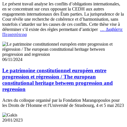
Le présent travail analyse les conflits d’obligations internationales,
en se concentrant sur ceux opposant la CEDH aux autres
engagements internationaux des États parties. La jurisprudence de la
Cour révèle une recherche de cohérence et d’harmonisation, sans
toutefois s’attarder sur les causes de ces conflits. Cette thèse vise à
déterminer s’il existe des règles permettant d’anticiper
… Διαβάστε
Περισσότερα
06/11/2024
Le patrimoine constitutionnel européen entre
progression et régression / The european
constitutional heritage between progression and
regression
Actes du colloque organisé par la Fondation Marangopoulos pour
les Droits de l'Homme et l'Université de Strasbourg, 4 et 5 mai 2023
20/01/2023