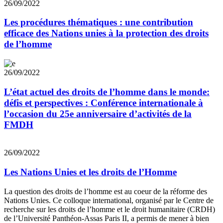
26/09/2022
Les procédures thématiques : une contribution
efficace des Nations unies à la protection des droits
de l’homme
26/09/2022
L’état actuel des droits de l’homme dans le monde:
défis et perspectives : Conférence internationale à
l’occasion du 25e anniversaire d’activités de la
FMDH
26/09/2022
Les Nations Unies et les droits de l’Homme
La question des droits de l’homme est au coeur de la réforme des
Nations Unies. Ce colloque international, organisé par le Centre de
recherche sur les droits de l’homme et le droit humanitaire (CRDH)
de l’Université Panthéon-Assas Paris II, a permis de mener à bien