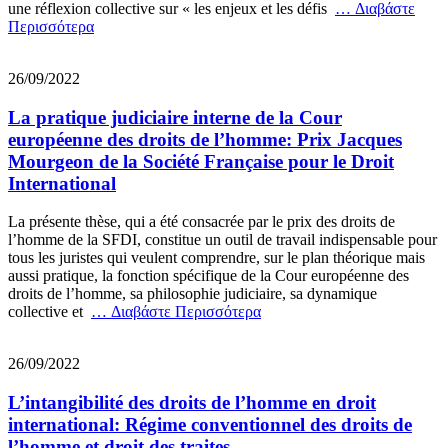
une réflexion collective sur « les enjeux et les défis
… Διαβάστε
Περισσότερα
26/09/2022
La pratique judiciaire interne de la Cour
européenne des droits de l’homme: Prix Jacques
Mourgeon de la Société Française pour le Droit
International
La présente thèse, qui a été consacrée par le prix des droits de
l’homme de la SFDI, constitue un outil de travail indispensable pour
tous les juristes qui veulent comprendre, sur le plan théorique mais
aussi pratique, la fonction spécifique de la Cour européenne des
droits de l’homme, sa philosophie judiciaire, sa dynamique
collective et
… Διαβάστε Περισσότερα
26/09/2022
L’intangibilité des droits de l’homme en droit
international: Régime conventionnel des droits de
l’homme et droit des traites