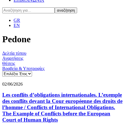
ΕΠΙΚΟΙΝΩΝΙΑ
GR
EN
Pedone
Δελτία τύπου
Αναρτήσεις
Θέσεις
Βραβεία & Υποτροφίες
02/06/2026
Les conflits d’obligations internationales. L’exemple
des conflits devant la Cour européenne des droits de
l’homme / Conflicts of International Obligations.
The Example of Conflicts before the European
Court of Human Rights