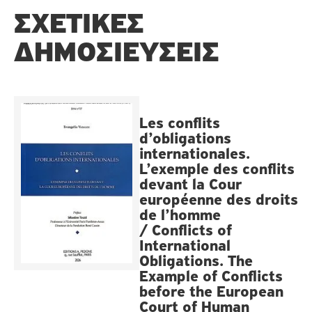
ΣΧΕΤΙΚΈΣ
ΔΗΜΟΣΙΕΎΣΕΙΣ
Les conflits
d’obligations
internationales.
L’exemple des conflits
devant la Cour
européenne des droits
de l’homme
/ Conflicts of
International
Obligations. The
Example of Conflicts
before the European
Court of Human