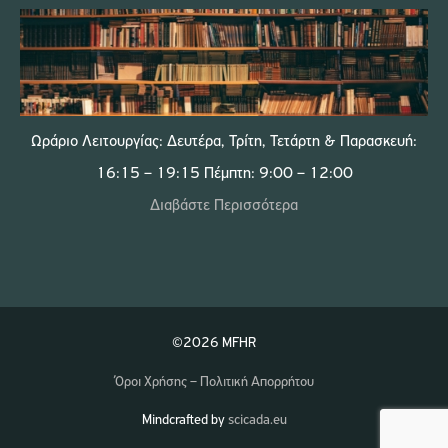
Ωράριο Λειτουργίας: Δευτέρα, Τρίτη, Τετάρτη & Παρασκευή:
16:15 – 19:15 Πέμπτη: 9:00 – 12:00
Διαβάστε Περισσότερα
©2026 MFHR
Όροι Χρήσης – Πολιτική Απορρήτου
Mindcrafted by
scicada.eu