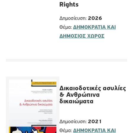
Rights
Δημοσίευση:
2026
Θέμα:
ΔΗΜΟΚΡΑΤΙΑ ΚΑΙ
ΔΗΜΟΣΙΟΣ ΧΩΡΟΣ
Δικαιοδοτικές ασυλίες
& Ανθρώπινα
δικαιώματα
Δημοσίευση:
2021
Θέμα:
ΔΗΜΟΚΡΑΤΙΑ ΚΑΙ