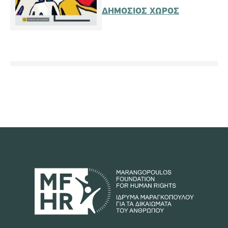
ΔΗΜΟΣΙΟΣ ΧΩΡΟΣ