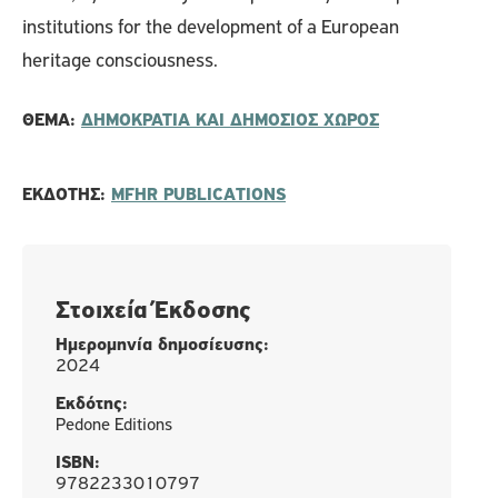
institutions for the development of a European
heritage consciousness.
ΘΈΜΑ:
ΔΗΜΟΚΡΑΤΙΑ ΚΑΙ ΔΗΜΟΣΙΟΣ ΧΩΡΟΣ
ΕΚΔΌΤΗΣ:
MFHR PUBLICATIONS
Στοιχεία Έκδοσης
Ημερομηνία δημοσίευσης:
2024
Εκδότης:
Pedone Editions
ISBN:
9782233010797