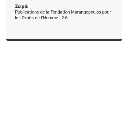
Σειρά:
Publications de la Fondation Marangopoulos pour
les Droits de l'Homme ; 26