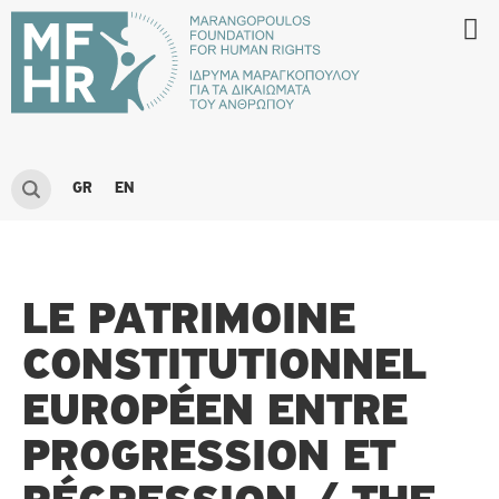
GR
EN
LE PATRIMOINE
CONSTITUTIONNEL
EUROPÉEN ENTRE
PROGRESSION ET