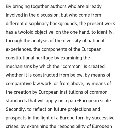
By bringing together authors who are already
involved in the discussion, but who come from
different disciplinary backgrounds, the present work
has a twofold objective: on the one hand, to identify,
through the analysis of the diversity of national
experiences, the components of the European
constitutional heritage by examining the
mechanisms by which the “common” is created,
whether it is constructed from below, by means of
comparative law work, or from above, by means of
the creation by European institutions of common
standards that will apply on a pan -European scale.
Secondly, to reflect on future projections and
prospects in the light of a Europe torn by successive
crises, by examining the responsibility of European