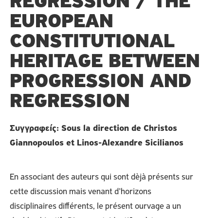
RÉGRESSION / THE
EUROPEAN
CONSTITUTIONAL
HERITAGE BETWEEN
PROGRESSION AND
REGRESSION
Συγγραφείς: Sous la direction de Christos
Giannopoulos et Linos-Alexandre Sicilianos
En associant des auteurs qui sont dèjà présents sur
cette discussion mais venant d’horizons
disciplinaires différents, le présent ourvage a un