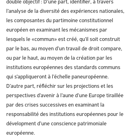
double objectif : D’une part, identifier, à travers
l’analyse de la diversité des expériences nationales,
les composantes du partimoine constitutionnel
européen en examinant les mécanismes par
lesquels le «commun» est créé, qu’il soit construit
par le bas, au moyen d’un travail de droit compare,
ou par le haut, au moyen de la création par les
institutions européennes des standards communs
qui s’appliqueront à l’échelle paneuropéenne.
D’autre part, réfléchir sur les projections et les
perspectives d’avenir à l’aune d’une Europe tiraillée
par des crises successives en examinant la
responsabilité des institutions européennes pour le
dévelopment d’une conscience patrimoniale
européenne.