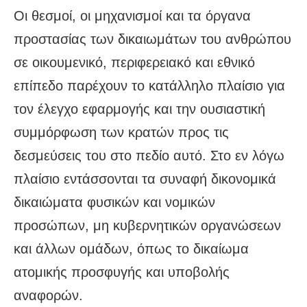
Οι θεσμοί, οι μηχανισμοί και τα όργανα
προστασίας των δικαιωμάτων του ανθρώπου
σε οικουμενικό, περιφερειακό και εθνικό
επίπεδο παρέχουν το κατάλληλο πλαίσιο για
τον έλεγχο εφαρμογής και την ουσιαστική
συμμόρφωση των κρατών προς τις
δεσμεύσεις του στο πεδίο αυτό. Στο εν λόγω
πλαίσιο εντάσσονται τα συναφή δικονομικά
δικαιώματα φυσικών και νομικών
προσώπων, μη κυβερνητικών οργανώσεων
και άλλων ομάδων, όπως το δικαίωμα
ατομικής προσφυγής και υποβολής
αναφορών.