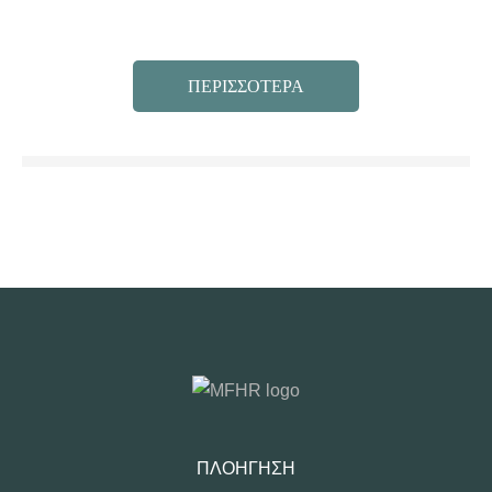
ΠΕΡΙΣΣΟΤΕΡΑ
ΠΛΟΉΓΗΣΗ