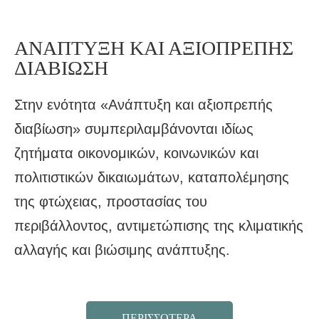
ΑΝΑΠΤΥΞΗ ΚΑΙ ΑΞΙΟΠΡΕΠΗΣ
ΔΙΑΒΙΩΣΗ
Στην ενότητα «Ανάπτυξη και αξιοπρεπής
διαβίωση» συμπεριλαμβάνονται ιδίως
ζητήματα οικονομικών, κοινωνικών και
πολιτιστικών δικαιωμάτων, καταπολέμησης
της φτώχειας, προστασίας του
περιβάλλοντος, αντιμετώπισης της κλιματικής
αλλαγής και βιώσιμης ανάπτυξης.
ΠΕΡΙΣΣΟΤΕΡΑ