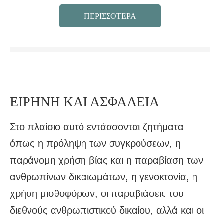
ΠΕΡΙΣΣΟΤΕΡΑ
ΕΙΡΗΝΗ ΚΑΙ ΑΣΦΑΛΕΙΑ
Στο πλαίσιο αυτό εντάσσονται ζητήματα
όπως η πρόληψη των συγκρούσεων, η
παράνομη χρήση βίας και η παραβίαση των
ανθρωπίνων δικαιωμάτων, η γενοκτονία, η
χρήση μισθοφόρων, οι παραβιάσεις του
διεθνούς ανθρωπιστικού δικαίου, αλλά και οι