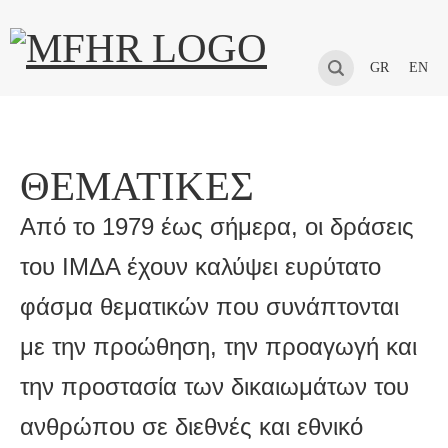
GR
EN
ΘΕΜΑΤΙΚΈΣ
Από το 1979 έως σήμερα, οι δράσεις
του ΙΜΔΑ έχουν καλύψει ευρύτατο
φάσμα θεματικών που συνάπτονται
με την προώθηση, την προαγωγή και
την προστασία των δικαιωμάτων του
ανθρώπου σε διεθνές και εθνικό