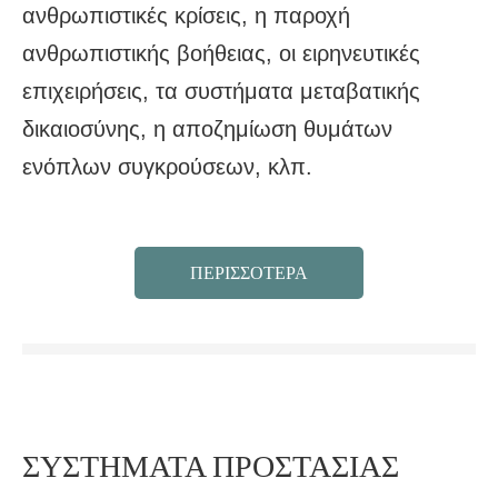
ανθρωπιστικές κρίσεις, η παροχή
ανθρωπιστικής βοήθειας, οι ειρηνευτικές
επιχειρήσεις, τα συστήματα μεταβατικής
δικαιοσύνης, η αποζημίωση θυμάτων
ενόπλων συγκρούσεων, κλπ.
ΠΕΡΙΣΣΟΤΕΡΑ
ΣΥΣΤΗΜΑΤΑ ΠΡΟΣΤΑΣΙΑΣ