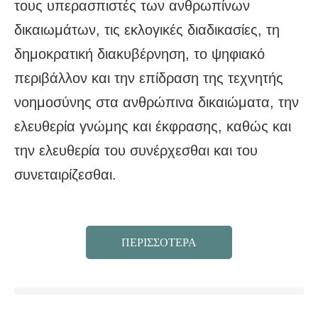
τους υπερασπιστές των ανθρωπίνων
δικαιωμάτων, τις εκλογικές διαδικασίες, τη
δημοκρατική διακυβέρνηση, το ψηφιακό
περιβάλλον και την επίδραση της τεχνητής
νοημοσύνης στα ανθρώπινα δικαιώματα, την
ελευθερία γνώμης και έκφρασης, καθώς και
την ελευθερία του συνέρχεσθαι και του
συνεταιρίζεσθαι.
ΠΕΡΙΣΣΟΤΕΡΑ