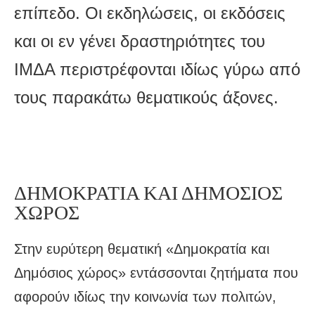
επίπεδο. Οι εκδηλώσεις, οι εκδόσεις
και οι εν γένει δραστηριότητες του
ΙΜΔΑ περιστρέφονται ιδίως γύρω από
τους παρακάτω θεματικούς άξονες.
ΔΗΜΟΚΡΑΤΙΑ ΚΑΙ ΔΗΜΟΣΙΟΣ
ΧΩΡΟΣ
Στην ευρύτερη θεματική «Δημοκρατία και
Δημόσιος χώρος» εντάσσονται ζητήματα που
αφορούν ιδίως την κοινωνία των πολιτών,