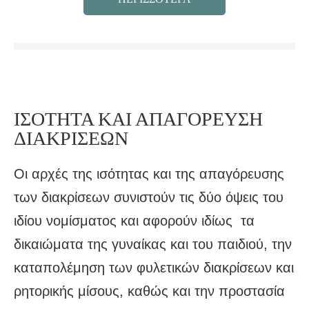
ΙΣΟΤΗΤΑ ΚΑΙ ΑΠΑΓΟΡΕΥΣΗ
ΔΙΑΚΡΙΣΕΩΝ
Οι αρχές της ισότητας και της απαγόρευσης
των διακρίσεων συνιστούν τις δύο όψεις του
ιδίου νομίσματος και αφορούν ιδίως τα
δικαιώματα της γυναίκας και του παιδιού, την
καταπολέμηση των φυλετικών διακρίσεων και
ρητορικής μίσους, καθώς και την προστασία