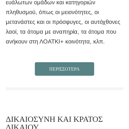
ευάλωτων ομάδων και κατηγοριών
πληθυσμού, όπως οι μειονότητες, οι
μετανάστες και οι πρόσφυγες, οι αυτόχθονες
λαοί, τα άτομα με αναπηρία, τα άτομα που
ανήκουν στη ΛΟΑΤΚΙ+ κοινότητα, κλπ.
ΠΕΡΙΣΣΟΤΕΡΑ
ΔΙΚΑΙΟΣΥΝΗ ΚΑΙ ΚΡΑΤΟΣ
ΔΙΚΑΙΟΥ