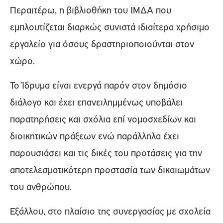
Περαιτέρω, η βιβλιοθήκη του ΙΜΔΑ που
εμπλουτίζεται διαρκώς συνιστά ιδιαίτερα χρήσιμο
εργαλείο για όσους δραστηριοποιούνται στον
χώρο.
Το Ίδρυμα είναι ενεργά παρόν στον δημόσιο
διάλογο και έχει επανειλημμένως υποβάλει
παρατηρήσεις και σχόλια επί νομοσχεδίων και
διοικητικών πράξεων ενώ παράλληλα έχει
παρουσιάσει και τις δικές του προτάσεις για την
αποτελεσματικότερη προστασία των δικαιωμάτων
του ανθρώπου.
Εξάλλου, στο πλαίσιο της συνεργασίας με σχολεία