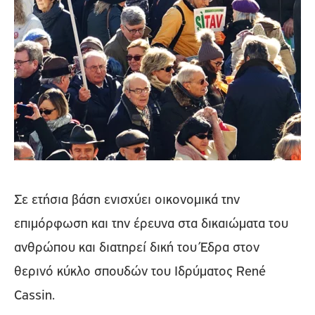
Σε ετήσια βάση ενισχύει οικονομικά την
επιμόρφωση και την έρευνα στα δικαιώματα του
ανθρώπου και διατηρεί δική του Έδρα στον
θερινό κύκλο σπουδών του Ιδρύματος René
Cassin.