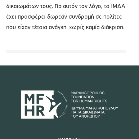
δικαιωμάτων τους. Για αυτόν τον λόγο, το ΙΜΔΑ
έχει προσφέρει δωρεάν συνδρομή σε πολίτες
που είχαν τέτοια ανάγκη, χωρίς καμία διάκριση.