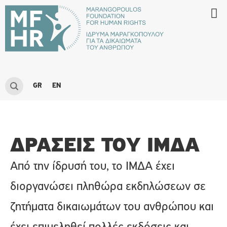
GR
EN
ΔΡΆΣΕΙΣ ΤΟΥ ΙΜΔΑ
Από την ίδρυσή του, το ΙΜΔΑ έχει
διοργανώσει πληθώρα εκδηλώσεων σε
ζητήματα δικαιωμάτων του ανθρώπου και