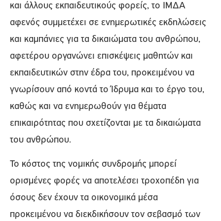
και άλλους εκπαιδευτικούς φορείς, το ΙΜΔΑ
αφενός συμμετέχει σε ενημερωτικές εκδηλώσεις
και καμπάνιες για τα δικαιώματα του ανθρώπου,
αφετέρου οργανώνει επισκέψεις μαθητών και
εκπαιδευτικών στην έδρα του, προκειμένου να
γνωρίσουν από κοντά το Ίδρυμα και το έργο του,
καθώς και να ενημερωθούν για θέματα
επικαιρότητας που σχετίζονται με τα δικαιώματα
του ανθρώπου.
Το κόστος της νομικής συνδρομής μπορεί
ορισμένες φορές να αποτελέσει τροχοπέδη για
όσους δεν έχουν τα οικονομικά μέσα
προκειμένου να διεκδικήσουν τον σεβασμό των