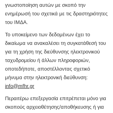
γνωστοποίηση αυτών με σκοπό την
ενημέρωσή του σχετικά με τις δραστηριότητες
του ΙΜΔΑ.
Το υποκείμενο των δεδομένων έχει το
δικαίωμα να ανακαλέσει τη συγκατάθεσή του
για τη χρήση της διεύθυνσης ηλεκτρονικού
ταχυδρομείου ή άλλων πληροφοριών,
οποτεδήποτε, αποστέλλοντας σχετικό
μήνυμα στην ηλεκτρονική διεύθυνση:
info@mfhr.gr
Περαιτέρω επεξεργασία επιτρέπεται μόνο για
σκοπούς αρχειοθέτησης/αποθήκευσης ή για