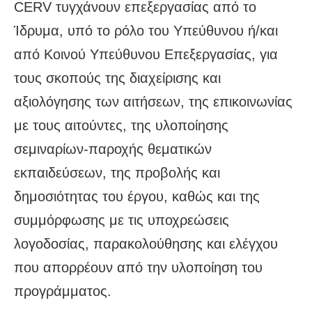
CERV τυγχάνουν επεξεργασίας από το
Ίδρυμα, υπό το ρόλο του Υπεύθυνου ή/και
από Κοινού Υπεύθυνου Επεξεργασίας, για
τους σκοπούς της διαχείρισης και
αξιολόγησης των αιτήσεων, της επικοινωνίας
με τους αιτούντες, της υλοποίησης
σεμιναρίων-παροχής θεματικών
εκπαιδεύσεων, της προβολής και
δημοσιότητας του έργου, καθώς και της
συμμόρφωσης με τις υποχρεώσεις
λογοδοσίας, παρακολούθησης και ελέγχου
που απορρέουν από την υλοποίηση του
προγράμματος.