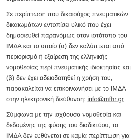
Σε περίπτωση που δικαιούχος πνευματικών
δικαιωμάτων εντοπίσει υλικό που έχει
δημοσιευθεί παρανόμως στον ιστότοπο του
ΙΜΔΑ και το οποίο (α) δεν καλύπτεται από
περιορισμό ή εξαίρεση της ελληνικής
νομοθεσίας περί πνευματικής ιδιοκτησίας και
(β) δεν έχει αδειοδοτηθεί η χρήση του,
παρακαλείται να επικοινωνήσει με το ΙΜΔΑ
στην ηλεκτρονική διεύθυνση:
info@mfhr.gr
Σύμφωνα με την ισχύουσα νομοθεσία και
δεδομένης της φύσης του διαδικτύου, το
ΙΜΔΑ δεν ευθύνεται σε καμία περίπτωση για