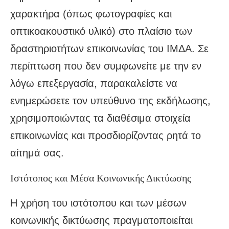
χαρακτήρα (όπως φωτογραφίες και
οπτικοακουστικό υλικό) στο πλαίσιο των
δραστηριοτήτων επικοινωνίας του ΙΜΔΑ. Σε
περίπτωση που δεν συμφωνείτε με την εν
λόγω επεξεργασία, παρακαλείστε να
ενημερώσετε τον υπεύθυνο της εκδήλωσης,
χρησιμοποιώντας τα διαθέσιμα στοιχεία
επικοινωνίας και προσδιορίζοντας ρητά το
αίτημά σας.
Ιστότοπος και Μέσα Κοινωνικής Δικτύωσης
Η χρήση του ιστότοπου και των μέσων
κοινωνικής δικτύωσης πραγματοποιείται