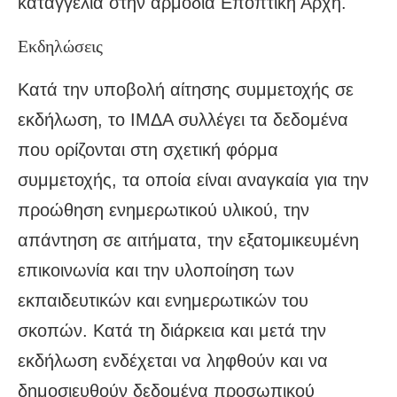
καταγγελία στην αρμόδια Εποπτική Αρχή.
Εκδηλώσεις
Κατά την υποβολή αίτησης συμμετοχής σε
εκδήλωση, το ΙΜΔΑ συλλέγει τα δεδομένα
που ορίζονται στη σχετική φόρμα
συμμετοχής, τα οποία είναι αναγκαία για την
προώθηση ενημερωτικού υλικού, την
απάντηση σε αιτήματα, την εξατομικευμένη
επικοινωνία και την υλοποίηση των
εκπαιδευτικών και ενημερωτικών του
σκοπών. Κατά τη διάρκεια και μετά την
εκδήλωση ενδέχεται να ληφθούν και να
δημοσιευθούν δεδομένα προσωπικού