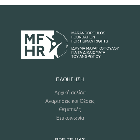
ΠΛΟΉΓΗΣΗ
Αρχική σελίδα
Αναρτήσεις και Θέσεις
Θεματικές
Επικοινωνία