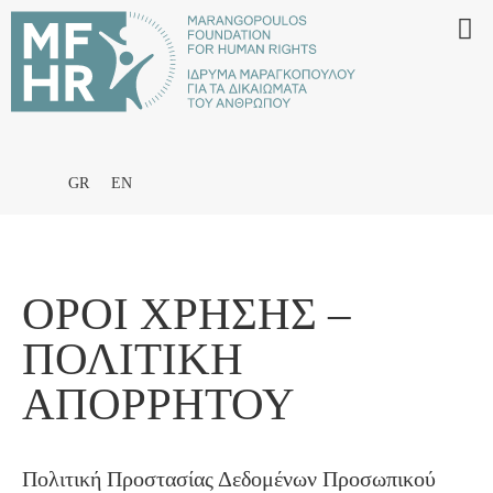
GR
EN
ΟΡΟΙ ΧΡΗΣΗΣ –
ΠΟΛΙΤΙΚΗ
ΑΠΟΡΡΗΤΟΥ
Πολιτική Προστασίας Δεδομένων Προσωπικού