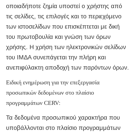
οποιαδήποτε ζημία υποστεί ο χρήστης από
τις σελίδες, τις επιλογές και το περιεχόμενο
των ιστοσελίδων που επισκέπτεται με δική
του πρωτοβουλία και γνώση των όρων
χρήσης. Η χρήση των ηλεκτρονικών σελίδων
του ΙΜΔΑ συνεπάγεται την πλήρη και
ανεπιφύλακτη αποδοχή των παρόντων όρων.
Ειδική ενημέρωση για την επεξεργασία
προσωπικών δεδομένων στο πλαίσιο
προγραμμάτων CERV:
Τα δεδομένα προσωπικού χαρακτήρα που
υποβάλλονται στο πλαίσιο προγραμμάτων