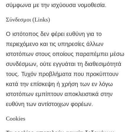
σύμφωνα με την ισχύουσα νομοθεσία.
Σύνδεσμοι (Links)
Ο ιστότοπος δεν φέρει ευθύνη για το
περιεχόμενο και τις υπηρεσίες άλλων
ιστοτόπων στους οποίους παραπέμπει μέσω
συνδέσμων, ούτε εγγυάται τη διαθεσιμότητά
τους. Τυχόν προβλήματα που προκύπτουν
κατά την επίσκεψη ή χρήση των εν λόγω
ιστοτόπων εμπίπτουν αποκλειστικά στην
ευθύνη των αντίστοιχων φορέων.
Cookies