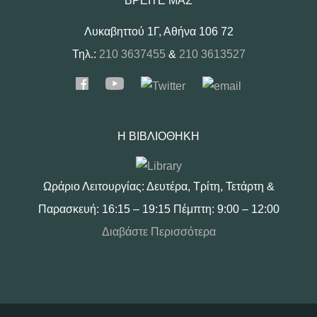
ΒΡΕΊΤΕ ΜΑΣ
Λυκαβηττού 1Γ, Αθήνα 106 72
Τηλ.:
210 3637455
&
210 3613527
Η ΒΙΒΛΙΟΘΉΚΗ
Ωράριο Λειτουργίας: Δευτέρα, Τρίτη, Τετάρτη &
Παρασκευή: 16:15 – 19:15 Πέμπτη: 9:00 – 12:00
Διαβάστε Περισσότερα