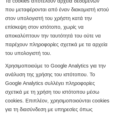
Τα cookies αποτελούν αρχεία δεδομένων
που μεταφέρονται από έναν διακομιστή ιστού
στον υπολογιστή του χρήστη κατά την
επίσκεψη στον ιστότοπο, χωρίς να
αποκαλύπτουν την ταυτότητά του ούτε να
παρέχουν πληροφορίες σχετικά με τα αρχεία
του υπολογιστή του.
Χρησιμοποιούμε το Google Analytics για την
ανάλυση της χρήσης του ιστότοπου. Το
Google Analytics συλλέγει πληροφορίες
σχετικά με τη χρήση του ιστότοπου μέσω
cookies. Επιπλέον, χρησιμοποιούνται cookies
για τη διασύνδεση με υπηρεσίες όπως