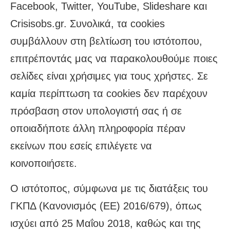
Facebook, Twitter, YouTube, Slideshare και
Crisisobs.gr. Συνολικά, τα cookies
συμβάλλουν στη βελτίωση του ιστότοπου,
επιτρέποντάς μας να παρακολουθούμε ποιες
σελίδες είναι χρήσιμες για τους χρήστες. Σε
καμία περίπτωση τα cookies δεν παρέχουν
πρόσβαση στον υπολογιστή σας ή σε
οποιαδήποτε άλλη πληροφορία πέραν
εκείνων που εσείς επιλέγετε να
κοινοποιήσετε.
Ο ιστότοπος, σύμφωνα με τις διατάξεις του
ΓΚΠΔ (Κανονισμός (ΕΕ) 2016/679), όπως
ισχύει από 25 Μαΐου 2018, καθώς και της