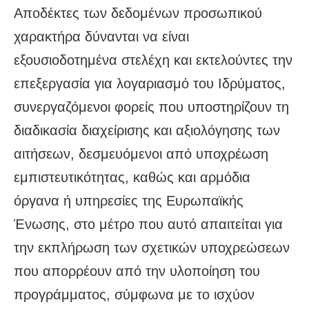
Αποδέκτες των δεδομένων προσωπικού
χαρακτήρα δύνανται να είναι
εξουσιοδοτημένα στελέχη και εκτελούντες την
επεξεργασία για λογαριασμό του Ιδρύματος,
συνεργαζόμενοι φορείς που υποστηρίζουν τη
διαδικασία διαχείρισης και αξιολόγησης των
αιτήσεων, δεσμευόμενοι από υποχρέωση
εμπιστευτικότητας, καθώς και αρμόδια
όργανα ή υπηρεσίες της Ευρωπαϊκής
Ένωσης, στο μέτρο που αυτό απαιτείται για
την εκπλήρωση των σχετικών υποχρεώσεων
που απορρέουν από την υλοποίηση του
προγράμματος, σύμφωνα με το ισχύον