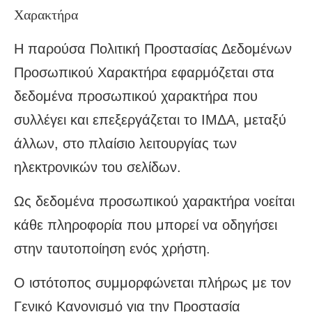
Χαρακτήρα
Η παρούσα Πολιτική Προστασίας Δεδομένων
Προσωπικού Χαρακτήρα εφαρμόζεται στα
δεδομένα προσωπικού χαρακτήρα που
συλλέγει και επεξεργάζεται το ΙΜΔΑ, μεταξύ
άλλων, στο πλαίσιο λειτουργίας των
ηλεκτρονικών του σελίδων.
Ως δεδομένα προσωπικού χαρακτήρα νοείται
κάθε πληροφορία που μπορεί να οδηγήσει
στην ταυτοποίηση ενός χρήστη.
Ο ιστότοπος συμμορφώνεται πλήρως με τον
Γενικό Κανονισμό για την Προστασία