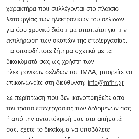
χαρακτήρα που συλλέγονται στο πλαίσιο
λειτουργίας των ηλεκτρονικών του σελίδων,
για όσο χρονικό διάστημα απαιτείται για την
εκπλήρωση των σκοπών της επεξεργασίας.
Για οποιοδήποτε ζήτημα σχετικά με τα
δικαιώματά σας ως χρήστη των
ηλεκτρονικών σελίδων του ΙΜΔΑ, μπορείτε να
επικοινωνείτε στη διεύθυνση:
info@mfhr.gr
Σε περίπτωση που δεν ικανοποιηθείτε από
τον τρόπο επεξεργασίας των δεδομένων σας
ή από την ανταπόκρισή μας στα αιτήματά
σας, έχετε το δικαίωμα να υποβάλετε