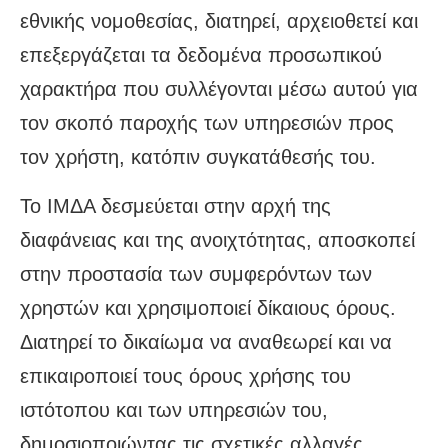
εθνικής νομοθεσίας, διατηρεί, αρχειοθετεί και
επεξεργάζεται τα δεδομένα προσωπικού
χαρακτήρα που συλλέγονται μέσω αυτού για
τον σκοπό παροχής των υπηρεσιών προς
τον χρήστη, κατόπιν συγκατάθεσής του.
Το ΙΜΔΑ δεσμεύεται στην αρχή της
διαφάνειας και της ανοιχτότητας, αποσκοπεί
στην προστασία των συμφερόντων των
χρηστών και χρησιμοποιεί δίκαιους όρους.
Διατηρεί το δικαίωμα να αναθεωρεί και να
επικαιροποιεί τους όρους χρήσης του
ιστότοπου και των υπηρεσιών του,
δημοσιοποιώντας τις σχετικές αλλαγές.