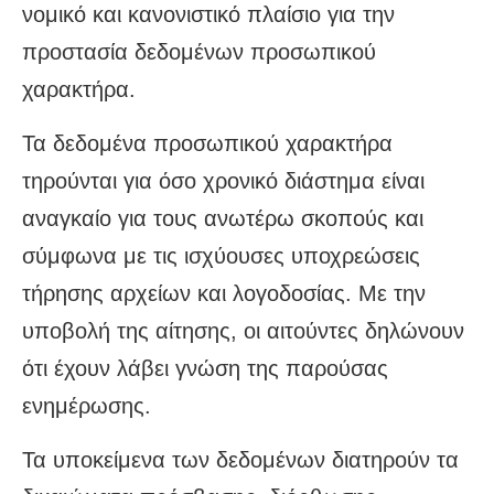
νομικό και κανονιστικό πλαίσιο για την
προστασία δεδομένων προσωπικού
χαρακτήρα.
Τα δεδομένα προσωπικού χαρακτήρα
τηρούνται για όσο χρονικό διάστημα είναι
αναγκαίο για τους ανωτέρω σκοπούς και
σύμφωνα με τις ισχύουσες υποχρεώσεις
τήρησης αρχείων και λογοδοσίας. Με την
υποβολή της αίτησης, οι αιτούντες δηλώνουν
ότι έχουν λάβει γνώση της παρούσας
ενημέρωσης.
Τα υποκείμενα των δεδομένων διατηρούν τα