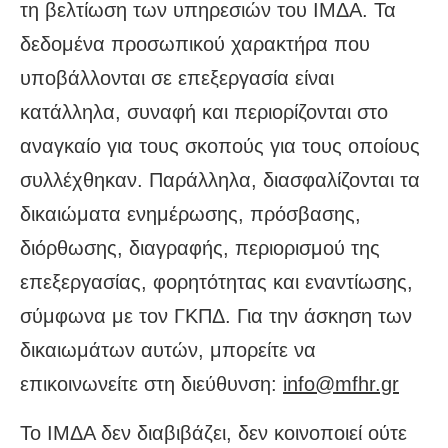
τη βελτίωση των υπηρεσιών του ΙΜΔΑ. Τα
δεδομένα προσωπικού χαρακτήρα που
υποβάλλονται σε επεξεργασία είναι
κατάλληλα, συναφή και περιορίζονται στο
αναγκαίο για τους σκοπούς για τους οποίους
συλλέχθηκαν. Παράλληλα, διασφαλίζονται τα
δικαιώματα ενημέρωσης, πρόσβασης,
διόρθωσης, διαγραφής, περιορισμού της
επεξεργασίας, φορητότητας και εναντίωσης,
σύμφωνα με τον ΓΚΠΔ. Για την άσκηση των
δικαιωμάτων αυτών, μπορείτε να
επικοινωνείτε στη διεύθυνση:
info@mfhr.gr
Το ΙΜΔΑ δεν διαβιβάζει, δεν κοινοποιεί ούτε