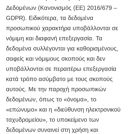
Δεδομένων (Κανονισμός (ΕΕ) 2016/679 –
GDPR). Ειδικότερα, τα δεδομένα
προσωπικού χαρακτήρα υποβάλλονται σε
νόμιμη και διαφανή επεξεργασία. Τα
δεδομένα συλλέγονται για καθορισμένους,
σαφείς και νόμιμους σκοπούς και δεν
υποβάλλονται σε περαιτέρω επεξεργασία
κατά τρόπο ασύμβατο με τους σκοπούς
αυτούς. Με την παροχή προσωπικών
δεδομένων, όπως το «όνομα», το
«επώνυμο» και η «διεύθυνση ηλεκτρονικού
ταχυδρομείου», το υποκείμενο των
δεδομένων συναινεί στη χρήση και