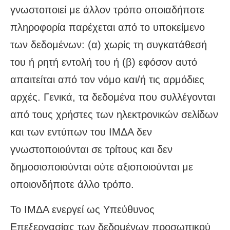
γνωστοποιεί με άλλον τρόπο οποιαδήποτε
πληροφορία παρέχεται από το υποκείμενο
των δεδομένων: (α) χωρίς τη συγκατάθεσή
του ή ρητή εντολή του ή (β) εφόσον αυτό
απαιτείται από τον νόμο και/ή τις αρμόδιες
αρχές. Γενικά, τα δεδομένα που συλλέγονται
από τους χρήστες των ηλεκτρονικών σελίδων
και των εντύπων του ΙΜΔΑ δεν
γνωστοποιούνται σε τρίτους και δεν
δημοσιοποιούνται ούτε αξιοποιούνται με
οποιονδήποτε άλλο τρόπο.
Το ΙΜΔΑ ενεργεί ως Υπεύθυνος
Επεξεργασίας των δεδομένων προσωπικού