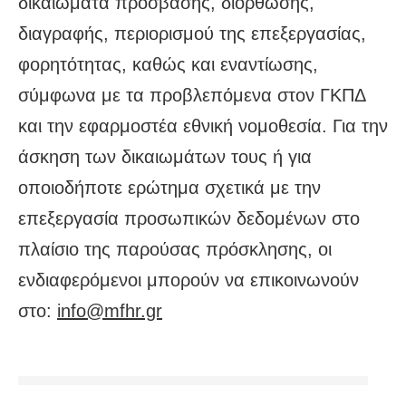
δικαιώματα πρόσβασης, διόρθωσης,
διαγραφής, περιορισμού της επεξεργασίας,
φορητότητας, καθώς και εναντίωσης,
σύμφωνα με τα προβλεπόμενα στον ΓΚΠΔ
και την εφαρμοστέα εθνική νομοθεσία. Για την
άσκηση των δικαιωμάτων τους ή για
οποιοδήποτε ερώτημα σχετικά με την
επεξεργασία προσωπικών δεδομένων στο
πλαίσιο της παρούσας πρόσκλησης, οι
ενδιαφερόμενοι μπορούν να επικοινωνούν
στο:
info@mfhr.gr