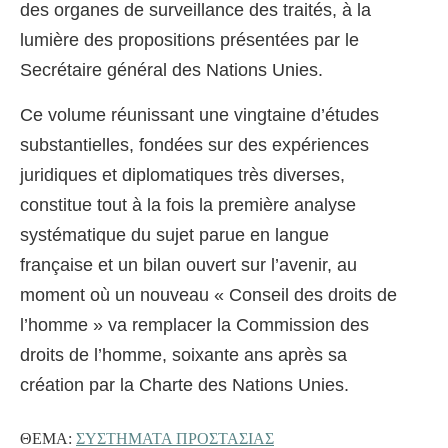
des organes de surveillance des traités, à la
lumière des propositions présentées par le
Secrétaire général des Nations Unies.
Ce volume réunissant une vingtaine d’études
substantielles, fondées sur des expériences
juridiques et diplomatiques très diverses,
constitue tout à la fois la première analyse
systématique du sujet parue en langue
française et un bilan ouvert sur l’avenir, au
moment où un nouveau « Conseil des droits de
l’homme » va remplacer la Commission des
droits de l’homme, soixante ans après sa
création par la Charte des Nations Unies.
ΘΈΜΑ:
ΣΥΣΤΗΜΑΤΑ ΠΡΟΣΤΑΣΙΑΣ