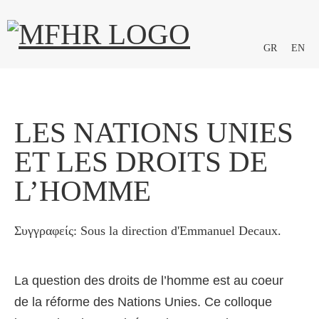
GR
EN
LES NATIONS UNIES
ET LES DROITS DE
L’HOMME
Συγγραφείς: Sous la direction d'Emmanuel Decaux.
La question des droits de l’homme est au coeur
de la réforme des Nations Unies. Ce colloque