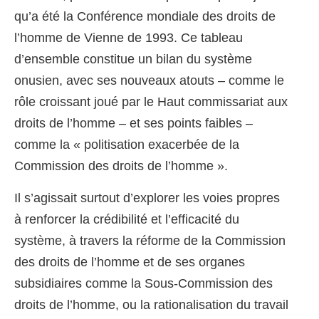
qu’a été la Conférence mondiale des droits de
l’homme de Vienne de 1993. Ce tableau
d’ensemble constitue un bilan du système
onusien, avec ses nouveaux atouts – comme le
rôle croissant joué par le Haut commissariat aux
droits de l’homme – et ses points faibles –
comme la « politisation exacerbée de la
Commission des droits de l’homme ».
Il s’agissait surtout d’explorer les voies propres
à renforcer la crédibilité et l’efficacité du
système, à travers la réforme de la Commission
des droits de l’homme et de ses organes
subsidiaires comme la Sous-Commission des
droits de l’homme, ou la rationalisation du travail