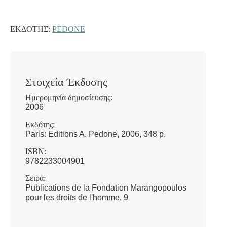
ΕΚΔΌΤΗΣ:
PEDONE
Στοιχεία Έκδοσης
Ημερομηνία δημοσίευσης:
2006
Εκδότης:
Paris: Editions A. Pedone, 2006, 348 p.
ISBN:
9782233004901
Σειρά:
Publications de la Fondation Marangopoulos
pour les droits de l'homme, 9