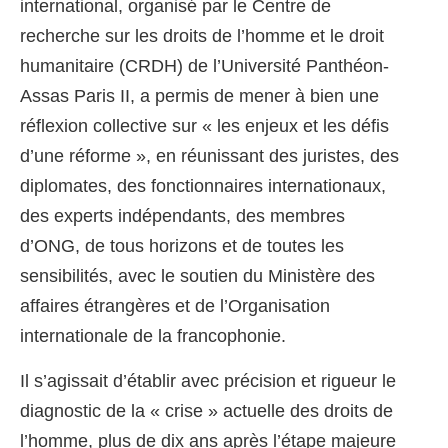
international, organisé par le Centre de
recherche sur les droits de l’homme et le droit
humanitaire (CRDH) de l’Université Panthéon-
Assas Paris II, a permis de mener à bien une
réflexion collective sur « les enjeux et les défis
d’une réforme », en réunissant des juristes, des
diplomates, des fonctionnaires internationaux,
des experts indépendants, des membres
d’ONG, de tous horizons et de toutes les
sensibilités, avec le soutien du Ministère des
affaires étrangères et de l’Organisation
internationale de la francophonie.
Il s’agissait d’établir avec précision et rigueur le
diagnostic de la « crise » actuelle des droits de
l’homme, plus de dix ans après l’étape majeure