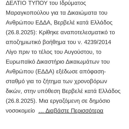
ΔΕΛΤΙΟ ΤΥΠΟΥ του Ιδρύματος
Μαραγκοπούλου για τα Δικαιώματα του
Ανθρώπου ΕΔΔΑ, Βερβελέ κατά Ελλάδος
(26.8.2025): Κρίθηκε αναποτελεσματικό το
αποζημιωτικό βοήθημα του ν. 4239/2014
Λίγο πριν το τέλος του Αυγούστου, το
Ευρωπαϊκό Δικαστήριο Δικαιωμάτων του
Ανθρώπου (ΕΔΔΑ) εξέδωσε απόφαση-
σταθμό για το ζήτημα των χρονοβόρων
δικών, στην υπόθεση Βερβελέ κατά Ελλάδος
(26.8.2025). Μια εργαζόμενη σε δημόσιο
νοσοκομείο
… Διαβάστε Περισσότερα