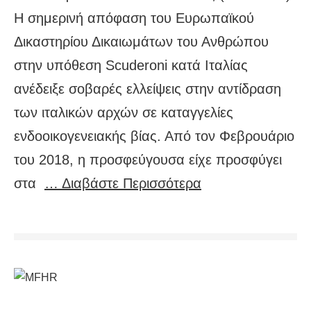
Η σημερινή απόφαση του Ευρωπαϊκού
Δικαστηρίου Δικαιωμάτων του Ανθρώπου
στην υπόθεση Scuderoni κατά Ιταλίας
ανέδειξε σοβαρές ελλείψεις στην αντίδραση
των ιταλικών αρχών σε καταγγελίες
ενδοοικογενειακής βίας. Από τον Φεβρουάριο
του 2018, η προσφεύγουσα είχε προσφύγει
στα
… Διαβάστε Περισσότερα