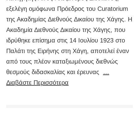
εξελέγη ομόφωνα Πρόεδρος του Curatorium
της Ακαδημίας Διεθνούς Δικαίου της Χάγης. Η
Ακαδημία Διεθνούς Δικαίου της Χάγης, που
ιδρύθηκε επίσημα στις 14 Ιουλίου 1923 στο
Παλάτι της Ειρήνης στη Χάγη, αποτελεί έναν
από τους πλέον καταξιωμένους διεθνώς
θεσμούς διδασκαλίας και έρευνας
…
Διαβάστε Περισσότερα