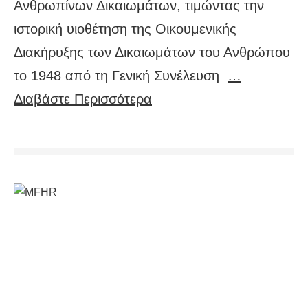
Ανθρωπίνων Δικαιωμάτων, τιμώντας την
ιστορική υιοθέτηση της Οικουμενικής
Διακήρυξης των Δικαιωμάτων του Ανθρώπου
το 1948 από τη Γενική Συνέλευση
…
Διαβάστε Περισσότερα