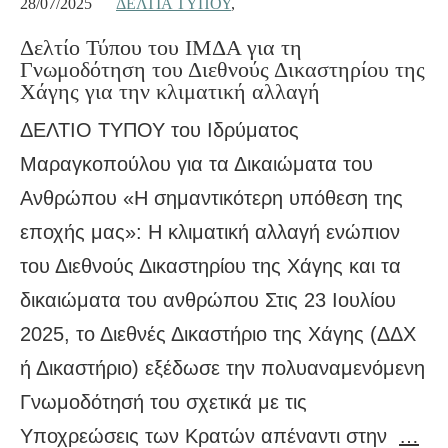
28/07/2025
ΔΕΛΤΊΑ ΤΎΠΟΥ
,
Δελτίο Τύπου του ΙΜΔΑ για τη
Γνωμοδότηση του Διεθνούς Δικαστηρίου της
Χάγης για την κλιματική αλλαγή
ΔΕΛΤΙΟ ΤΥΠΟΥ του Ιδρύματος
Μαραγκοπούλου για τα Δικαιώματα του
Ανθρώπου «Η σημαντικότερη υπόθεση της
εποχής μας»: Η κλιματική αλλαγή ενώπιον
του Διεθνούς Δικαστηρίου της Χάγης και τα
δικαιώματα του ανθρώπου Στις 23 Ιουλίου
2025, το Διεθνές Δικαστήριο της Χάγης (ΔΔΧ
ή Δικαστήριο) εξέδωσε την πολυαναμενόμενη
Γνωμοδότησή του σχετικά με τις
Υποχρεώσεις των Κρατών απέναντι στην
…