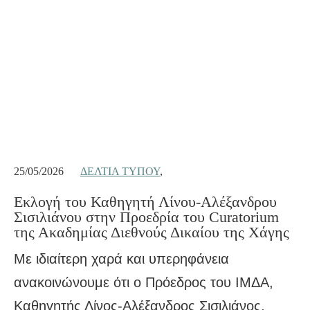
25/05/2026
ΔΕΛΤΊΑ ΤΎΠΟΥ
,
Εκλογή του Καθηγητή Λίνου-Αλέξανδρου
Σισιλιάνου στην Προεδρία του Curatorium
της Ακαδημίας Διεθνούς Δικαίου της Χάγης
Με ιδιαίτερη χαρά και υπερηφάνεια
ανακοινώνουμε ότι ο Πρόεδρος του ΙΜΔΑ,
Καθηγητής Λίνος-Αλέξανδρος Σισιλιάνος,