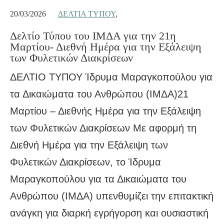
20/03/2026
ΔΕΛΤΊΑ ΤΎΠΟΥ
,
Δελτίο Τύπου του ΙΜΔΑ για την 21η
Μαρτίου- Διεθνή Ημέρα για την Εξάλειψη
των Φυλετικών Διακρίσεων
ΔΕΛΤΙΟ ΤΥΠΟΥ Ίδρυμα Μαραγκοπούλου για
τα Δικαιώματα του Ανθρώπου (ΙΜΔΑ)21
Μαρτίου – Διεθνής Ημέρα για την Εξάλειψη
των Φυλετικών Διακρίσεων Με αφορμή τη
Διεθνή Ημέρα για την Εξάλειψη των
Φυλετικών Διακρίσεων, το Ίδρυμα
Μαραγκοπούλου για τα Δικαιώματα του
Ανθρώπου (ΙΜΔΑ) υπενθυμίζει την επιτακτική
ανάγκη για διαρκή εγρήγορση και ουσιαστική