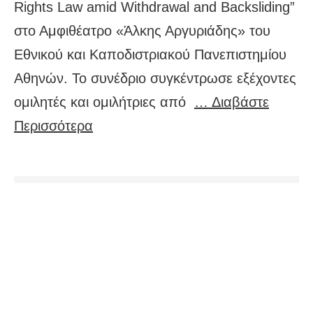
Rights Law amid Withdrawal and Backsliding”
στο Αμφιθέατρο «Άλκης Αργυριάδης» του
Εθνικού και Καποδιστριακού Πανεπιστημίου
Αθηνών. Το συνέδριο συγκέντρωσε εξέχοντες
ομιλητές και ομιλήτριες από
… Διαβάστε
Περισσότερα