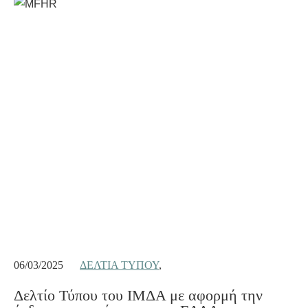
06/03/2025
ΔΕΛΤΊΑ ΤΎΠΟΥ
,
Δελτίο Τύπου του ΙΜΔΑ με αφορμή την