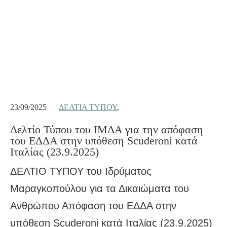
23/09/2025
ΔΕΛΤΊΑ ΤΎΠΟΥ
,
Δελτίο Τύπου του ΙΜΔΑ για την απόφαση
του ΕΔΔΑ στην υπόθεση Scuderoni κατά
Ιταλίας (23.9.2025)
ΔΕΛΤΙΟ ΤΥΠΟΥ του Ιδρύματος
Μαραγκοπούλου για τα Δικαιώματα του
Ανθρώπου Απόφαση του ΕΔΔΑ στην
υπόθεση Scuderoni κατά Ιταλίας (23.9.2025)