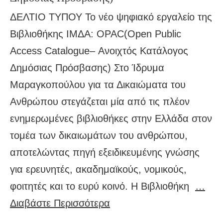
ΔΕΛΤΙΟ ΤΥΠΟΥ Το νέο ψηφιακό εργαλείο της
Βιβλιοθήκης ΙΜΔΑ: OPAC(Open Public
Access Catalogue– Ανοιχτός Κατάλογος
Δημόσιας Πρόσβασης) Στο Ίδρυμα
Μαραγκοπούλου για τα Δικαιώματα του
Ανθρώπου στεγάζεται μία από τις πλέον
ενημερωμένες βιβλιοθήκες στην Ελλάδα στον
τομέα των δικαιωμάτων του ανθρώπου,
αποτελώντας πηγή εξειδικευμένης γνώσης
για ερευνητές, ακαδημαϊκούς, νομικούς,
φοιτητές και το ευρύ κοινό. Η Βιβλιοθήκη
…
Διαβάστε Περισσότερα