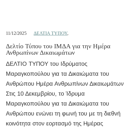
11/12/2025
ΔΕΛΤΊΑ ΤΎΠΟΥ
,
Δελτίο Τύπου του ΙΜΔΑ για την Ημέρα
Ανθρωπίνων Δικαιωμάτων
ΔΕΛΤΙΟ ΤΥΠΟΥ του Ιδρύματος
Μαραγκοπούλου για τα Δικαιώματα του
Ανθρώπου Ημέρα Ανθρωπίνων Δικαιωμάτων
Στις 10 Δεκεμβρίου, το Ίδρυμα
Μαραγκοπούλου για τα Δικαιώματα του
Ανθρώπου ενώνει τη φωνή του με τη διεθνή
κοινότητα στον εορτασμό της Ημέρας