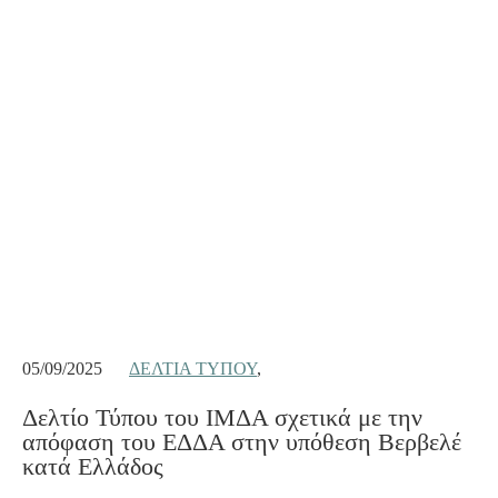
05/09/2025
ΔΕΛΤΊΑ ΤΎΠΟΥ
,
Δελτίο Τύπου του ΙΜΔΑ σχετικά με την
απόφαση του ΕΔΔΑ στην υπόθεση Βερβελέ
κατά Ελλάδος