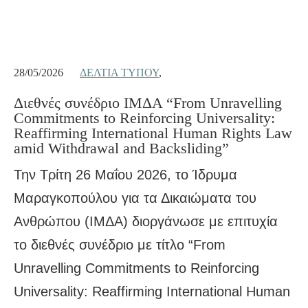
28/05/2026
ΔΕΛΤΊΑ ΤΎΠΟΥ
,
Διεθνές συνέδριο ΙΜΔΑ “From Unravelling
Commitments to Reinforcing Universality:
Reaffirming International Human Rights Law
amid Withdrawal and Backsliding”
Την Τρίτη 26 Μαΐου 2026, το Ίδρυμα
Μαραγκοπούλου για τα Δικαιώματα του
Ανθρώπου (ΙΜΔΑ) διοργάνωσε με επιτυχία
το διεθνές συνέδριο με τίτλο “From
Unravelling Commitments to Reinforcing
Universality: Reaffirming International Human