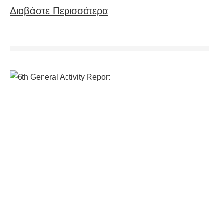
Διαβάστε Περισσότερα