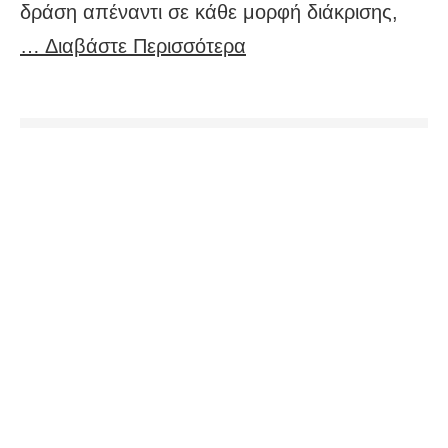
δράση απέναντι σε κάθε μορφή διάκρισης,
… Διαβάστε Περισσότερα