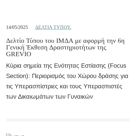
14/05/2025
ΔΕΛΤΊΑ ΤΎΠΟΥ
,
Δελτίο Τύπου του ΙΜΔΑ με αφορμή την 6η
Γενική Έκθεση Δραστηριοτήτων της
GREVIO
Κύρια σημεία της Ενότητας Εστίασης (Focus
Section): Περιορισμός του Χώρου δράσης για
τις Υπερασπίστριες και τους Υπερασπιστές
των Δικαιωμάτων των Γυναικών