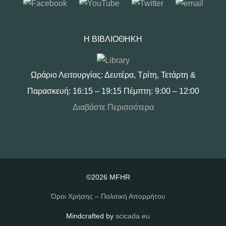
Η ΒΙΒΛΙΟΘΉΚΗ
Ωράριο Λειτουργίας: Δευτέρα, Τρίτη, Τετάρτη &
Παρασκευή: 16:15 – 19:15 Πέμπτη: 9:00 – 12:00
Διαβάστε Περισσότερα
©2026 MFHR
Όροι Χρήσης – Πολιτική Απορρήτου
Mindcrafted by
scicada.eu