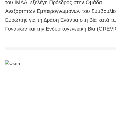
του ΙΜΔΑ, εξελέγη Πρόεδρος στην Ομάδα
Ανεξάρτητων Εμπειρογνωμόνων του Συμβουλίο
Ευρώπης για τη Δράση Ενάντια στη Βία κατά τ
Γυναικών και την Ενδοοικογενειακή Βία (GREVI