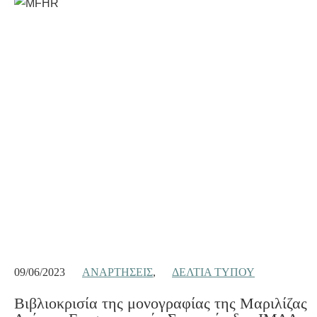
09/06/2023
ΑΝΑΡΤΉΣΕΙΣ
,
ΔΕΛΤΊΑ ΤΎΠΟΥ
Βιβλιοκρισία της μονογραφίας της Μαριλίζας