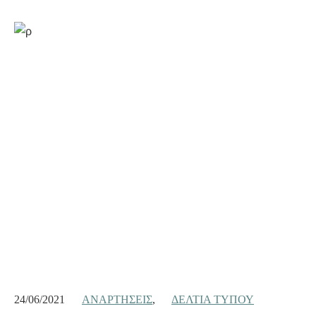
24/06/2021
ΑΝΑΡΤΉΣΕΙΣ
,
ΔΕΛΤΊΑ ΤΎΠΟΥ