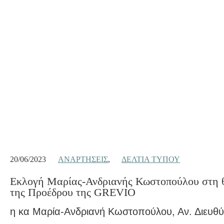
20/06/2023
ΑΝΑΡΤΉΣΕΙΣ
,
ΔΕΛΤΊΑ ΤΎΠΟΥ
Εκλογή Μαρίας-Ανδριανής Κωστοπούλου στη 
της Προέδρου της GREVIO
η κα Μαρία-Ανδριανή Κωστοπούλου, Αν. Διευθύ