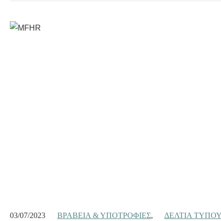
03/07/2023
ΒΡΑΒΕΊΑ & ΥΠΟΤΡΟΦΊΕΣ
,
ΔΕΛΤΊΑ ΤΎΠΟ