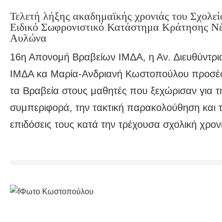
Τελετή λήξης ακαδημαϊκής χρονιάς του Σχολεί
Ειδικό Σωφρονιστικό Κατάστημα Κράτησης Ν
Αυλώνα
16η Απονομή Βραβείων ΙΜΔΑ, η Αν. Διευθύντρι
ΙΜΔΑ κα Μαρία-Ανδριανή Κωστοπούλου προσέ
τα Βραβεία στους μαθητές που ξεχώρισαν για τ
συμπεριφορά, την τακτική παρακολούθηση και τ
επιδόσεις τους κατά την τρέχουσα σχολική χρον