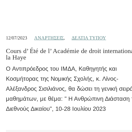
12/07/2023
ΑΝΑΡΤΉΣΕΙΣ
,
ΔΕΛΤΊΑ ΤΎΠΟΥ
Cours d’ Été de l’ Académie de droit internation
la Haye
Ο Αντιπρόεδρος του ΙΜΔΑ, Καθηγητής και
Κοσμήτορας της Νομικής Σχολής, κ. Λίνος-
Αλέξανδρος Σισιλιάνος, θα δώσει τη γενική σειρ
μαθημάτων, με θέμα: " Η Ανθρώπινη Διάσταση 
Διεθνούς Δικαίου", 10-28 Ιουλίου 2023