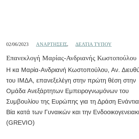
02/06/2023
ΑΝΑΡΤΉΣΕΙΣ
,
ΔΕΛΤΊΑ ΤΎΠΟΥ
Επανεκλογή Μαρίας-Ανδριανής Κωστοπούλου
Η κα Μαρία-Ανδριανή Κωστοπούλου, Αν. Διευθύ
του ΙΜΔΑ, επανεξελέγη στην πρώτη θέση στην
Ομάδα Ανεξάρτητων Εμπειρογνωμόνων του
Συμβουλίου της Ευρώπης για τη Δράση Ενάντια
Βία κατά των Γυναικών και την Ενδοοικογενειακ
(GREVIO)