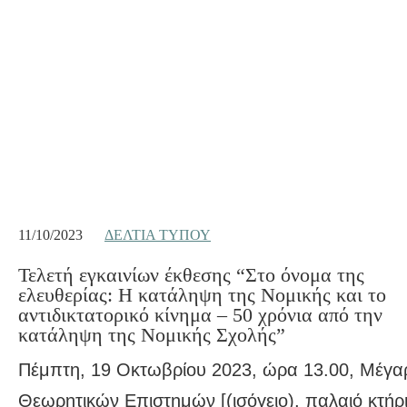
11/10/2023
ΔΕΛΤΊΑ ΤΎΠΟΥ
Τελετή εγκαινίων έκθεσης “Στο όνομα της
ελευθερίας: Η κατάληψη της Νομικής και το
αντιδικτατορικό κίνημα – 50 χρόνια από την
κατάληψη της Νομικής Σχολής”
Πέμπτη, 19 Οκτωβρίου 2023, ώρα 13.00, Μέγα
Θεωρητικών Επιστημών [(ισόγειο), παλαιό κτήρι