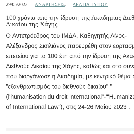
29/05/2023
ΑΝΑΡΤΉΣΕΙΣ
,
ΔΕΛΤΊΑ ΤΎΠΟΥ
100 χρόνια από την ίδρυση της Ακαδημίας Διε
Δικαίου της Χάγης
Ο Αντιπρόεδρος του ΙΜΔΑ, Καθηγητής Λίνος-
Αλέξανδρος Σισιλιάνος παρευρέθη στον εορτασ
επετείου για τα 100 έτη από την ίδρυση της Ακ
Διεθνούς Δικαίου της Χάγης, καθώς και στο συν
που διοργάνωσε η Ακαδημία, με κεντρικό θέμα 
"εξανθρωπισμός του διεθνούς δικαίου" "
(l'humanisation du droit international"-"'Humaniz
of International Law"), στις 24-26 Μαΐου 2023 .