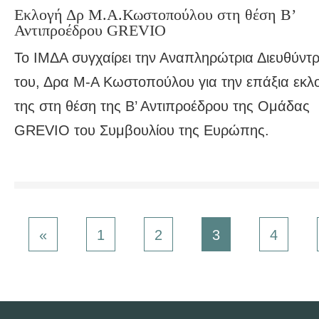
Εκλογή Δρ Μ.Α.Κωστοπούλου στη θέση Β’
Αντιπροέδρου GREVIO
Το ΙΜΔΑ συγχαίρει την Αναπληρώτρια Διευθύντρ
του, Δρα Μ-Α Κωστοπούλου για την επάξια εκλ
της στη θέση της Β’ Αντιπροέδρου της Ομάδας
GREVIO του Συμβουλίου της Ευρώπης.
«
1
2
3
4