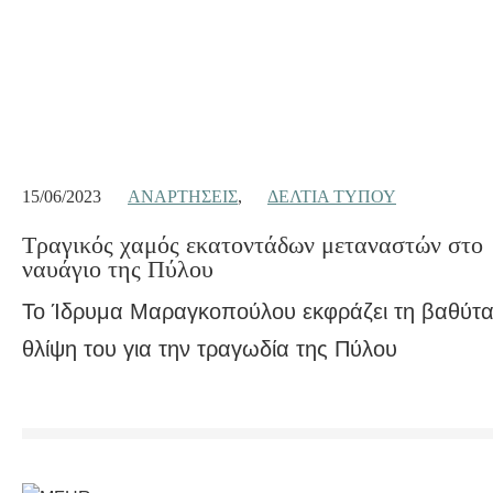
15/06/2023
ΑΝΑΡΤΉΣΕΙΣ
,
ΔΕΛΤΊΑ ΤΎΠΟΥ
Τραγικός χαμός εκατοντάδων μεταναστών στο
ναυάγιο της Πύλου
Το Ίδρυμα Μαραγκοπούλου εκφράζει τη βαθύτα
θλίψη του για την τραγωδία της Πύλου