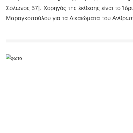
Σόλωνος 57]. Χορηγός της έκθεσης είναι το Ίδ
Μαραγκοπούλου για τα Δικαιώματα του Ανθρώ