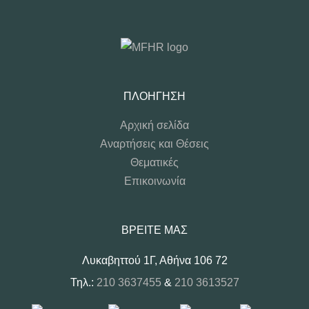
ΠΛΟΉΓΗΣΗ
Αρχική σελίδα
Αναρτήσεις και Θέσεις
Θεματικές
Επικοινωνία
ΒΡΕΊΤΕ ΜΑΣ
Λυκαβηττού 1Γ, Αθήνα 106 72
Τηλ.:
210 3637455
&
210 3613527