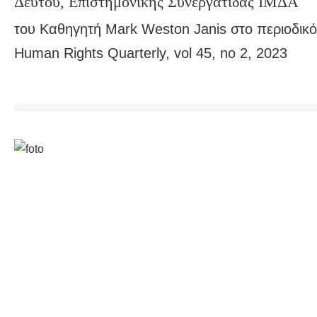
Δεύτου, Επιστημονικής Συνεργάτιδας ΙΜΔΑ
του Καθηγητή Mark Weston Janis στο περιοδικό
Human Rights Quarterly, vol 45, no 2, 2023