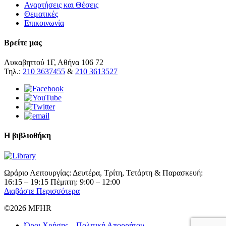
Αναρτήσεις και Θέσεις
Θεματικές
Επικοινωνία
Βρείτε μας
Λυκαβηττού 1Γ, Αθήνα 106 72
Τηλ.:
210 3637455
&
210 3613527
Η βιβλιοθήκη
Ωράριο Λειτουργίας: Δευτέρα, Τρίτη, Τετάρτη & Παρασκευή:
16:15 – 19:15 Πέμπτη: 9:00 – 12:00
Διαβάστε Περισσότερα
©2026 MFHR
Όροι Χρήσης – Πολιτική Απορρήτου