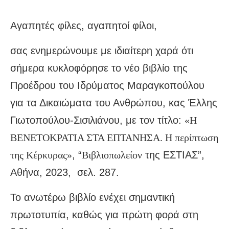
Αγαπητές φίλες, αγαπητοί φίλοι,
σας ενημερώνουμε με ιδιαίτερη χαρά ότι
σήμερα κυκλοφόρησε το νέο βιβλίο της
Προέδρου του Ιδρύματος Μαραγκοπούλου
για τα Δικαιώματα του Ανθρώπου, κας Έλλης
Γιωτοπούλου-Σισιλιάνου, με τον τίτλο:
«Η
ΒΕΝΕΤΟΚΡΑΤΙΑ ΣΤΑ ΕΠΤΑΝΗΣΑ.
Η περίπτωση
της Κέρκυρας»
, “
Βιβλιοπωλείον
της ΕΣΤΙΑΣ”,
Αθήνα, 2023, σελ. 287.
Το ανωτέρω βιβλίο ενέχει σημαντική
πρωτοτυπία, καθώς για πρώτη φορά στη