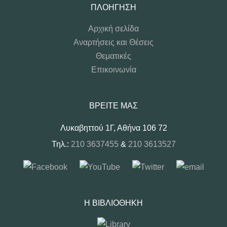
ΠΛΟΉΓΗΣΗ
Αρχική σελίδα
Αναρτήσεις και Θέσεις
Θεματικές
Επικοινωνία
ΒΡΕΊΤΕ ΜΑΣ
Λυκαβηττού 1Γ, Αθήνα 106 72
Τηλ.:
210 3637455
&
210 3613527
Η ΒΙΒΛΙΟΘΉΚΗ