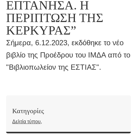
ΕΠΤΑΝΗΣΑ. Η
ΠΕΡΊΠΤΩΣΗ ΤΗΣ
ΚΈΡΚΥΡΑΣ”
Σήμερα, 6.12.2023, εκδόθηκε το νέο
βιβλίο της Προέδρου του ΙΜΔΑ από το
"Βιβλιοπωλείον της ΕΣΤΙΑΣ".
Κατηγορίες
Δελτία τύπου
,