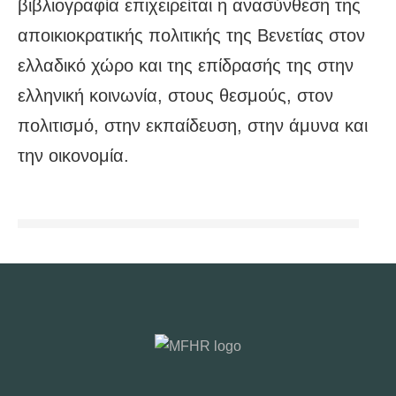
βιβλιογραφία επιχειρείται η ανασύνθεση της
αποικιοκρατικής πολιτικής της Βενετίας στον
ελλαδικό χώρο και της επίδρασής της στην
ελληνική κοινωνία, στους θεσμούς, στον
πολιτισμό, στην εκπαίδευση, στην άμυνα και
την οικονομία.