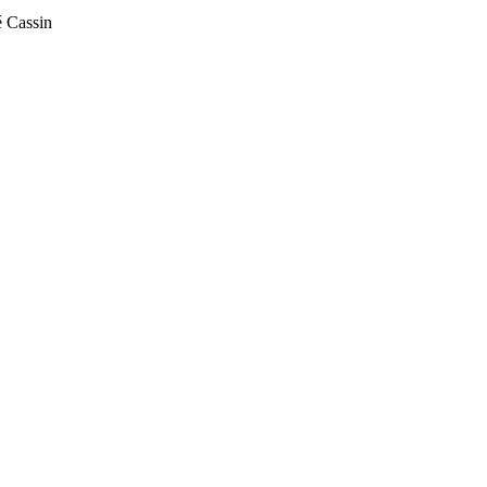
 Cassin