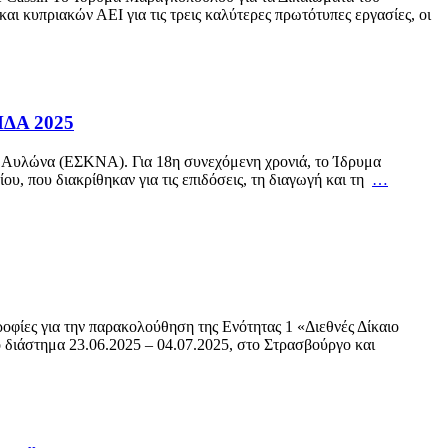
ι κυπριακών ΑΕΙ για τις τρεις καλύτερες πρωτότυπες εργασίες, οι
ΜΔΑ 2025
ν Αυλώνα (ΕΣΚΝΑ). Για 18η συνεχόμενη χρονιά, το Ίδρυμα
, που διακρίθηκαν για τις επιδόσεις, τη διαγωγή και τη
…
ροφίες για την παρακολούθηση της Ενότητας 1 «Διεθνές Δίκαιο
διάστημα 23.06.2025 – 04.07.2025, στο Στρασβούργο και