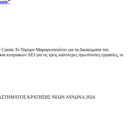
κου”
 Cassin Το Ίδρυμα Μαραγκοπούλου για τα Δικαιώματα του
ι κυπριακών ΑΕΙ για τις τρεις καλύτερες πρωτότυπες εργασίες, οι
Υ ΚΑΤΑΣΤΗΜΑΤΟΣ ΚΡΑΤΗΣΗΣ ΝΕΩΝ ΑΥΛΩΝΑ 2024