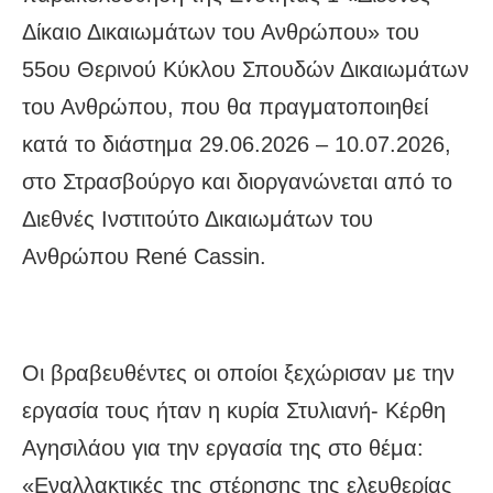
Δίκαιο Δικαιωμάτων του Ανθρώπου» του
55ου Θερινού Κύκλου Σπουδών Δικαιωμάτων
του Ανθρώπου, που θα πραγματοποιηθεί
κατά το διάστημα 29.06.2026 – 10.07.2026,
στο Στρασβούργο και διοργανώνεται από το
Διεθνές Ινστιτούτο Δικαιωμάτων του
Ανθρώπου René Cassin.
Οι βραβευθέντες οι οποίοι ξεχώρισαν με την
εργασία τους ήταν η κυρία Στυλιανή- Κέρθη
Αγησιλάου για την εργασία της στο θέμα:
«Εναλλακτικές της στέρησης της ελευθερίας