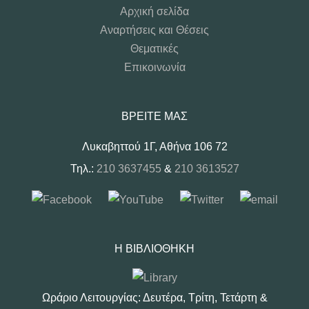
Αρχική σελίδα
Αναρτήσεις και Θέσεις
Θεματικές
Επικοινωνία
ΒΡΕΊΤΕ ΜΑΣ
Λυκαβηττού 1Γ, Αθήνα 106 72
Τηλ.:
210 3637455
&
210 3613527
Η ΒΙΒΛΙΟΘΉΚΗ
Ωράριο Λειτουργίας: Δευτέρα, Τρίτη, Τετάρτη &