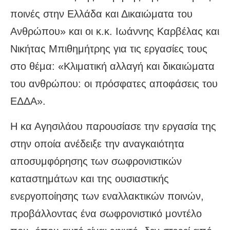
ποινές στην Ελλάδα και Δικαιώματα του
Ανθρώπου» και οι κ.κ. Ιωάννης Καρβέλας και
Νικήτας Μπιθημήτρης για τις εργασίες τους
στο θέμα: «Κλιματική αλλαγή και δικαιώματα
του ανθρώπου: οι πρόσφατες αποφάσεις του
ΕΔΔΑ».
Η κα Αγησιλάου παρουσίασε την εργασία της
στην οποία ανέδειξε την αναγκαιότητα
αποσυμφόρησης των σωφρονιστικών
καταστημάτων και της ουσιαστικής
ενεργοποίησης των εναλλακτικών ποινών,
προβάλλοντας ένα σωφρονιστικό μοντέλο