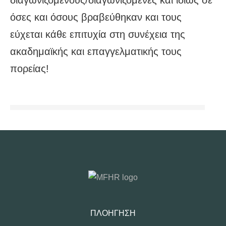
διαγωνιζόμενους/διαγωνιζόμενες και ιδίως σε
όσες και όσους βραβεύθηκαν και τους
εύχεται κάθε επιτυχία στη συνέχεια της
ακαδημαϊκής και επαγγελματικής τους
πορείας!
ΠΛΟΉΓΗΣΗ