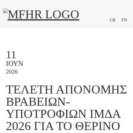
GR
EN
11
ΙΟΎΝ
2026
ΤΕΛΕΤΉ ΑΠΟΝΟΜΉΣ
ΒΡΑΒΕΊΩΝ-
ΥΠΟΤΡΟΦΙΏΝ ΙΜΔΑ
2026 ΓΙΑ ΤΟ ΘΕΡΙΝΌ