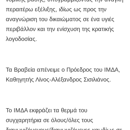
περαιτέρω εξέλιξης, ιδίως ως προς την
αναγνώριση του δικαιώματος σε ένα υγιές
περιβάλλον και την ενίσχυση της κρατικής
λογοδοσίας.
Τα Βραβεία απένειμε ο Πρόεδρος του ΙΜΔΑ,
Καθηγητής Λίνος-Αλέξανδρος Σισιλιάνος.
Το ΙΜΔΑ εκφράζει τα θερμά του
συγχαρητήρια σε όλους/όλες τους