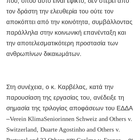
που, όπου αυτό είναι εφικτό, δεν στερεί από
τον δράστη την ελευθερία του ούτε τον
αποκόπτει από την κοινότητα, συμβάλλοντας
παράλληλα στην κοινωνική επανένταξη και
την αποτελεσματικότερη προστασία των
ανθρωπίνων δικαιωμάτων.
Στη συνέχεια, ο κ. Καρβέλας, κατά την
παρουσίαση της εργασίας του, ανέδειξε τη
σημασία της τριλογίας αποφάσεων του ΕΔΔΑ
–
Verein KlimaSeniorinnen Schweiz and Others v.
Switzerland
,
Duarte Agostinho and Others v.