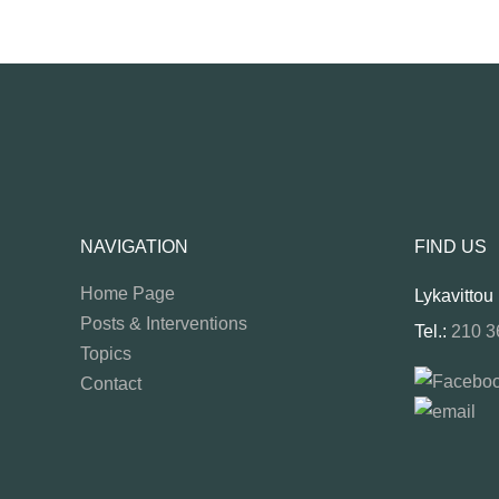
NAVIGATION
FIND US
Home Page
Lykavittou
Posts & Interventions
Tel.:
210 3
Topics
Contact