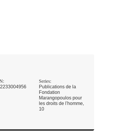
N:
Series:
2233004956
Publications de la
Fondation
Marangopoulos pour
les droits de l'homme,
10