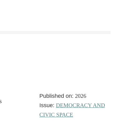
Published on:
2026
s
Issue:
DEMOCRACY AND
CIVIC SPACE