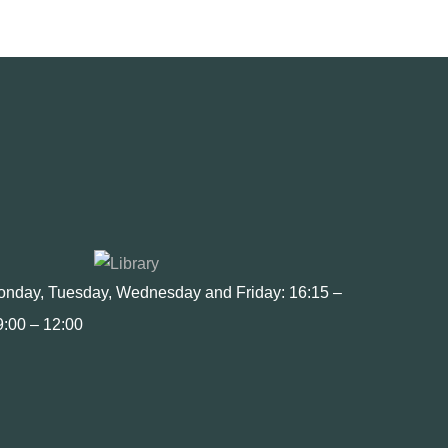
Monday, Tuesday, Wednesday and Friday: 16:15 –
9:00 – 12:00