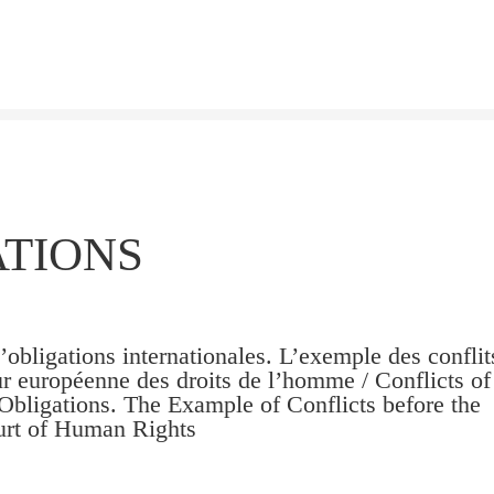
ATIONS
d’obligations internationales. L’exemple des conflit
r européenne des droits de l’homme / Conflicts of
 Obligations. The Example of Conflicts before the
rt of Human Rights