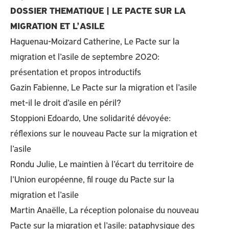
DOSSIER THEMATIQUE | LE PACTE SUR LA
MIGRATION ET L’ASILE
Haguenau-Moizard Catherine, Le Pacte sur la
migration et l’asile de septembre 2020:
présentation et propos introductifs
Gazin Fabienne, Le Pacte sur la migration et l’asile
met-il le droit d’asile en péril?
Stoppioni Edoardo, Une solidarité dévoyée:
réflexions sur le nouveau Pacte sur la migration et
l’asile
Rondu Julie, Le maintien à l’écart du territoire de
l’Union européenne, fil rouge du Pacte sur la
migration et l’asile
Martin Anaëlle, La réception polonaise du nouveau
Pacte sur la migration et l’asile: pataphysique des