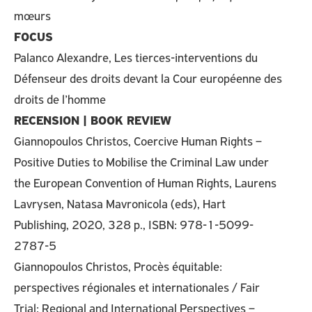
mœurs
FOCUS
Palanco Alexandre, Les tierces-interventions du
Défenseur des droits devant la Cour européenne des
droits de l’homme
RECENSION | BOOK REVIEW
Giannopoulos Christos, Coercive Human Rights –
Positive Duties to Mobilise the Criminal Law under
the European Convention of Human Rights, Laurens
Lavrysen, Natasa Mavronicola (eds), Hart
Publishing, 2020, 328 p., ISBN: 978-1-5099-
2787-5
Giannopoulos Christos, Procès équitable:
perspectives régionales et internationales / Fair
Trial: Regional and International Perspectives –