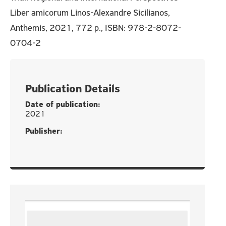
Liber amicorum Linos-Alexandre Sicilianos,
Anthemis, 2021, 772 p., ISBN: 978-2-8072-
0704-2
Publication Details
Date of publication:
2021
Publisher: