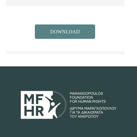
DOWNLOAD