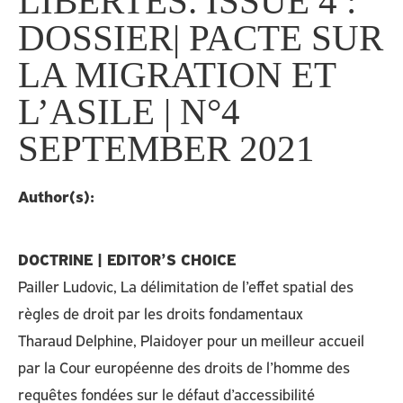
LIBERTÉS. ISSUE 4 :
DOSSIER| PACTE SUR
LA MIGRATION ET
L’ASILE | N°4
SEPTEMBER 2021
Author(s):
DOCTRINE | EDITOR’S CHOICE
Pailler Ludovic, La délimitation de l’effet spatial des
règles de droit par les droits fondamentaux
Tharaud Delphine, Plaidoyer pour un meilleur accueil
par la Cour européenne des droits de l’homme des
requêtes fondées sur le défaut d’accessibilité