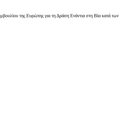
βουλίου της Ευρώπης για τη Δράση Ενάντια στη Βία κατά των