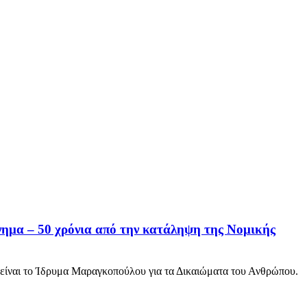
ίνημα – 50 χρόνια από την κατάληψη της Νομικής
 είναι το Ίδρυμα Μαραγκοπούλου για τα Δικαιώματα του Ανθρώπου.