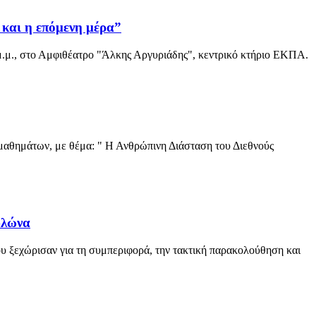
και η επόμενη μέρα”
.μ., στο Αμφιθέατρο "Άλκης Αργυριάδης", κεντρικό κτήριο ΕΚΠΑ.
 μαθημάτων, με θέμα: " Η Ανθρώπινη Διάσταση του Διεθνούς
υλώνα
 ξεχώρισαν για τη συμπεριφορά, την τακτική παρακολούθηση και