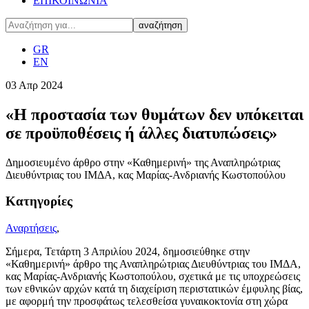
ΕΠΙΚΟΙΝΩΝΙΑ
GR
EN
03
Απρ
2024
«Η προστασία των θυμάτων δεν υπόκειται
σε προϋποθέσεις ή άλλες διατυπώσεις»
Δημοσιευμένο άρθρο στην «Καθημερινή» της Αναπληρώτριας
Διευθύντριας του ΙΜΔΑ, κας Μαρίας-Ανδριανής Κωστοπούλου
Κατηγορίες
Αναρτήσεις
,
Σήμερα, Τετάρτη 3 Απριλίου 2024, δημοσιεύθηκε στην
«Καθημερινή» άρθρο της Αναπληρώτριας Διευθύντριας του ΙΜΔΑ,
κας Μαρίας-Ανδριανής Κωστοπούλου, σχετικά με τις υποχρεώσεις
των εθνικών αρχών κατά τη διαχείριση περιστατικών έμφυλης βίας,
με αφορμή την προσφάτως τελεσθείσα γυναικοκτονία στη χώρα