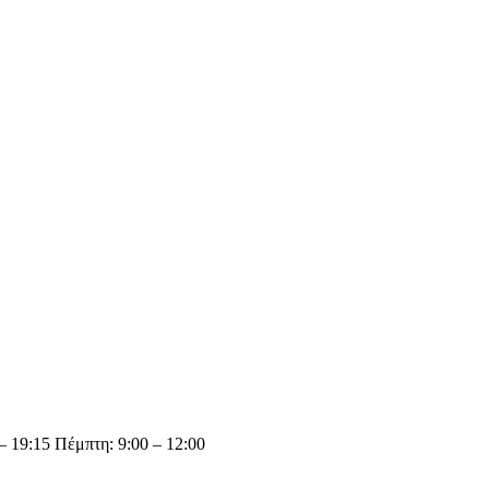
– 19:15 Πέμπτη: 9:00 – 12:00