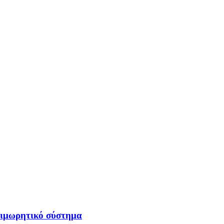
τιμωρητικό σύστημα