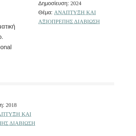
Δημοσίευση:
2024
Θέμα:
ΑΝΑΠΤΥΞΗ ΚΑΙ
ΑΞΙΟΠΡΕΠΗΣ ΔΙΑΒΙΩΣΗ
ατική
ρ.
ional
η:
2018
ΠΤΥΞΗ ΚΑΙ
ΗΣ ΔΙΑΒΙΩΣΗ