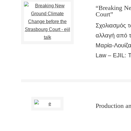
“Breaking Ne
Court”
Σχολιασμός 
αλλαγή από τ
Μαρία-Λουίζα 
Law – EJIL: T
Production an