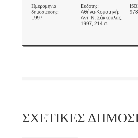
Ημερομηνία
Εκδότης:
ISB
δημοσίευσης:
Αθήνα-Κομοτηνή:
978
1997
Αντ. Ν. Σάκκουλας,
1997, 214 σ.
ΣΧΕΤΙΚΈΣ ΔΗΜΟΣ