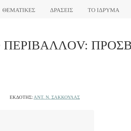
ΘΕΜΑΤΙΚΕΣ
ΔΡΑΣΕΙΣ
ΤΟ ΙΔΡΥΜΑ
O ΠΕΡΙΒΆΛΛOV: ΠΡOΣ
ΕΚΔΌΤΗΣ:
ΑΝΤ. Ν. ΣΆΚΚΟΥΛΑΣ