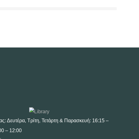
ας: Δευτέρα, Τρίτη, Τετάρτη & Παρασκευή: 16:15 –
00 – 12:00