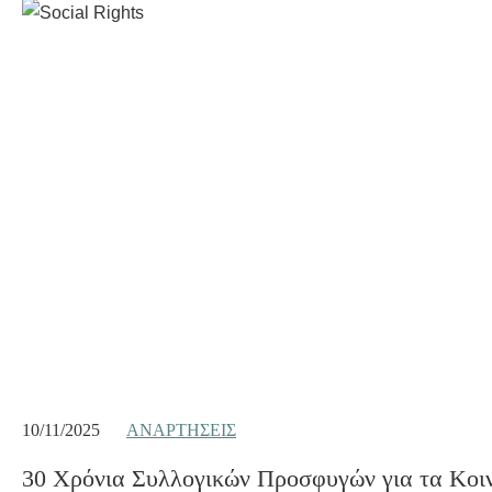
10/11/2025
ΑΝΑΡΤΉΣΕΙΣ
30 Χρόνια Συλλογικών Προσφυγών για τα Κοι