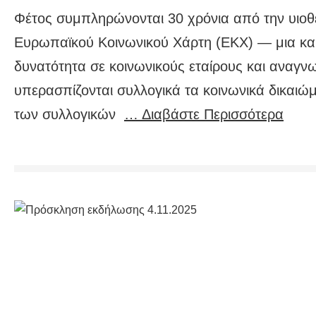
Φέτος συμπληρώνονται 30 χρόνια από την υιο
Ευρωπαϊκού Κοινωνικού Χάρτη (ΕΚΧ) — μια και
δυνατότητα σε κοινωνικούς εταίρους και αναγν
υπερασπίζονται συλλογικά τα κοινωνικά δικαιώ
των συλλογικών
… Διαβάστε Περισσότερα