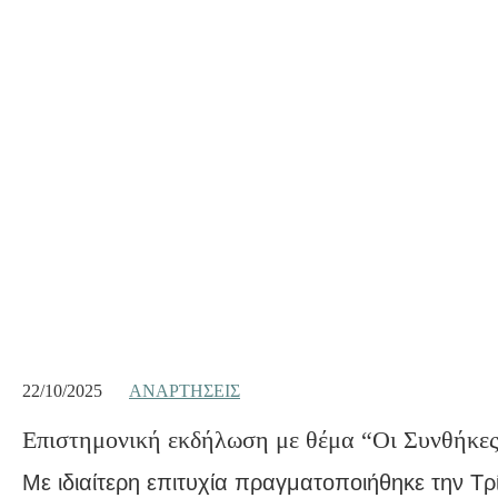
22/10/2025
ΑΝΑΡΤΉΣΕΙΣ
Eπιστημονική εκδήλωση με θέμα “Οι Συνθήκες 
Με ιδιαίτερη επιτυχία πραγματοποιήθηκε την Τ