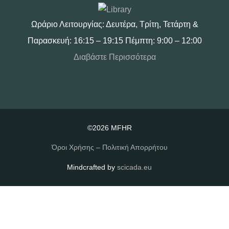
Ωράριο Λειτουργίας: Δευτέρα, Τρίτη, Τετάρτη &
Παρασκευή: 16:15 – 19:15 Πέμπτη: 9:00 – 12:00
Διαβάστε Περισσότερα
©2026 MFHR
Όροι Χρήσης – Πολιτική Απορρήτου
Mindcrafted by
scicada.eu