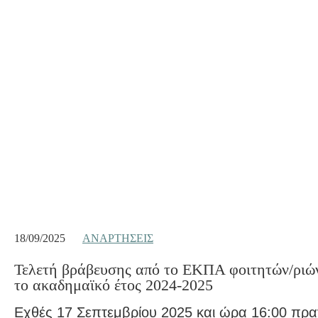
18/09/2025
ΑΝΑΡΤΉΣΕΙΣ
Τελετή βράβευσης από το ΕΚΠΑ φοιτητών/ριών 
το ακαδημαϊκό έτος 2024-2025
Εχθές 17 Σεπτεμβρίου 2025 και ώρα 16:00 πρα