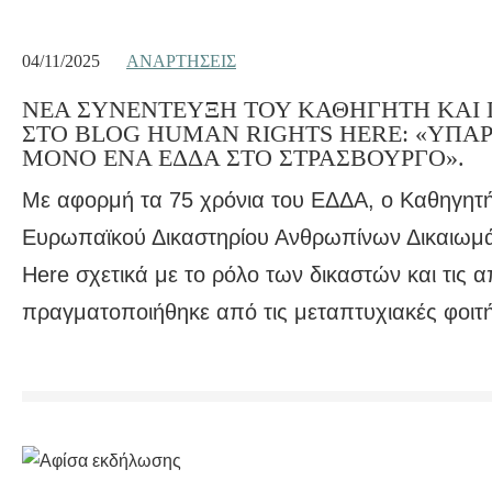
04/11/2025
ΑΝΑΡΤΉΣΕΙΣ
ΝΕΑ ΣΥΝΕΝΤΕΥΞΗ ΤΟΥ ΚΑΘΗΓΗΤΗ ΚΑΙ 
ΣΤΟ BLOG HUMAN RIGHTS HERE: «ΥΠΑ
ΜΟΝΟ ΕΝΑ ΕΔΔΑ ΣΤΟ ΣΤΡΑΣΒΟΥΡΓΟ».
Με αφορμή τα 75 χρόνια του ΕΔΔΑ, ο Καθηγητή
Ευρωπαϊκού Δικαστηρίου Ανθρωπίνων Δικαιωμά
Here σχετικά με το ρόλο των δικαστών και τις α
πραγματοποιήθηκε από τις μεταπτυχιακές φοιτή