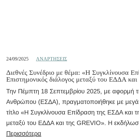
24/09/2025
ΑΝΑΡΤΉΣΕΙΣ
Διεθνές Συνέδριο με θέμα: «Η Συγκλίνουσα Ε
Επιστημονικός διάλογος μεταξύ του ΕΔΔΑ κα
Την Πέμπτη 18 Σεπτεμβρίου 2025, με αφορμή τ
Ανθρώπου (ΕΣΔΑ), πραγματοποιήθηκε με μεγάλη
τίτλο «Η Συγκλίνουσα Επίδραση της ΕΣΔΑ και 
μεταξύ του ΕΔΔΑ και της GREVIO». Η εκδήλω
Περισσότερα