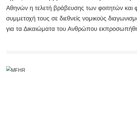
Αθηνών η τελετή βράβευσης των φοιτητών και φ
συμμετοχή τους σε διεθνείς νομικούς διαγωνισ
για τα Δικαιώματα του Ανθρώπου εκπροσωπήθ