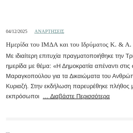
04/12/2025
ΑΝΑΡΤΉΣΕΙΣ
Ημερίδα του ΙΜΔΑ και του Ιδρύματος Κ. & Α. 
Με ιδιαίτερη επιτυχία πραγματοποιήθηκε την Τρ
ημερίδα με θέμα: «Η Δημοκρατία απέναντι στι
Μαραγκοπούλου για τα Δικαιώματα του Ανθρώπ
Κυριαζή. Στην εκδήλωση παρευρέθηκε πλήθος με
εκπρόσωποι
… Διαβάστε Περισσότερα