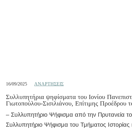
16/09/2025
ΑΝΑΡΤΉΣΕΙΣ
Συλλυπητήρια ψηφίσματα του Ιονίου Πανεπιστ
Γιωτοπούλου-Σισιλιάνου, Επίτιμης Προέδρου 
– Συλλυπητήριο Ψήφισμα από την Πρυτανεία του 
Συλλυπητήριο Ψήφισμα του Τμήματος Ιστορίας