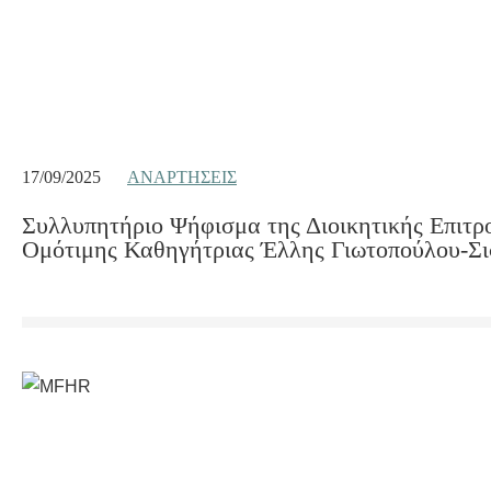
17/09/2025
ΑΝΑΡΤΉΣΕΙΣ
Συλλυπητήριο Ψήφισμα της Διοικητικής Επιτρο
Ομότιμης Καθηγήτριας Έλλης Γιωτοπούλου-Σι