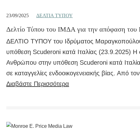
23/09/2025
ΔΕΛΤΊΑ ΤΎΠΟΥ
Δελτίο Τύπου του ΙΜΔΑ για την απόφαση του 
ΔΕΛΤΙΟ ΤΥΠΟΥ του Ιδρύματος Μαραγκοπούλου
υπόθεση Scuderoni κατά Ιταλίας (23.9.2025) 
Ανθρώπου στην υπόθεση Scuderoni κατά Ιταλίας
σε καταγγελίες ενδοοικογενειακής βίας. Από 
Διαβάστε Περισσότερα