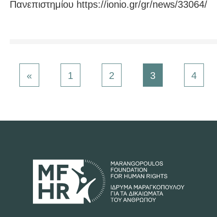
Πανεπιστημίου https://ionio.gr/gr/news/33064/
«
1
2
3
4