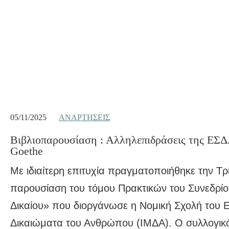
05/11/2025
ΑΝΑΡΤΉΣΕΙΣ
Bιβλιοπαρουσίαση : Αλληλεπιδράσεις της ΕΣΔΑ 
Goethe
Με ιδιαίτερη επιτυχία πραγματοποιήθηκε την Τρ
παρουσίαση του τόμου Πρακτικών του Συνεδρίο
Δικαίου» που διοργάνωσε η Νομική Σχολή του 
Δικαιώματα του Ανθρώπου (ΙΜΔΑ). Ο συλλογικ