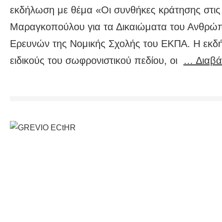
εκδήλωση με θέμα «Οι συνθήκες κράτησης στις
Μαραγκοπούλου για τα Δικαιώματα του Ανθρώπο
Ερευνών της Νομικής Σχολής του ΕΚΠΑ. Η εκ
ειδικούς του σωφρονιστικού πεδίου, οι
… Διαβά