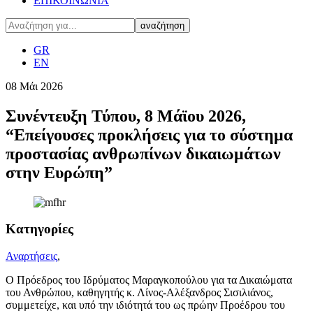
ΕΠΙΚΟΙΝΩΝΙΑ
GR
EN
08
Μάι
2026
Συνέντευξη Τύπου, 8 Μάϊου 2026,
“Επείγουσες προκλήσεις για το σύστημα
προστασίας ανθρωπίνων δικαιωμάτων
στην Ευρώπη”
Κατηγορίες
Αναρτήσεις
,
Ο Πρόεδρος του Ιδρύματος Μαραγκοπούλου για τα Δικαιώματα
του Ανθρώπου, καθηγητής κ. Λίνος-Αλέξανδρος Σισιλιάνος,
συμμετείχε, και υπό την ιδιότητά του ως πρώην Προέδρου του