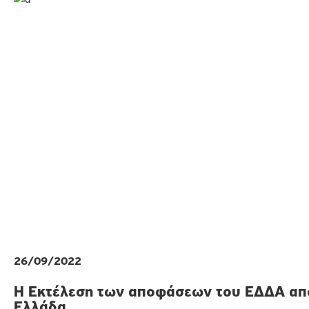
26/09/2022
H Εκτέλεση των αποφάσεων του ΕΔΔΑ απ
Ελλάδα