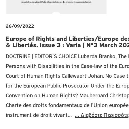
26/09/2022
Europe of Rights and Liberties/Europe des
& Libertés. Issue 3 : Varia | N°3 March 20
DOCTRINE | EDITOR’S CHOICE Lubarda Branko, The 
Persons with Disabilities in the Case-law of the Eu
Court of Human Rights Callewaert Johan, No Case 
for the European Public Prosecutor Under the Euro
Convention on Human Rights? Maubernard Christop
Charte des droits fondamentaux de l’Union europé
instrument de droit vivant…
… Διαβάστε Περισσότ