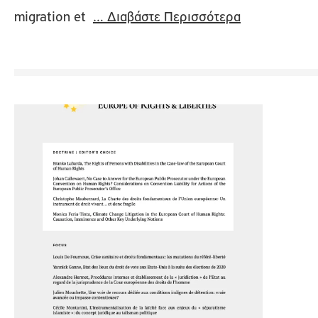
migration et
… Διαβάστε Περισσότερα