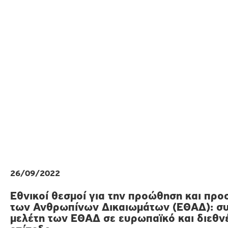
26/09/2022
Εθνικοί θεσμοί για την προώθηση και προ
των Ανθρωπίνων Δικαιωμάτων (ΕΘΑΔ): συ
μελέτη των ΕΘΑΔ σε ευρωπαϊκό και διεθν