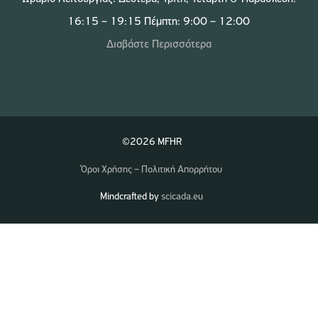
16:15 – 19:15 Πέμπτη: 9:00 – 12:00
Διαβάστε Περισσότερα
©2026 MFHR
Όροι Χρήσης – Πολιτική Απορρήτου
Mindcrafted by
scicada.eu