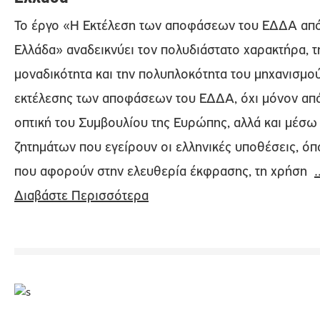
Το έργο «Η Εκτέλεση των αποφάσεων του ΕΔΔΑ από
Ελλάδα» αναδεικνύει τον πολυδιάστατο χαρακτήρα, τ
μοναδικότητα και την πολυπλοκότητα του μηχανισμο
εκτέλεσης των αποφάσεων του ΕΔΔΑ, όχι μόνον από
οπτική του Συμβουλίου της Ευρώπης, αλλά και μέσ
ζητημάτων που εγείρουν οι ελληνικές υποθέσεις, ό
που αφορούν στην ελευθερία έκφρασης, τη χρήση
Διαβάστε Περισσότερα