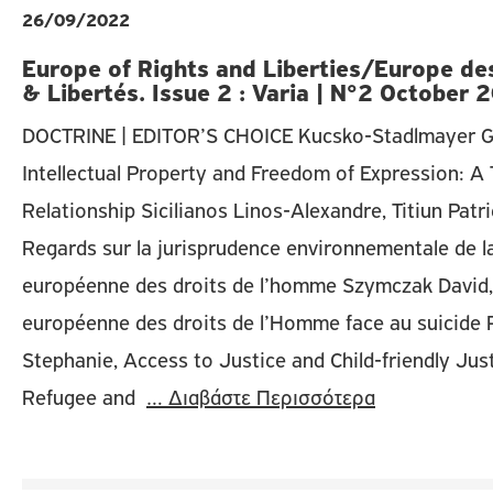
26/09/2022
Europe of Rights and Liberties/Europe des
& Libertés. Issue 2 : Varia | N°2 October 
DOCTRINE | EDITOR’S CHOICE Kucsko-Stadlmayer Ga
Intellectual Property and Freedom of Expression: A
Relationship Sicilianos Linos-Alexandre, Titiun Patri
Regards sur la jurisprudence environnementale de l
européenne des droits de l’homme Szymczak David,
européenne des droits de l’Homme face au suicide 
Stephanie, Access to Justice and Child-friendly Just
Refugee and
… Διαβάστε Περισσότερα