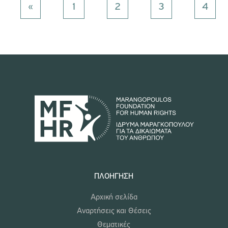
«
1
2
3
4
ΠΛΟΉΓΗΣΗ
Αρχική σελίδα
Αναρτήσεις και Θέσεις
Θεματικές