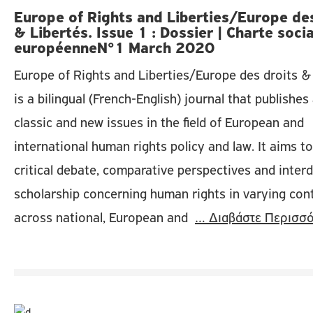
Europe of Rights and Liberties/Europe des
& Libertés. Issue 1 : Dossier | Charte soci
européenneN°1 March 2020
Europe of Rights and Liberties/Europe des droits &
is a bilingual (French-English) journal that publishes
classic and new issues in the field of European and
international human rights policy and law. It aims 
critical debate, comparative perspectives and interd
scholarship concerning human rights in varying con
across national, European and
… Διαβάστε Περισσ