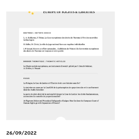
26/09/2022