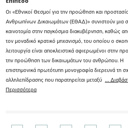
επίπεδο
Οι «Εθνικοί Θεσμοί για την προώθηση και προστασί
Ανθρωπίνων Δικαιωμάτων (ΕΘΑΔ)» συνιστούν μια σ
καινοτομία στην παγκόσμια διακυβέρνηση, καθώς α
τον μοναδικό κρατικό μηχανισμό, του οποίου ο σκοπ
λειτουργία είναι αποκλειστικά αφιερωμένοι στην προ
την προώθηση των δικαιωμάτων του ανθρώπου. Η
επιστημονικά πρωτότυπη μονογραφία διερευνά τη σ
αλληλεπίδρασης που παρατηρείται μεταξύ
… Διαβάσ
Περισσότερα