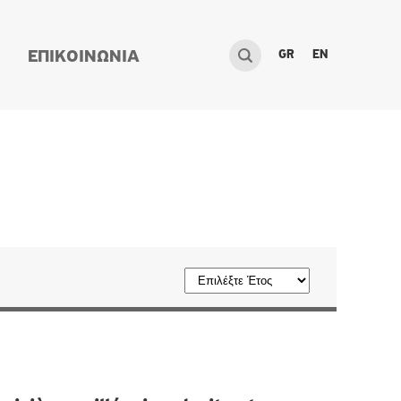
GR
EN
ΕΠΙΚΟΙΝΩΝΙΑ