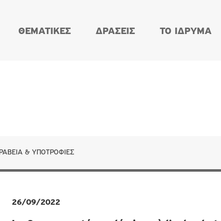
ΘΕΜΑΤΙΚΕΣ
ΔΡΑΣΕΙΣ
ΤΟ ΙΔΡΥΜΑ
ΡΑΒΕΊΑ & ΥΠΟΤΡΟΦΊΕΣ
26/09/2022