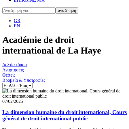
ΕΠΙΚΟΙΝΩΝΙΑ
GR
EN
Académie de droit
international de La Haye
Δελτία τύπου
Αναρτήσεις
Θέσεις
Βραβεία & Υποτροφίες
07/02/2025
La dimension humaine du droit international, Cours
général de droit international public