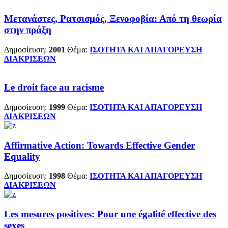
Μετανάστες, Ρατσισμός, Ξενοφοβία: Από τη θεωρία
στην πράξη
Δημοσίευση:
2001
Θέμα:
ΙΣΟΤΗΤΑ ΚΑΙ ΑΠΑΓΟΡΕΥΣΗ
ΔΙΑΚΡΙΣΕΩΝ
Le droit face au racisme
Δημοσίευση:
1999
Θέμα:
ΙΣΟΤΗΤΑ ΚΑΙ ΑΠΑΓΟΡΕΥΣΗ
ΔΙΑΚΡΙΣΕΩΝ
Affirmative Action: Towards Effective Gender
Equality
Δημοσίευση:
1998
Θέμα:
ΙΣΟΤΗΤΑ ΚΑΙ ΑΠΑΓΟΡΕΥΣΗ
ΔΙΑΚΡΙΣΕΩΝ
Les mesures positives: Pour une égalité effective des
sexes