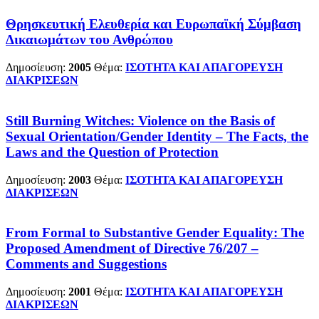
Θρησκευτική Ελευθερία και Ευρωπαϊκή Σύμβαση
Δικαιωμάτων του Ανθρώπου
Δημοσίευση:
2005
Θέμα:
ΙΣΟΤΗΤΑ ΚΑΙ ΑΠΑΓΟΡΕΥΣΗ
ΔΙΑΚΡΙΣΕΩΝ
Still Burning Witches: Violence on the Basis of
Sexual Orientation/Gender Identity – The Facts, the
Laws and the Question of Protection
Δημοσίευση:
2003
Θέμα:
ΙΣΟΤΗΤΑ ΚΑΙ ΑΠΑΓΟΡΕΥΣΗ
ΔΙΑΚΡΙΣΕΩΝ
From Formal to Substantive Gender Equality: The
Proposed Amendment of Directive 76/207 –
Comments and Suggestions
Δημοσίευση:
2001
Θέμα:
ΙΣΟΤΗΤΑ ΚΑΙ ΑΠΑΓΟΡΕΥΣΗ
ΔΙΑΚΡΙΣΕΩΝ