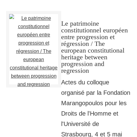
Le patrimoine
constitutionnel européen
entre progression et
régression / The
european constitutional
heritage between
progression and
regression
Actes du colloque
organisé par la Fondation
Marangopoulos pour les
Droits de l'Homme et
l'Université de
Strasbourg, 4 et 5 mai