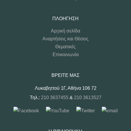
ΠΛΟΉΓΗΣΗ
Αρχική σελίδα
Αναρτήσεις και Θέσεις
Θεματικές
Επικοινωνία
ΒΡΕΊΤΕ ΜΑΣ
Λυκαβηττού 1Γ, Αθήνα 106 72
Τηλ.:
210 3637455
&
210 3613527