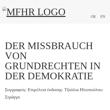
GR
EN
DER MISSBRAUCH
VON
GRUNDRECHTEN IN
DER DEMOKRATIE
Συγγραφείς: Επιμέλεια έκδοσης: Τζούλια Ηλιοπούλου-
Στράγγα