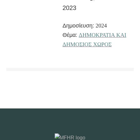
2023
Δημοσίευση:
2024
Θέμα:
ΔΗΜΟΚΡΑΤΙΑ ΚΑΙ
ΔΗΜΟΣΙΟΣ ΧΩΡΟΣ