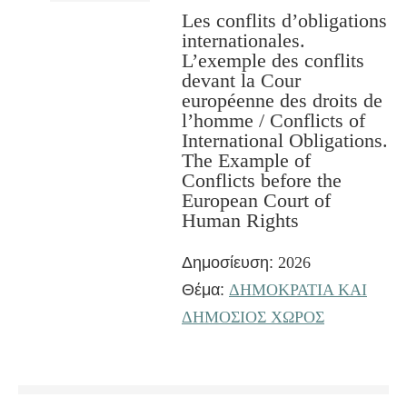
Les conflits d’obligations
internationales.
L’exemple des conflits
devant la Cour
européenne des droits de
l’homme / Conflicts of
International Obligations.
The Example of
Conflicts before the
European Court of
Human Rights
Δημοσίευση:
2026
Θέμα:
ΔΗΜΟΚΡΑΤΙΑ ΚΑΙ
ΔΗΜΟΣΙΟΣ ΧΩΡΟΣ