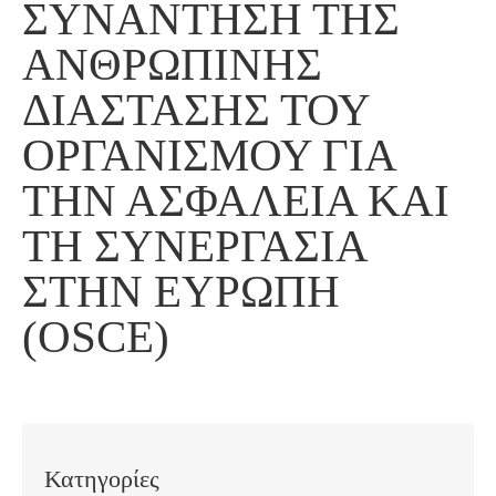
ΣΥΝΆΝΤΗΣΗ ΤΗΣ
ΑΝΘΡΏΠΙΝΗΣ
ΔΙΆΣΤΑΣΗΣ ΤΟΥ
ΟΡΓΑΝΙΣΜΟΎ ΓΙΑ
ΤΗΝ ΑΣΦΆΛΕΙΑ ΚΑΙ
ΤΗ ΣΥΝΕΡΓΑΣΊΑ
ΣΤΗΝ ΕΥΡΏΠΗ
(OSCE)
Κατηγορίες