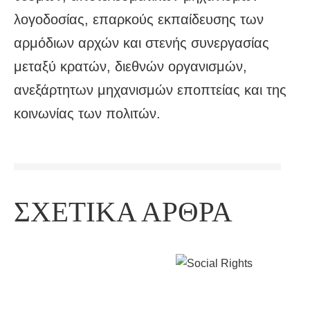
λογοδοσίας, επαρκούς εκπαίδευσης των
αρμόδιων αρχών και στενής συνεργασίας
μεταξύ κρατών, διεθνών οργανισμών,
ανεξάρτητων μηχανισμών εποπτείας και της
κοινωνίας των πολιτών.
ΣΧΕΤΙΚΆ ΆΡΘΡΑ