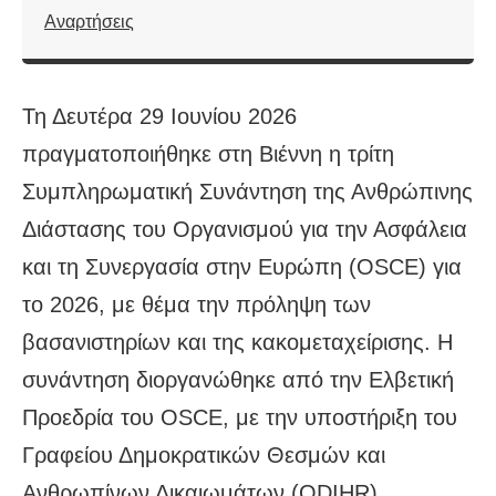
Αναρτήσεις
Τη Δευτέρα 29 Ιουνίου 2026
πραγματοποιήθηκε στη Βιέννη η τρίτη
Συμπληρωματική Συνάντηση της Ανθρώπινης
Διάστασης του Οργανισμού για την Ασφάλεια
και τη Συνεργασία στην Ευρώπη (OSCE) για
το 2026, με θέμα την πρόληψη των
βασανιστηρίων και της κακομεταχείρισης. Η
συνάντηση διοργανώθηκε από την Ελβετική
Προεδρία του OSCE, με την υποστήριξη του
Γραφείου Δημοκρατικών Θεσμών και
Ανθρωπίνων Δικαιωμάτων (ODIHR),