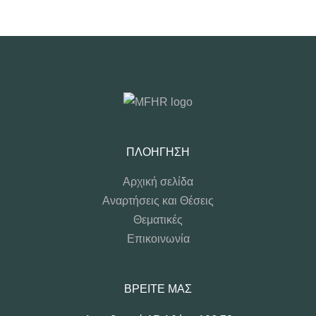
ΠΛΟΉΓΗΣΗ
Αρχική σελίδα
Αναρτήσεις και Θέσεις
Θεματικές
Επικοινωνία
ΒΡΕΊΤΕ ΜΑΣ