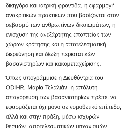
δικηγόρο και ιατρική φροντίδα, η εφαρμογή
ανακριτικών πρακτικών που βασίζονται στον
σεβασμό των ανθρωπίνων δικαιωμάτων, η
ενίσχυση της ανεξάρτητης εποπτείας των
χώρων κράτησης και η αποτελεσματική
διερεύνηση και δίωξη περιστατικών
βασανιστηρίων και κακομεταχείρισης.
Όπως υπογράμμισε η Διευθύντρια του
ODIHR, Μαρία Τελαλιάν, η απόλυτη
απαγόρευση των βασανιστηρίων πρέπει να
εφαρμόζεται όχι μόνο σε νομοθετικό επίπεδο,
αλλά και στην πράξη, μέσω ισχυρών
θεσμών, αποτελεσματικών μηχανισμών