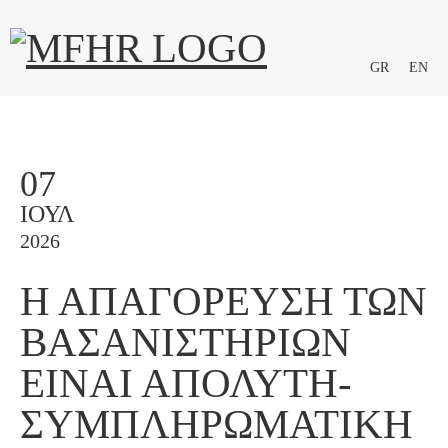
GR
EN
07
ΙΟΎΛ
2026
Η ΑΠΑΓΌΡΕΥΣΗ ΤΩΝ
ΒΑΣΑΝΙΣΤΗΡΊΩΝ
ΕΊΝΑΙ ΑΠΌΛΥΤΗ-
ΣΥΜΠΛΗΡΩΜΑΤΙΚΉ