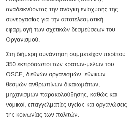
αναδεικνύοντας την ανάγκη ενίσχυσης της
συνεργασίας για την αποτελεσματική
εφαρμογή των σχετικών δεσμεύσεων του
Οργανισμού.
Στη διήμερη συνάντηση συμμετείχαν περίπου
350 εκπρόσωποι των κρατών-μελών του
OSCE, διεθνών οργανισμών, εθνικών
θεσμών ανθρωπίνων δικαιωμάτων,
μηχανισμών παρακολούθησης, καθώς και
νομικοί, επαγγελματίες υγείας και οργανώσεις
της κοινωνίας των πολιτών.