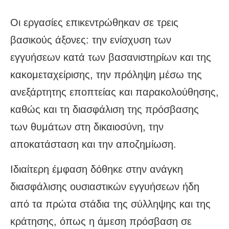
Οι εργασίες επικεντρώθηκαν σε τρεις
βασικούς άξονες: την ενίσχυση των
εγγυήσεων κατά των βασανιστηρίων και της
κακομεταχείρισης, την πρόληψη μέσω της
ανεξάρτητης εποπτείας και παρακολούθησης,
καθώς και τη διασφάλιση της πρόσβασης
των θυμάτων στη δικαιοσύνη, την
αποκατάσταση και την αποζημίωση.
Ιδιαίτερη έμφαση δόθηκε στην ανάγκη
διασφάλισης ουσιαστικών εγγυήσεων ήδη
από τα πρώτα στάδια της σύλληψης και της
κράτησης, όπως η άμεση πρόσβαση σε