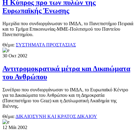
Η Κύπρος προ των πυλών της
Ευρωπαϊκής Ένωσης
Ημερίδα που συνδιοργάνωσαν το ΙΜΔΑ, το Πανεπιστήμιο Πειραιά
και το Τμήμα Επικοινωνίας-ΜΜΕ-Πολιτισμού του Παντείου
Πανεπιστημίου.
Θέμα:
ΣΥΣΤΗΜΑΤΑ ΠΡΟΣΤΑΣΙΑΣ
30
Οκτ
2002
Αντιτρομοκρατικά μέτρα και Δικαιώματα
του Ανθρώπου
Συνέδριο που συνδιοργάνωσαν το ΙΜΔΑ, το Ευρωπαϊκό Κέντρο
για τα Δικαιώματα του Ανθρώπου και τη Δημοκρατία
(Πανεπιστήμιο του Graz) και η Διπλωματική Ακαδημία της
Βιέννης.
Θέμα:
ΔΙΚΑΙΟΣΥΝΗ ΚΑΙ ΚΡΑΤΟΣ ΔΙΚΑΙΟΥ
12
Μάι
2002