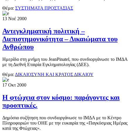
Θέμα:
ΣΥΣΤΗΜΑΤΑ ΠΡΟΣΤΑΣΙΑΣ
13
Νοέ
2000
Αντεγκληματική πολιτική –
Διεπιστημονικότητα – Δικαιώματα του
Ανθρώπου
Ημερίδα στη μνήμη του JeanPinatel, που συνδιοργάνωσε το ΙΜΔΑ
με τη Διεθνή Εταιρία Εγκληματολογίας (ΔΕΕ).
Θέμα:
ΔΙΚΑΙΟΣΥΝΗ ΚΑΙ ΚΡΑΤΟΣ ΔΙΚΑΙΟΥ
17
Οκτ
2000
Η φτώχεια στον κόσμο: παράγοντες και
προοπτικές.
Δημόσια συζήτηση που συνδιοργάνωσε το ΙΜΔΑ με το Κέντρο
Πληροφοριών του ΟΗΕ με την ευκαιρία της «Παγκόσμιας Ημέρας
κατά της Φτώχειας».