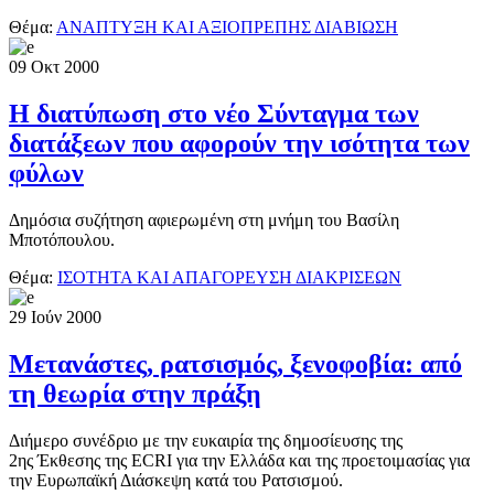
Θέμα:
ΑΝΑΠΤΥΞΗ ΚΑΙ ΑΞΙΟΠΡΕΠΗΣ ΔΙΑΒΙΩΣΗ
09
Οκτ
2000
Η διατύπωση στο νέο Σύνταγμα των
διατάξεων που αφορούν την ισότητα των
φύλων
Δημόσια συζήτηση αφιερωμένη στη μνήμη του Βασίλη
Μποτόπουλου.
Θέμα:
ΙΣΟΤΗΤΑ ΚΑΙ ΑΠΑΓΟΡΕΥΣΗ ΔΙΑΚΡΙΣΕΩΝ
29
Ιούν
2000
Μετανάστες, ρατσισμός, ξενοφοβία: από
τη θεωρία στην πράξη
Διήμερο συνέδριο με την ευκαιρία της δημοσίευσης της
2ης Έκθεσης της ECRI για την Ελλάδα και της προετοιμασίας για
την Ευρωπαϊκή Διάσκεψη κατά του Ρατσισμού.