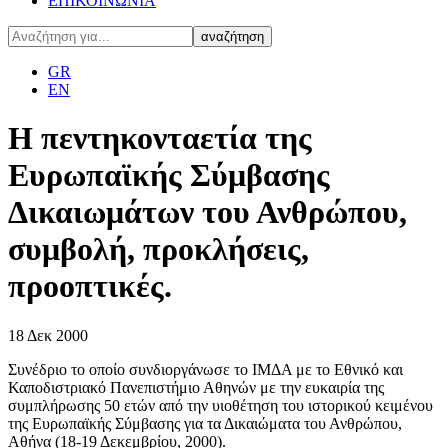
ΕΠΙΚΟΙΝΩΝΙΑ
GR
EN
Η πεντηκονταετία της
Ευρωπαϊκής Σύμβασης
Δικαιωμάτων του Ανθρώπου,
συμβολή, προκλήσεις,
προοπτικές.
18
Δεκ
2000
Συνέδριο το οποίο συνδιοργάνωσε το ΙΜΔΑ με το Εθνικό και
Καποδιστριακό Πανεπιστήμιο Αθηνών με την ευκαιρία της
συμπλήρωσης 50 ετών από την υιοθέτηση του ιστορικού κειμένου
της Ευρωπαϊκής Σύμβασης για τα Δικαιώματα του Ανθρώπου,
Αθήνα (18-19 Δεκεμβρίου, 2000).