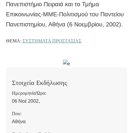
Πανεπιστήμιο Πειραιά και το Τμήμα
Επικοινωνίας-ΜΜΕ-Πολιτισμού του Παντείου
Πανεπιστημίου, Αθήνα (6 Νοεμβρίου, 2002).
ΘΈΜΑ:
ΣΥΣΤΗΜΑΤΑ ΠΡΟΣΤΑΣΙΑΣ
Στοιχεία Εκδήλωσης
Ημερομηνία/Ώρα:
06 Νοέ 2002,
Που:
Αθήνα