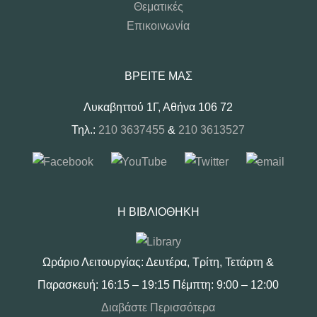
Θεματικές
Επικοινωνία
ΒΡΕΊΤΕ ΜΑΣ
Λυκαβηττού 1Γ, Αθήνα 106 72
Τηλ.:
210 3637455
&
210 3613527
Η ΒΙΒΛΙΟΘΉΚΗ
Ωράριο Λειτουργίας: Δευτέρα, Τρίτη, Τετάρτη &
Παρασκευή: 16:15 – 19:15 Πέμπτη: 9:00 – 12:00
Διαβάστε Περισσότερα