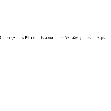
 Center (Athens PIL) του Πανεπιστημίου Αθηνών ημερίδα με θέμα