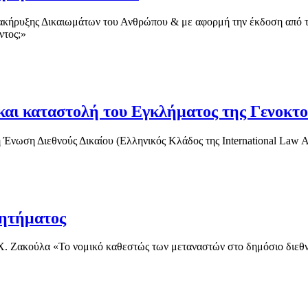
Διακήρυξης Δικαιωμάτων του Ανθρώπου & με αφορμή την έκδοση από
ντος;»
και καταστολή του Εγκλήματος της Γενοκτο
Ένωση Διεθνούς Δικαίου (Ελληνικός Κλάδος της International Law As
ζητήματος
.Χ. Ζακούλα «Το νομικό καθεστώς των μεταναστών στο δημόσιο διεθν