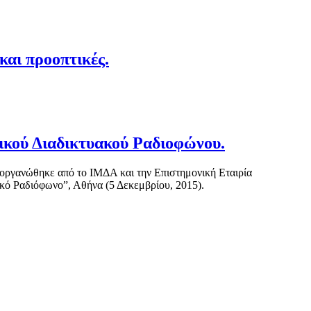
και προοπτικές.
ικού Διαδικτυακού Ραδιοφώνου.
οργανώθηκε από το ΙΜΔΑ και την Επιστημονική Εταιρία
ικό Ραδιόφωνο”, Αθήνα (5 Δεκεμβρίου, 2015).