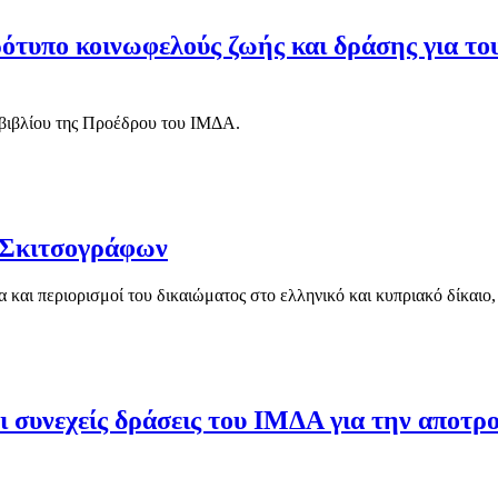
ότυπο κοινωφελούς ζωής και δράσης για του
βιβλίου της Προέδρου του ΙΜΔΑ.
 Σκιτσογράφων
αι περιορισμοί του δικαιώματος στο ελληνικό και κυπριακό δίκαιο
Οι συνεχείς δράσεις του ΙΜΔΑ για την αποτρ