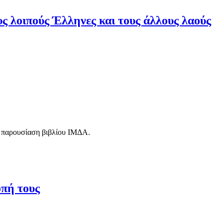
ς λοιπούς Έλληνες και τους άλλους λαούς
, παρουσίαση βιβλίου ΙΜΔΑ.
οπή τους