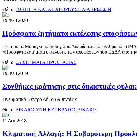
Θέμα:
ΙΣΟΤΗΤΑ ΚΑΙ ΑΠΑΓΟΡΕΥΣΗ ΔΙΑΚΡΙΣΕΩΝ
19
Φεβ
2020
Πρόσφατα ζητήματα εκτέλεσης αποφάσεω
Το Ίδρυμα Μαραγκοπούλου για τα Δικαιώματα του Ανθρώπου (ΙΜΔΑ) 
«Πρόσφατα ζητήματα εκτέλεσης των αποφάσεων του ΕΔΔΑ από την 
Θέμα:
ΣΥΣΤΗΜΑΤΑ ΠΡΟΣΤΑΣΙΑΣ
19
Φεβ
2019
Συνθήκες κράτησης στις δικαστικές φυλακ
Πνευματικό Κέντρο Δήμου Αθηναίων
Θέμα:
ΔΙΚΑΙΟΣΥΝΗ ΚΑΙ ΚΡΑΤΟΣ ΔΙΚΑΙΟΥ
11
Δεκ
2018
Κλιματική Αλλαγή: Η Σοβαρότερη Πρόκλη