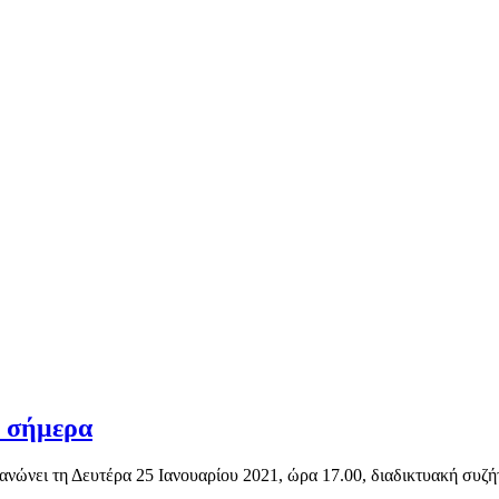
υ σήμερα
ώνει τη Δευτέρα 25 Ιανουαρίου 2021, ώρα 17.00, διαδικτυακή συζή