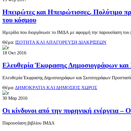
Ηπειρώτες και Ηπειρώτισσες. Πολύτιμο πρ
του κόσμου
Ημερίδα που διοργάνωσε το ΙΜΔΑ με αφορμή την παρουσίαση του 
Θέμα:
ΙΣΟΤΗΤΑ ΚΑΙ ΑΠΑΓΟΡΕΥΣΗ ΔΙΑΚΡΙΣΕΩΝ
18
Οκτ
2016
Ελευθερία Έκφρασης Δημοσιογράφων και
Ελευθερία Έκφρασης Δημοσιογράφων και Σκιτσογράφων Προστασία κ
Θέμα:
ΔΗΜΟΚΡΑΤΙΑ ΚΑΙ ΔΗΜΟΣΙΟΣ ΧΩΡΟΣ
30
Μαρ
2016
Οι κίνδυνοι από την πυρηνική ενέργεια – 
Παρουσίαση βιβλίου ΙΜΔΑ