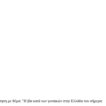
τηση με θέμα: "Η βία κατά των γυναικών στην Ελλάδα του σήμερα: