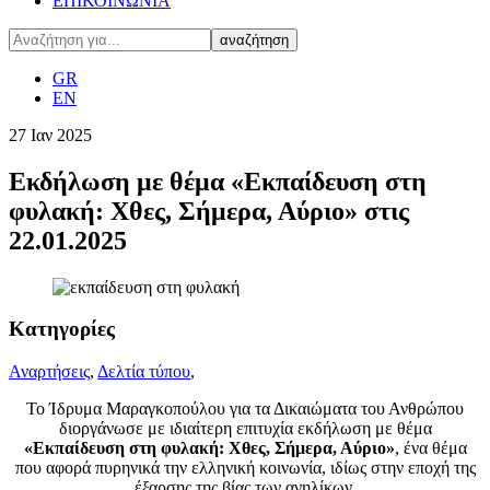
ΕΠΙΚΟΙΝΩΝΙΑ
GR
EN
27
Ιαν
2025
Εκδήλωση με θέμα «Εκπαίδευση στη
φυλακή: Χθες, Σήμερα, Αύριο» στις
22.01.2025
Κατηγορίες
Αναρτήσεις
,
Δελτία τύπου
,
To Ίδρυμα Μαραγκοπούλου για τα Δικαιώματα του Ανθρώπου
διοργάνωσε με ιδιαίτερη επιτυχία εκδήλωση με θέμα
«Εκπαίδευση στη φυλακή: Χθες, Σήμερα, Αύριο»
, ένα θέμα
που αφορά πυρηνικά την ελληνική κοινωνία, ιδίως στην εποχή της
έξαρσης της βίας των ανηλίκων.