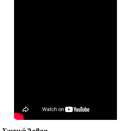
Σχετικά Άρθρα