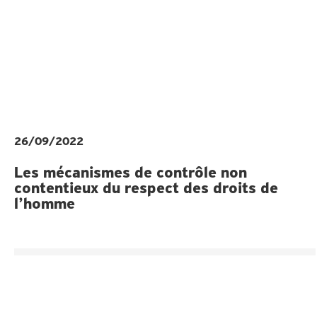
26/09/2022
Les mécanismes de contrôle non
contentieux du respect des droits de
l’homme