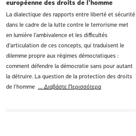
européenne des droits de l’homme
La dialectique des rapports entre liberté et sécurité
dans le cadre de la lutte contre le terrorisme met
en lumière l’ambivalence et les difficultés
d’articulation de ces concepts, qui traduisent le
dilemme propre aux régimes démocratiques :
comment défendre la démocratie sans pour autant
la détruire. La question de la protection des droits
de l’homme
… Διαβάστε Περισσότερα