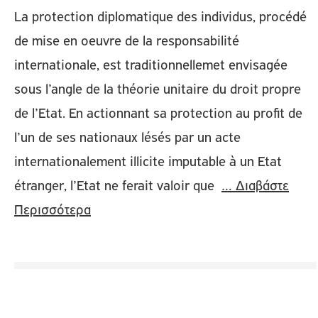
La protection diplomatique des individus, procédé
de mise en oeuvre de la responsabilité
internationale, est traditionnellemet envisagée
sous l’angle de la théorie unitaire du droit propre
de l’Etat. En actionnant sa protection au profit de
l’un de ses nationaux lésés par un acte
internationalement illicite imputable à un Etat
étranger, l’Etat ne ferait valoir que
… Διαβάστε
Περισσότερα