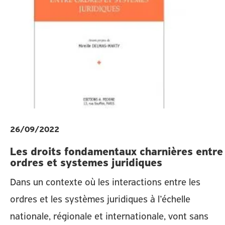
26/09/2022
Les droits fondamentaux charnières entre
ordres et systemes juridiques
Dans un contexte où les interactions entre les
ordres et les systèmes juridiques à l’échelle
nationale, régionale et internationale, vont sans