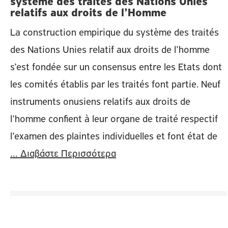
système des traités des Nations Unies
relatifs aux droits de l’Homme
La construction empirique du système des traités
des Nations Unies relatif aux droits de l’homme
s’est fondée sur un consensus entre les Etats dont
les comités établis par les traités font partie. Neuf
instruments onusiens relatifs aux droits de
l’homme confient à leur organe de traité respectif
l’examen des plaintes individuelles et font état de
… Διαβάστε Περισσότερα