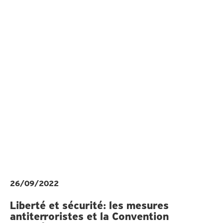
26/09/2022
Liberté et sécurité: les mesures
antiterroristes et la Convention