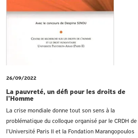
26/09/2022
La pauvreté, un défi pour les droits de
l’Homme
La crise mondiale donne tout son sens à la
problématique du colloque organisé par le CRDH de
l’Université Paris II et la Fondation Marangopoulos