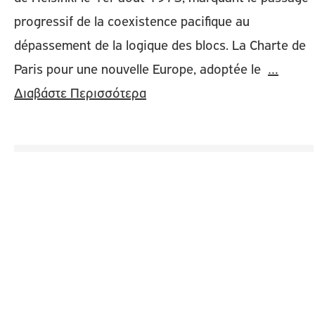
progressif de la coexistence pacifique au
dépassement de la logique des blocs. La Charte de
Paris pour une nouvelle Europe, adoptée le
…
Διαβάστε Περισσότερα