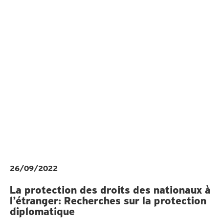
26/09/2022
La protection des droits des nationaux à
l’étranger: Recherches sur la protection
diplomatique