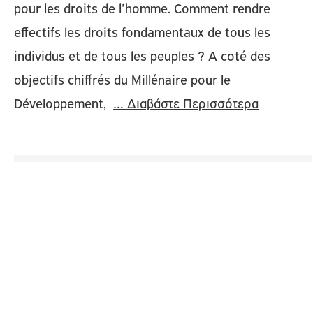
pour les droits de l’homme. Comment rendre
effectifs les droits fondamentaux de tous les
individus et de tous les peuples ? A coté des
objectifs chiffrés du Millénaire pour le
Développement,
… Διαβάστε Περισσότερα