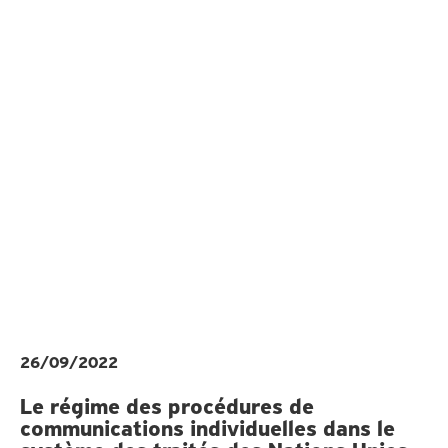
26/09/2022
Le régime des procédures de
communications individuelles dans le