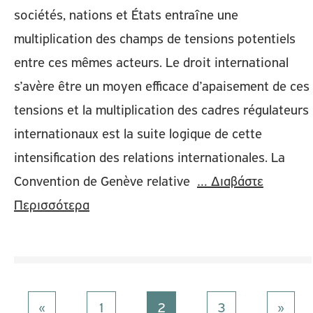
sociétés, nations et États entraîne une
multiplication des champs de tensions potentiels
entre ces mêmes acteurs. Le droit international
s’avère être un moyen efficace d’apaisement de ces
tensions et la multiplication des cadres régulateurs
internationaux est la suite logique de cette
intensification des relations internationales. La
Convention de Genève relative
… Διαβάστε
Περισσότερα
«
1
2
3
»