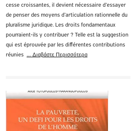
cesse croissantes, il devient nécessaire d’essayer
de penser des moyens d’articulation rationnelle du
pluralisme juridique. Les droits fondamentaux
pourraient-ils y contribuer ? Telle est la suggestion
qui est éprouvée par les différentes contributions
réunies
… Διαβάστε Περισσότερα