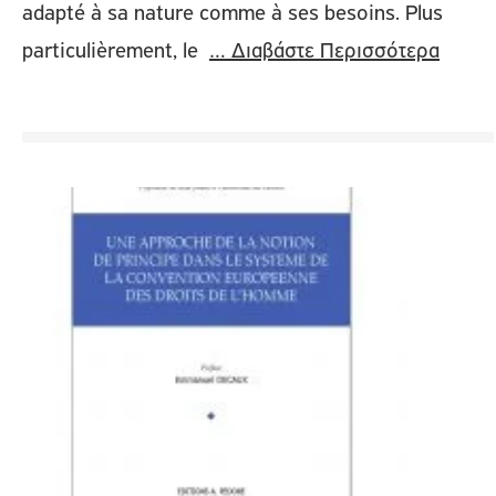
adapté à sa nature comme à ses besoins. Plus
particulièrement, le
… Διαβάστε Περισσότερα