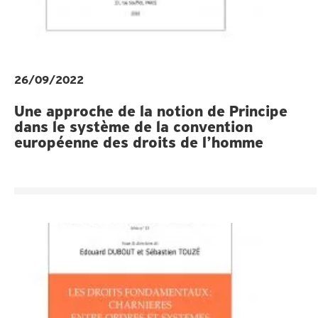
26/09/2022
Une approche de la notion de Principe
dans le système de la convention
européenne des droits de l’homme