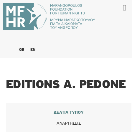
GR
EN
EDITIONS A. PEDONE
ΔΕΛΤΊΑ ΤΎΠΟΥ
ΑΝΑΡΤΉΣΕΙΣ