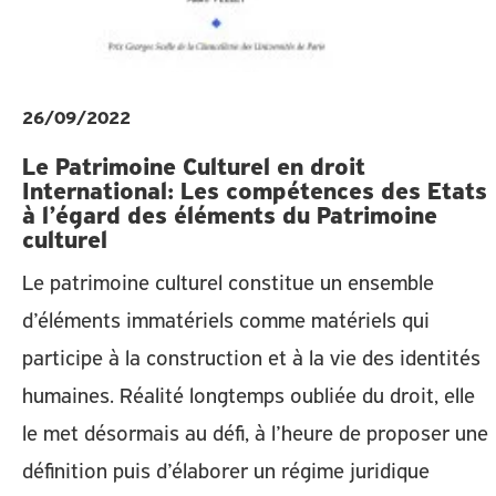
26/09/2022
Le Patrimoine Culturel en droit
International: Les compétences des Etats
à l’égard des éléments du Patrimoine
culturel
Le patrimoine culturel constitue un ensemble
d’éléments immatériels comme matériels qui
participe à la construction et à la vie des identités
humaines. Réalité longtemps oubliée du droit, elle
le met désormais au défi, à l’heure de proposer une
définition puis d’élaborer un régime juridique