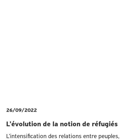
26/09/2022
L’évolution de la notion de réfugiés
L’intensification des relations entre peuples,