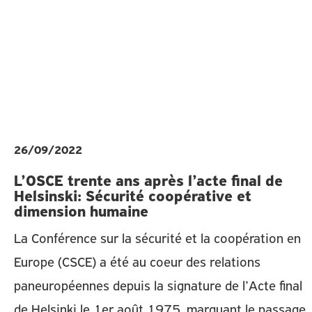
26/09/2022
L’OSCE trente ans après l’acte final de
Helsinski: Sécurité coopérative et
dimension humaine
La Conférence sur la sécurité et la coopération en
Europe (CSCE) a été au coeur des relations
paneuropéennes depuis la signature de l’Acte final
de Helsinki le 1er août 1975, marquant le passage