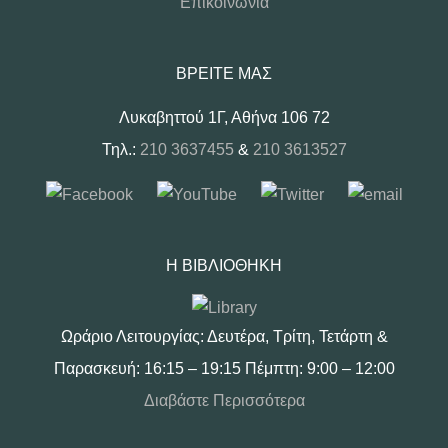
Επικοινωνία
ΒΡΕΊΤΕ ΜΑΣ
Λυκαβηττού 1Γ, Αθήνα 106 72
Τηλ.:
210 3637455
&
210 3613527
Η ΒΙΒΛΙΟΘΉΚΗ
Ωράριο Λειτουργίας: Δευτέρα, Τρίτη, Τετάρτη &
Παρασκευή: 16:15 – 19:15 Πέμπτη: 9:00 – 12:00
Διαβάστε Περισσότερα