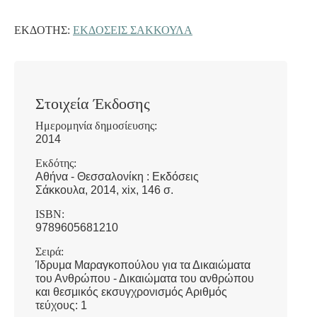
ΕΚΔΌΤΗΣ:
ΕΚΔΌΣΕΙΣ ΣΆΚΚΟΥΛΑ
Στοιχεία Έκδοσης
Ημερομηνία δημοσίευσης:
2014
Εκδότης:
Αθήνα - Θεσσαλονίκη : Εκδόσεις
Σάκκουλα, 2014, xix, 146 σ.
ISBN:
9789605681210
Σειρά:
Ίδρυμα Μαραγκοπούλου για τα Δικαιώματα
του Ανθρώπου - Δικαιώματα του ανθρώπου
και θεσμικός εκσυγχρονισμός Αριθμός
τεύχους: 1