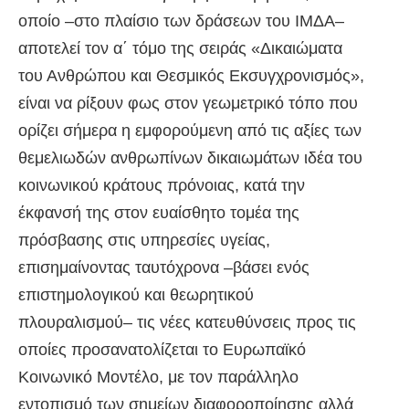
οποίο –στο πλαίσιο των δράσεων του ΙΜΔΑ–
αποτελεί τον α΄ τόμο της σειράς «Δικαιώματα
του Ανθρώπου και Θεσμικός Εκσυγχρονισμός»,
είναι να ρίξουν φως στον γεωμετρικό τόπο που
ορίζει σήμερα η εμφορούμενη από τις αξίες των
θεμελιωδών ανθρωπίνων δικαιωμάτων ιδέα του
κοινωνικού κράτους πρόνοιας, κατά την
έκφανσή της στον ευαίσθητο τομέα της
πρόσβασης στις υπηρεσίες υγείας,
επισημαίνοντας ταυτόχρονα –βάσει ενός
επιστημολογικού και θεωρητικού
πλουραλισμού– τις νέες κατευθύνσεις προς τις
οποίες προσανατολίζεται το Ευρωπαϊκό
Κοινωνικό Μοντέλο, με τον παράλληλο
εντοπισμό των σημείων διαφοροποίησης αλλά