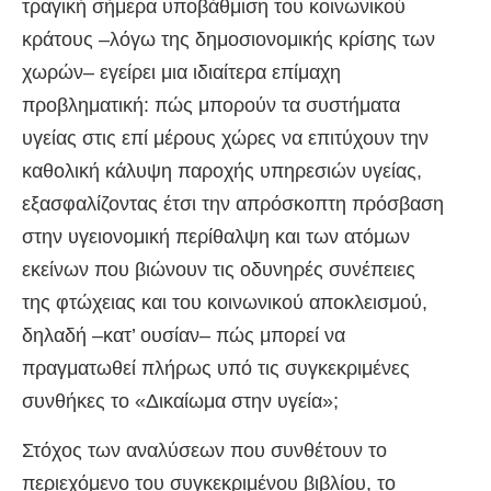
τραγική σήμερα υποβάθμιση του κοινωνικού
κράτους –λόγω της δημοσιονομικής κρίσης των
χωρών– εγείρει μια ιδιαίτερα επίμαχη
προβληματική: πώς μπορούν τα συστήματα
υγείας στις επί μέρους χώρες να επιτύχουν την
καθολική κάλυψη παροχής υπηρεσιών υγείας,
εξασφαλίζοντας έτσι την απρόσκοπτη πρόσβαση
στην υγειονομική περίθαλψη και των ατόμων
εκείνων που βιώνουν τις οδυνηρές συνέπειες
της φτώχειας και του κοινωνικού αποκλεισμού,
δηλαδή –κατ’ ουσίαν– πώς μπορεί να
πραγματωθεί πλήρως υπό τις συγκεκριμένες
συνθήκες το «Δικαίωμα στην υγεία»;
Στόχος των αναλύσεων που συνθέτουν το
περιεχόμενο του συγκεκριμένου βιβλίου, το