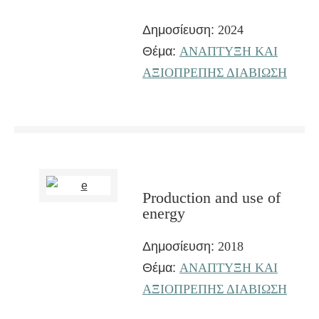
Δημοσίευση:
2024
Θέμα:
ΑΝΑΠΤΥΞΗ ΚΑΙ
ΑΞΙΟΠΡΕΠΗΣ ΔΙΑΒΙΩΣΗ
Production and use of
energy
Δημοσίευση:
2018
Θέμα:
ΑΝΑΠΤΥΞΗ ΚΑΙ
ΑΞΙΟΠΡΕΠΗΣ ΔΙΑΒΙΩΣΗ