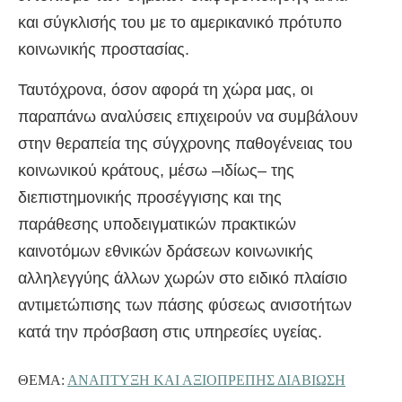
και σύγκλισής του με το αμερικανικό πρότυπο
κοινωνικής προστασίας.
Ταυτόχρονα, όσον αφορά τη χώρα μας, οι
παραπάνω αναλύσεις επιχειρούν να συμβάλουν
στην θεραπεία της σύγχρονης παθογένειας του
κοινωνικού κράτους, μέσω –ιδίως– της
διεπιστημονικής προσέγγισης και της
παράθεσης υποδειγματικών πρακτικών
καινοτόμων εθνικών δράσεων κοινωνικής
αλληλεγγύης άλλων χωρών στο ειδικό πλαίσιο
αντιμετώπισης των πάσης φύσεως ανισοτήτων
κατά την πρόσβαση στις υπηρεσίες υγείας.
ΘΈΜΑ:
ΑΝΑΠΤΥΞΗ ΚΑΙ ΑΞΙΟΠΡΕΠΗΣ ΔΙΑΒΙΩΣΗ