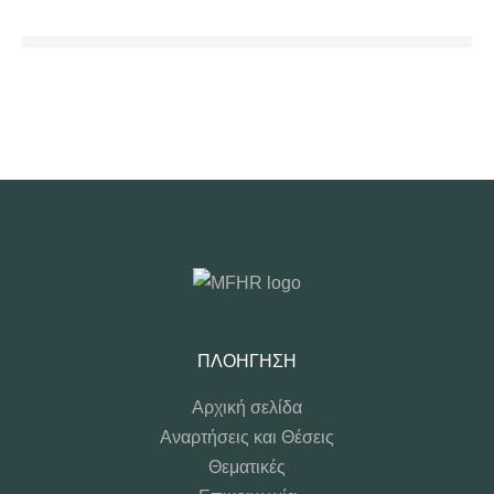
ΠΛΟΉΓΗΣΗ
Αρχική σελίδα
Αναρτήσεις και Θέσεις
Θεματικές