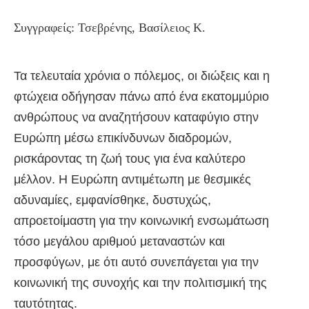
Συγγραφείς: Τσεβρένης, Βασίλειος Κ.
Τα τελευταία χρόνια ο πόλεμος, οι διώξεις και η
φτώχεια οδήγησαν πάνω από ένα εκατομμύριο
ανθρώπους να αναζητήσουν καταφύγιο στην
Ευρώπη μέσω επικίνδυνων διαδρομών,
ρισκάροντας τη ζωή τους για ένα καλύτερο
μέλλον. Η Ευρώπη αντιμέτωπη με θεσμικές
αδυναμίες, εμφανίσθηκε, δυστυχώς,
απροετοίμαστη για την κοινωνική ενσωμάτωση
τόσο μεγάλου αριθμού μεταναστών και
προσφύγων, με ότι αυτό συνεπάγεται για την
κοινωνική της συνοχής και την πολιτισμική της
ταυτότητας.