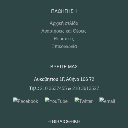
ΠΛΟΉΓΗΣΗ
Αρχική σελίδα
Αναρτήσεις και Θέσεις
Θεματικές
Επικοινωνία
ΒΡΕΊΤΕ ΜΑΣ
Λυκαβηττού 1Γ, Αθήνα 106 72
Τηλ.:
210 3637455
&
210 3613527
Η ΒΙΒΛΙΟΘΉΚΗ