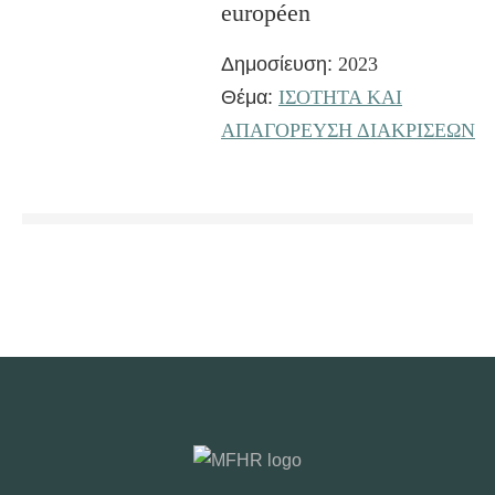
européen
Δημοσίευση:
2023
Θέμα:
ΙΣΟΤΗΤΑ ΚΑΙ
ΑΠΑΓΟΡΕΥΣΗ ΔΙΑΚΡΙΣΕΩΝ