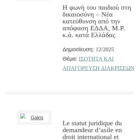
Η φωνή του παιδιού στη
δικαιοσύνη – Nέα
κατεύθυνση από την
απόφαση ΕΔΔΑ, M.P.
κ.ά. κατά Ελλάδας
Δημοσίευση:
12/2025
Θέμα:
ΙΣΟΤΗΤΑ ΚΑΙ
ΑΠΑΓΟΡΕΥΣΗ ΔΙΑΚΡΙΣΕΩΝ
Le statut juridique du
demandeur d’asile en
droit international et