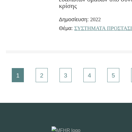
κρίσης
Δημοσίευση:
2022
Θέμα:
ΣΥΣΤΗΜΑΤΑ ΠΡΟΣΤΑΣ
1
2
3
4
5