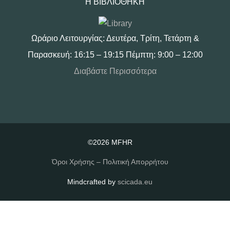
Η ΒΙΒΛΙΟΘΉΚΗ
Ωράριο Λειτουργίας: Δευτέρα, Τρίτη, Τετάρτη &
Παρασκευή: 16:15 – 19:15 Πέμπτη: 9:00 – 12:00
Διαβάστε Περισσότερα
©2026 MFHR
Όροι Χρήσης – Πολιτική Απορρήτου
Mindcrafted by
scicada.eu