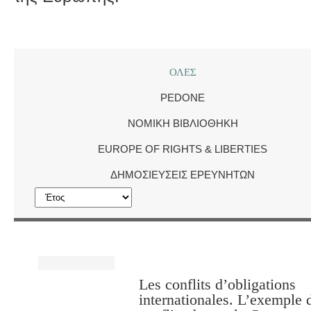
ΟΛΕΣ
PEDONE
ΝΟΜΙΚΉ ΒΙΒΛΙΟΘΉΚΗ
EUROPE OF RIGHTS & LIBERTIES
ΔΗΜΟΣΙΕΎΣΕΙΣ ΕΡΕΥΝΗΤΏΝ
Les conflits d’obligations
internationales. L’exemple 