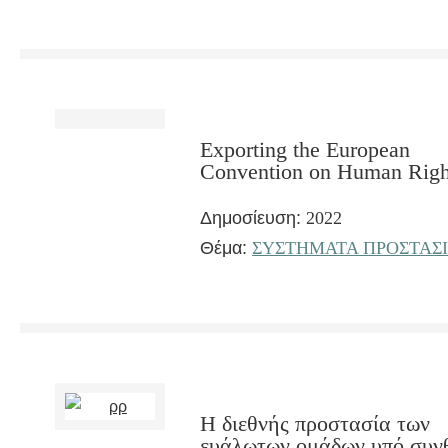
Exporting the European
Convention on Human Righ
Δημοσίευση:
2022
Θέμα:
ΣΥΣΤΗΜΑΤΑ ΠΡΟΣΤΑΣ
Η διεθνής προστασία των
ευάλωτων ομάδων υπό συν