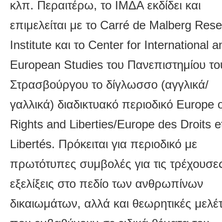
κλπ. Περαιτέρω, το ΙΜΔΑ εκδίδει και
επιμελείται με το Carré de Malberg Res
Institute και το Center for International a
European Studies του Πανεπιστημίου το
Στρασβούργου το δίγλωσσο (αγγλικά/
γαλλικά) διαδικτυακό περιοδικό Europe 
Rights and Liberties/Europe des Droits e
Libertés. Πρόκειται για περιοδικό με
πρωτότυπες συμβολές για τις τρέχουσε
εξελίξεις στο πεδίο των ανθρωπίνων
δικαιωμάτων, αλλά και θεωρητικές μελέ