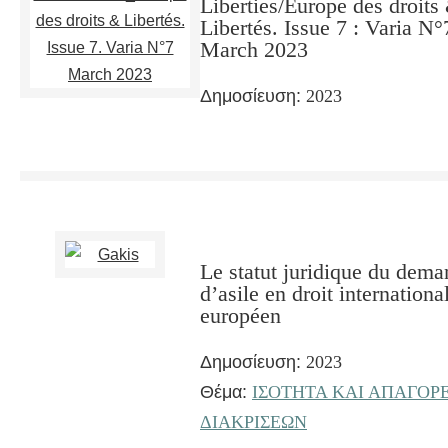
Liberties/Europe des droits
Libertés. Issue 7 : Varia N°
March 2023
Δημοσίευση:
2023
Le statut juridique du dem
d’asile en droit international
européen
Δημοσίευση:
2023
Θέμα:
ΙΣΟΤΗΤΑ ΚΑΙ ΑΠΑΓΟΡ
ΔΙΑΚΡΙΣΕΩΝ