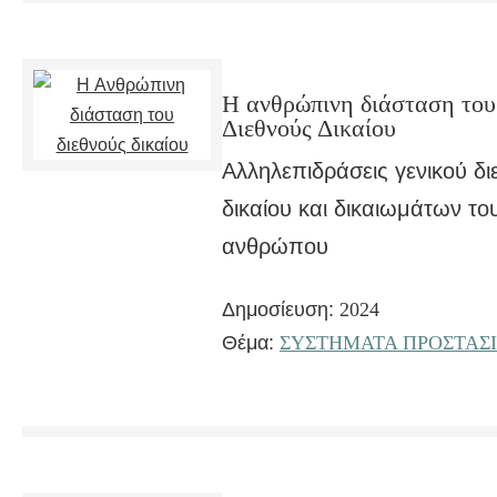
Η ανθρώπινη διάσταση του
Διεθνούς Δικαίου
Αλληλεπιδράσεις γενικού δι
δικαίου και δικαιωμάτων το
ανθρώπου
Δημοσίευση:
2024
Θέμα:
ΣΥΣΤΗΜΑΤΑ ΠΡΟΣΤΑΣ