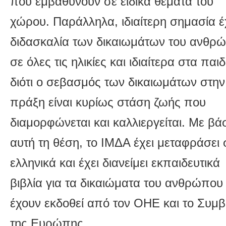
που εμβαθύνουν σε ειδικά θέματα του
χώρου. Παράλληλα, ιδιαίτερη σημασία έ
διδασκαλία των δικαιωμάτων του ανθρ
σε όλες τις ηλικίες και ιδιαίτερα στα παιδ
διότι ο σεβασμός των δικαιωμάτων στην
πράξη είναι κυρίως στάση ζωής που
διαμορφώνεται και καλλιεργείται. Με βά
αυτή τη θέση, το ΙΜΔΑ έχει μεταφράσει 
ελληνικά και έχει διανείμει εκπαιδευτικά
βιβλία για τα δικαιώματα του ανθρώπου
έχουν εκδοθεί από τον ΟΗΕ και το Συμβ
της Ευρώπης.