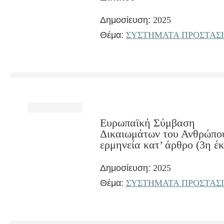
Δημοσίευση:
2025
Θέμα:
ΣΥΣΤΗΜΑΤΑ ΠΡΟΣΤΑΣ
Ευρωπαϊκή Σύμβαση
Δικαιωμάτων του Ανθρώπο
ερμηνεία κατ’ άρθρο (3η έκ
Δημοσίευση:
2025
Θέμα:
ΣΥΣΤΗΜΑΤΑ ΠΡΟΣΤΑΣ