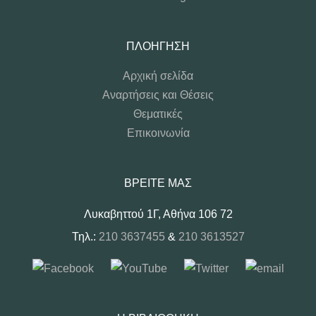
ΠΛΟΉΓΗΣΗ
Αρχική σελίδα
Αναρτήσεις και Θέσεις
Θεματικές
Επικοινωνία
ΒΡΕΊΤΕ ΜΑΣ
Λυκαβηττού 1Γ, Αθήνα 106 72
Τηλ.:
210 3637455
&
210 3613527