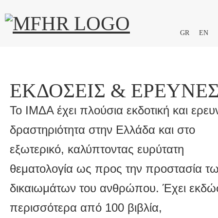
GR
EN
ΕΚΔΌΣΕΙΣ & ΈΡΕΥΝΕ
Το ΙΜΔΑ έχει πλούσια εκδοτική και ερευ
δραστηριότητα στην Ελλάδα και στο
εξωτερικό, καλύπτοντας ευρύτατη
θεματολογία ως προς την προστασία τ
δικαιωμάτων του ανθρώπου. Έχει εκδώ
περισσότερα από 100 βιβλία,