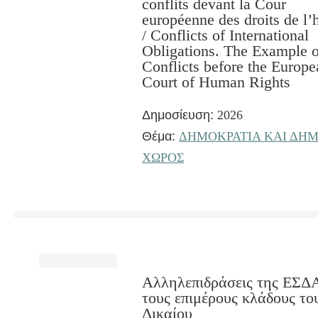
conflits devant la Cour
européenne des droits de 
/ Conflicts of International
Obligations. The Example o
Conflicts before the Europe
Court of Human Rights
Δημοσίευση:
2026
Θέμα:
ΔΗΜΟΚΡΑΤΙΑ ΚΑΙ ΔΗΜ
ΧΩΡΟΣ
Αλληλεπιδράσεις της ΕΣΔ
τους επιμέρους κλάδους το
Δικαίου