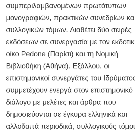
συμπεριλαμβανομένων πρωτότυπων
μονογραφιών, πρακτικών συνεδρίων κα
συλλογικών τόμων. Διαθέτει δύο σειρές
εκδόσεων σε συνεργασία με τον εκδοτικ
οίκο Pedone (Παρίσι) και τη Νομική
Βιβλιοθήκη (Αθήνα). Εξάλλου, οι
επιστημονικοί συνεργάτες του Ιδρύματο
συμμετέχουν ενεργά στον επιστημονικό
διάλογο με μελέτες και άρθρα που
δημοσιεύονται σε έγκυρα ελληνικά και
αλλοδαπά περιοδικά, συλλογικούς τόμο