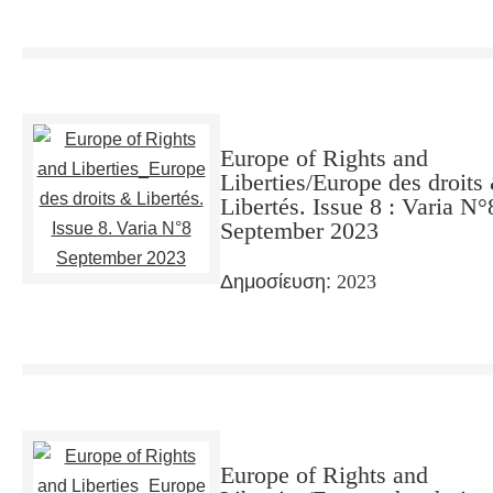
Europe of Rights and
Liberties/Europe des droits
Libertés. Issue 8 : Varia N°
September 2023
Δημοσίευση:
2023
Europe of Rights and