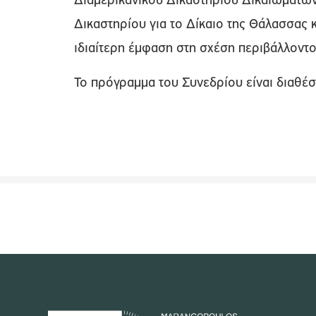
Διαμερικανικού Δικαστηρίου Δικαιωμάτω
Δικαστηρίου για το Δίκαιο της Θάλασσας 
ιδιαίτερη έμφαση στη σχέση περιβάλλοντ
Το πρόγραμμα του Συνεδρίου είναι διαθέ