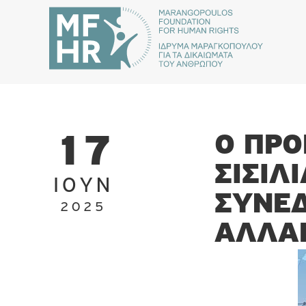
Ο ΠΡΌ
17
ΣΙΣΙΛ
ΙΟΎΝ
ΣΥΝΈΔ
2025
ΑΛΛΑ