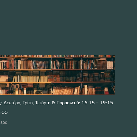
ς: Δευτέρα, Τρίτη, Τετάρτη & Παρασκευή: 16:15 – 19:15
2:00
τερα