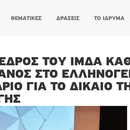
ΘΕΜΑΤΙΚΕΣ
ΔΡΑΣΕΙΣ
ΤΟ ΙΔΡΥΜΑ
ΕΔΡΟΣ ΤΟΥ ΙΜΔΑ ΚΑ
ΙΆΝΟΣ ΣΤΟ ΕΛΛΗΝΟΓ
ΡΙΟ ΓΙΑ ΤΟ ΔΊΚΑΙΟ Τ
ΓΉΣ