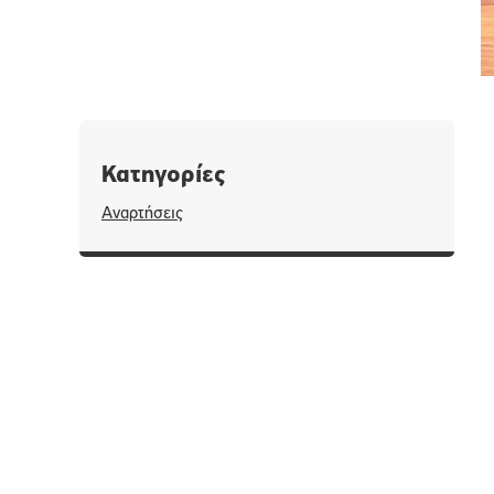
Κατηγορίες
Αναρτήσεις