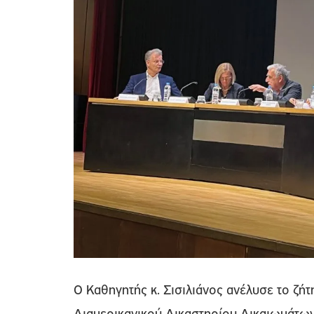
Ο Καθηγητής κ. Σισιλιάνος ανέλυσε το ζήτ