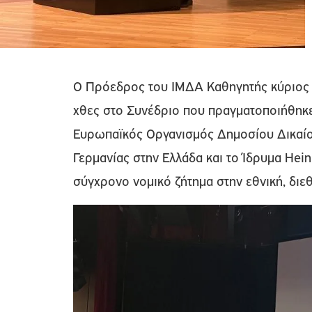
O Πρόεδρος του ΙΜΔΑ Καθηγητής κύριος 
χθες στο Συνέδριο που πραγματοποιήθηκε
Ευρωπαϊκός Οργανισμός Δημοσίου Δικαίου
Γερμανίας στην Ελλάδα και το Ίδρυμα Hein
σύγχρονο νομικό ζήτημα στην εθνική, διε