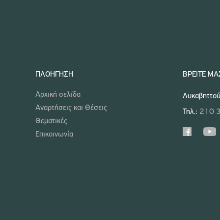
ΠΛΟΉΓΗΣΗ
ΒΡΕΊΤΕ ΜΑ
Αρχική σελίδα
Λυκαβηττού
Αναρτήσεις και Θέσεις
Τηλ.:
210 
Θεματικές
Επικοινωνία