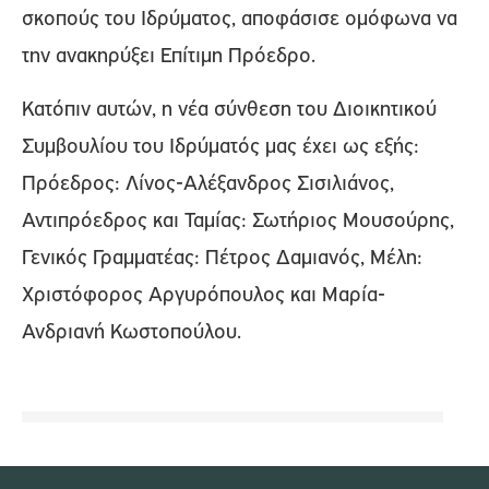
σκοπούς του Ιδρύματος, αποφάσισε ομόφωνα να
την ανακηρύξει Επίτιμη Πρόεδρο.
Κατόπιν αυτών, η νέα σύνθεση του Διοικητικού
Συμβουλίου του Ιδρύματός μας έχει ως εξής:
Πρόεδρος: Λίνος-Αλέξανδρος Σισιλιάνος,
Αντιπρόεδρος και Ταμίας: Σωτήριος Μουσούρης,
Γενικός Γραμματέας: Πέτρος Δαμιανός, Μέλη:
Χριστόφορος Αργυρόπουλος και Μαρία-
Ανδριανή Κωστοπούλου.