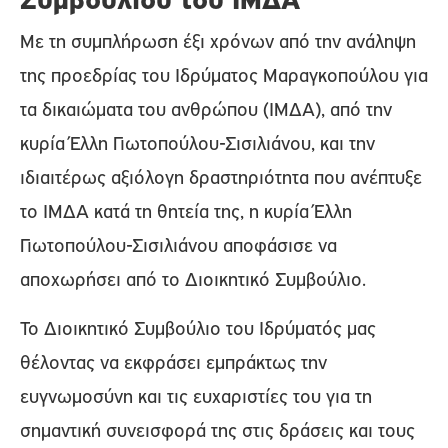
Συμβουλίου του ΙΜΔΑ
Με τη συμπλήρωση έξι χρόνων από την ανάληψη
της προεδρίας του Ιδρύματος Μαραγκοπούλου για
τα δικαιώματα του ανθρώπου (IΜΔΑ), από την
κυρία Έλλη Γιωτοπούλου-Σισιλιάνου, και την
ιδιαιτέρως αξιόλογη δραστηριότητα που ανέπτυξε
το ΙΜΔΑ κατά τη θητεία της, η κυρία Έλλη
Γιωτοπούλου-Σισιλιάνου αποφάσισε να
αποχωρήσει από το Διοικητικό Συμβούλιο.
Το Διοικητικό Συμβούλιο του Ιδρύματός μας
θέλοντας να εκφράσει εμπράκτως την
ευγνωμοσύνη και τις ευχαριστίες του για τη
σημαντική συνεισφορά της στις δράσεις και τους