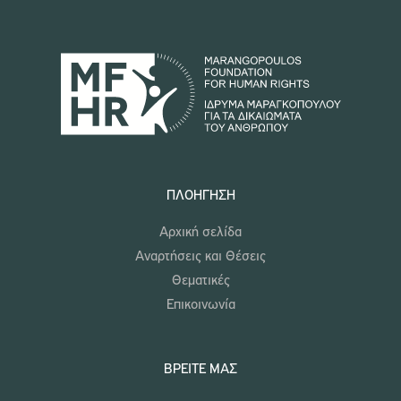
ΠΛΟΉΓΗΣΗ
Αρχική σελίδα
Αναρτήσεις και Θέσεις
Θεματικές
Επικοινωνία
ΒΡΕΊΤΕ ΜΑΣ