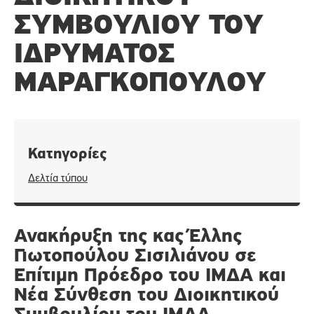
ΣΥΜΒΟΥΛΊΟΥ ΤΟΥ
ΙΔΡΎΜΑΤΟΣ
ΜΑΡΑΓΚΟΠΟΎΛΟΥ
Κατηγορίες
Δελτία τύπου
Ανακήρυξη της κας Έλλης
Γιωτοπούλου Σισιλιάνου σε
Επίτιμη Πρόεδρο του ΙΜΔΑ και
Νέα Σύνθεση του Διοικητικού