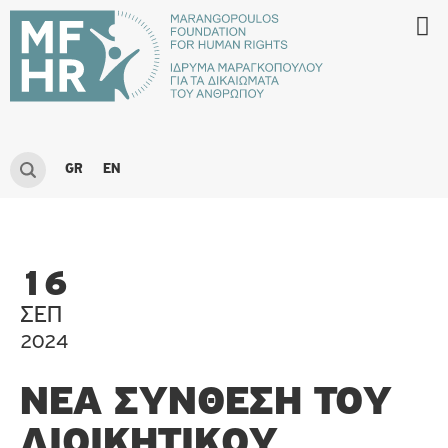
GR
EN
16
ΣΕΠ
2024
ΝΈΑ ΣΎΝΘΕΣΗ ΤΟΥ
ΔΙΟΙΚΗΤΙΚΟΎ