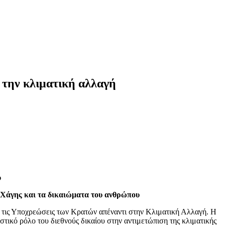
 την κλιματική αλλαγή
υ
ς Χάγης και τα δικαιώματα του ανθρώπου
 τις Υποχρεώσεις των Κρατών απέναντι στην Κλιματική Αλλαγή. Η
τικό ρόλο του διεθνούς δικαίου στην αντιμετώπιση της κλιματικής