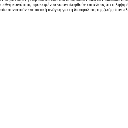
διεθνή κοινότητα, προκειμένου να αντιληφθούν επιτέλους ότι η λήψη
ασία συνιστούν επιτακτική ανάγκη για τη διασφάλιση της ζωής στον πλ