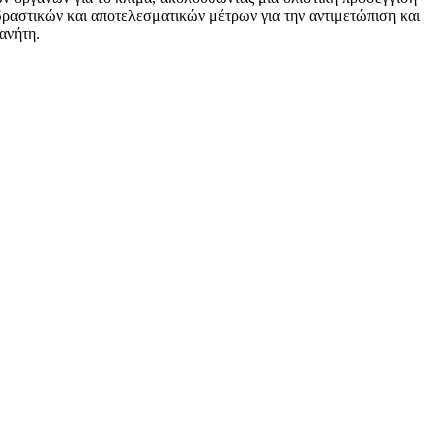
 δραστικών και αποτελεσματικών μέτρων για την αντιμετώπιση και
ανήτη.