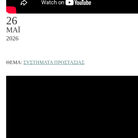
26
ΜΆΙ
2026
ΘΈΜΑ:
ΣΥΣΤΗΜΑΤΑ ΠΡΟΣΤΑΣΙΑΣ