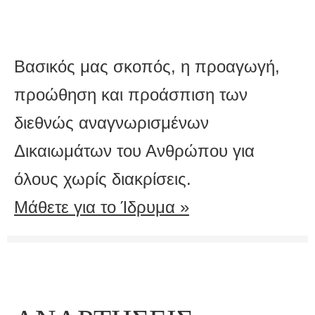
Βασικός μας σκοπός, η προαγωγή,
προώθηση και προάσπιση των
διεθνώς αναγνωρισμένων
Δικαιωμάτων του Ανθρώπου για
όλους χωρίς διακρίσεις.
Μάθετε για το Ίδρυμα »