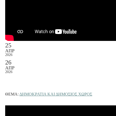
25
ΑΠΡ
2026
26
ΑΠΡ
2026
ΘΈΜΑ:
ΔΗΜΟΚΡΑΤΙΑ ΚΑΙ ΔΗΜΟΣΙΟΣ ΧΩΡΟΣ