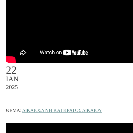
22
ΙΑΝ
2025
ΘΈΜΑ:
ΔΙΚΑΙΟΣΥΝΗ ΚΑΙ ΚΡΑΤΟΣ ΔΙΚΑΙΟΥ