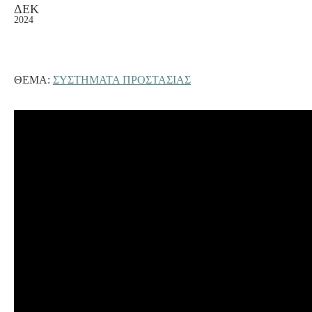
ΔΕΚ
2024
ΘΈΜΑ:
ΣΥΣΤΗΜΑΤΑ ΠΡΟΣΤΑΣΙΑΣ