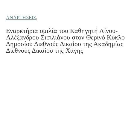
ΑΝΑΡΤΉΣΕΙΣ
,
Εναρκτήρια ομιλία του Καθηγητή Λίνου-
Αλέξανδρου Σισιλιάνου στον Θερινό Κύκλο
Δημοσίου Διεθνούς Δικαίου της Ακαδημίας
Διεθνούς Δικαίου της Χάγης