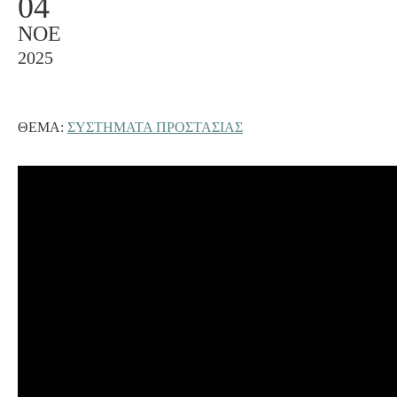
04
ΝΟΈ
2025
ΘΈΜΑ:
ΣΥΣΤΗΜΑΤΑ ΠΡΟΣΤΑΣΙΑΣ