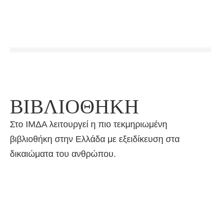
ΒΙΒΛΙΟΘΗΚΗ
Στο ΙΜΔΑ λειτουργεί η πιο τεκμηριωμένη
βιβλιοθήκη στην Ελλάδα με εξειδίκευση στα
δικαιώματα του ανθρώπου.