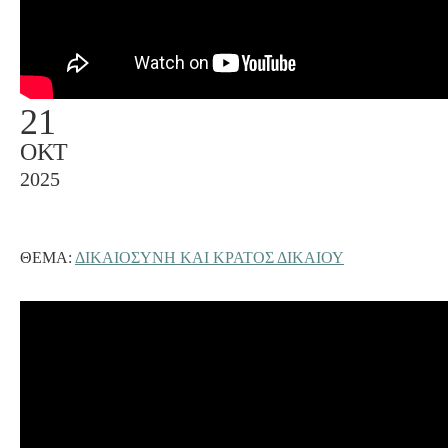
21
ΟΚΤ
2025
ΘΈΜΑ:
ΔΙΚΑΙΟΣΥΝΗ ΚΑΙ ΚΡΑΤΟΣ ΔΙΚΑΙΟΥ