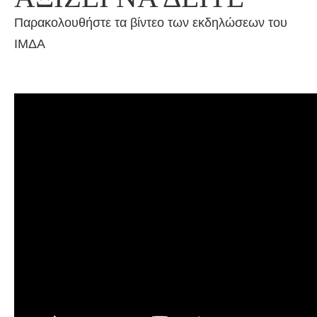
Παρακολουθήστε τα βίντεο των εκδηλώσεων του
ΙΜΔΑ