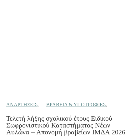
ΑΝΑΡΤΉΣΕΙΣ
,
ΒΡΑΒΕΊΑ & ΥΠΟΤΡΟΦΊΕΣ
,
Τελετή λήξης σχολικού έτους Ειδικού
Σωφρονιστικού Καταστήματος Νέων
Αυλώνα – Απονομή βραβείων ΙΜΔΑ 2026