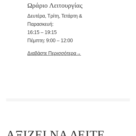
Ωράριο Λειτουργίας
Δευτέρα, Τρίτη, Τετάρτη &
Παρασκευή:
16:15 – 19:15
Πέμπτη: 9:00 – 12:00
Διαβάστε Περισσότερα→
ΑΞΙΖΕΙ ΝΑ ΔΕΙΤΕ