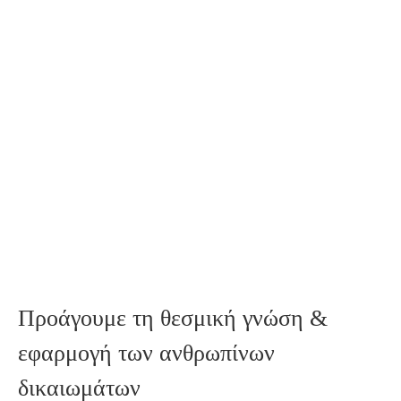
Προάγουμε τη θεσμική γνώση &
εφαρμογή των ανθρωπίνων
δικαιωμάτων