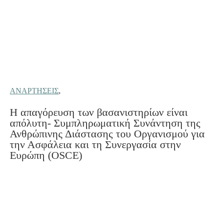
ΑΝΑΡΤΉΣΕΙΣ
,
Η απαγόρευση των βασανιστηρίων είναι
απόλυτη- Συμπληρωματική Συνάντηση της
Ανθρώπινης Διάστασης του Οργανισμού για
την Ασφάλεια και τη Συνεργασία στην
Ευρώπη (OSCE)