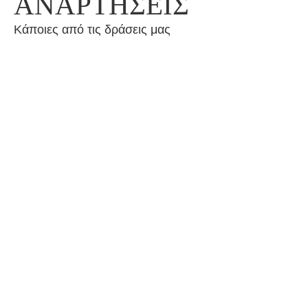
ΑΝΑΡΤΗΣΕΙΣ
Κάποιες από τις δράσεις μας