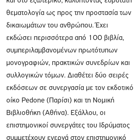
και στο εξωτερικό, καλύπτοντας ευρύτατη
θεματολογία ως προς την προστασία των
δικαιωμάτων του ανθρώπου. Έχει
εκδώσει περισσότερα από 100 βιβλία,
συμπεριλαμβανομένων πρωτότυπων
μονογραφιών, πρακτικών συνεδρίων και
συλλογικών τόμων. Διαθέτει δύο σειρές
εκδόσεων σε συνεργασία με τον εκδοτικό
οίκο Pedone (Παρίσι) και τη Νομική
Βιβλιοθήκη (Αθήνα). Εξάλλου, οι
επιστημονικοί συνεργάτες του Ιδρύματος
συμμετέχουν ενεργά στον επιστημονικό