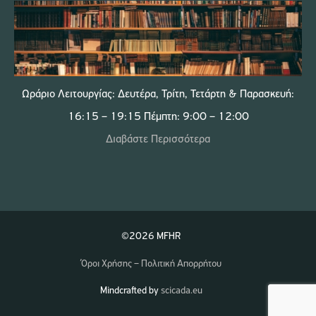
Ωράριο Λειτουργίας: Δευτέρα, Τρίτη, Τετάρτη & Παρασκευή:
16:15 – 19:15 Πέμπτη: 9:00 – 12:00
Διαβάστε Περισσότερα
©2026 MFHR
Όροι Χρήσης – Πολιτική Απορρήτου
Mindcrafted by
scicada.eu