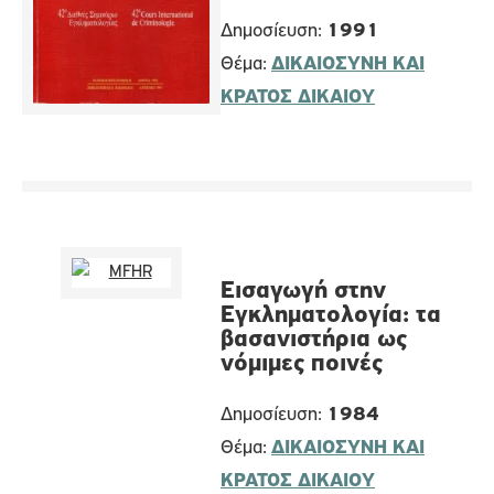
Δημοσίευση:
1991
Θέμα:
ΔΙΚΑΙΟΣΥΝΗ ΚΑΙ
ΚΡΑΤΟΣ ΔΙΚΑΙΟΥ
Εισαγωγή στην
Εγκληματολογία: τα
βασανιστήρια ως
νόμιμες ποινές
Δημοσίευση:
1984
Θέμα:
ΔΙΚΑΙΟΣΥΝΗ ΚΑΙ
ΚΡΑΤΟΣ ΔΙΚΑΙΟΥ