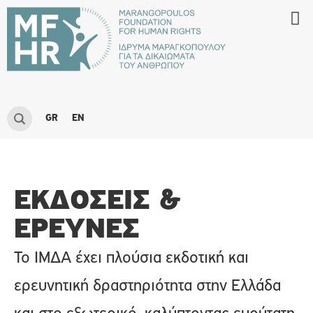
GR
EN
ΕΚΔΌΣΕΙΣ &
ΈΡΕΥΝΕΣ
Το ΙΜΔΑ έχει πλούσια εκδοτική και
ερευνητική δραστηριότητα στην Ελλάδα