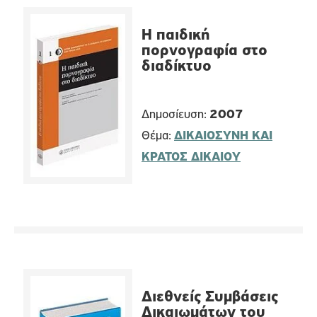
Η παιδική
πορνογραφία στο
διαδίκτυο
Δημοσίευση:
2007
Θέμα:
ΔΙΚΑΙΟΣΥΝΗ ΚΑΙ
ΚΡΑΤΟΣ ΔΙΚΑΙΟΥ
Διεθνείς Συμβάσεις
Δικαιωμάτων του