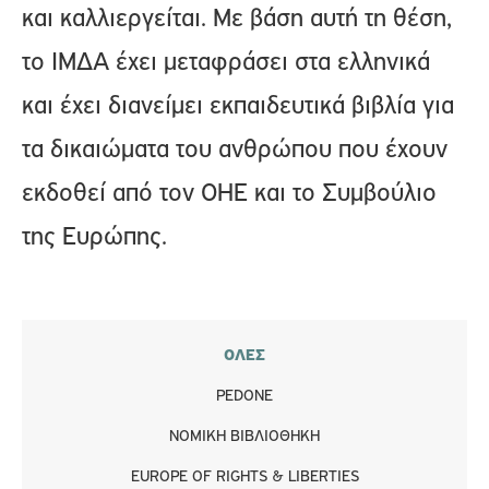
και καλλιεργείται. Με βάση αυτή τη θέση,
το ΙΜΔΑ έχει μεταφράσει στα ελληνικά
και έχει διανείμει εκπαιδευτικά βιβλία για
τα δικαιώματα του ανθρώπου που έχουν
εκδοθεί από τον ΟΗΕ και το Συμβούλιο
της Ευρώπης.
ΟΛΕΣ
PEDONE
ΝΟΜΙΚΉ ΒΙΒΛΙΟΘΉΚΗ
EUROPE OF RIGHTS & LIBERTIES