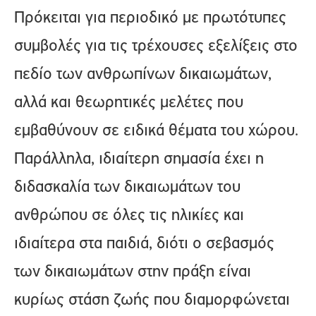
Πρόκειται για περιοδικό με πρωτότυπες
συμβολές για τις τρέχουσες εξελίξεις στο
πεδίο των ανθρωπίνων δικαιωμάτων,
αλλά και θεωρητικές μελέτες που
εμβαθύνουν σε ειδικά θέματα του χώρου.
Παράλληλα, ιδιαίτερη σημασία έχει η
διδασκαλία των δικαιωμάτων του
ανθρώπου σε όλες τις ηλικίες και
ιδιαίτερα στα παιδιά, διότι ο σεβασμός
των δικαιωμάτων στην πράξη είναι
κυρίως στάση ζωής που διαμορφώνεται