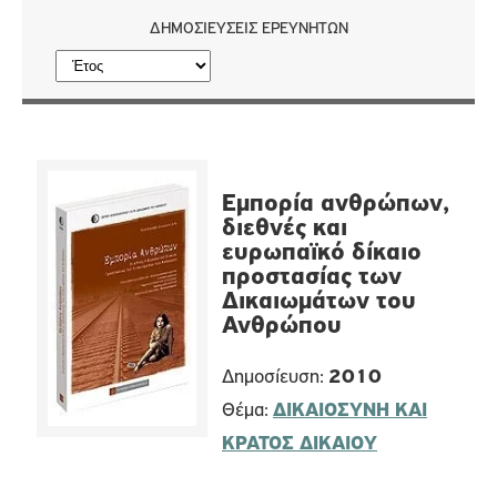
ΔΗΜΟΣΙΕΎΣΕΙΣ ΕΡΕΥΝΗΤΏΝ
Εμπορία ανθρώπων,
διεθνές και
ευρωπαϊκό δίκαιο
προστασίας των
Δικαιωμάτων του
Ανθρώπου
Δημοσίευση:
2010
Θέμα:
ΔΙΚΑΙΟΣΥΝΗ ΚΑΙ
ΚΡΑΤΟΣ ΔΙΚΑΙΟΥ