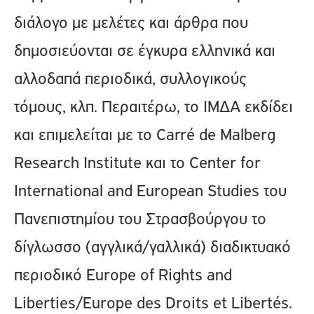
διάλογο με μελέτες και άρθρα που
δημοσιεύονται σε έγκυρα ελληνικά και
αλλοδαπά περιοδικά, συλλογικούς
τόμους, κλπ. Περαιτέρω, το ΙΜΔΑ εκδίδει
και επιμελείται με το Carré de Malberg
Research Institute και το Center for
International and European Studies του
Πανεπιστημίου του Στρασβούργου το
δίγλωσσο (αγγλικά/γαλλικά) διαδικτυακό
περιοδικό Europe of Rights and
Liberties/Europe des Droits et Libertés.