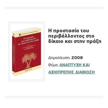
Η προστασία του
περιβάλλοντος στο
δίκαιο και στην πράξη
Δημοσίευση:
2008
Θέμα:
ΑΝΑΠΤΥΞΗ ΚΑΙ
ΑΞΙΟΠΡΕΠΗΣ ΔΙΑΒΙΩΣΗ