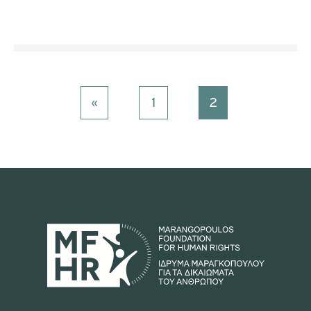
«
1
2