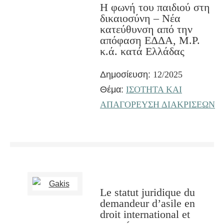
Η φωνή του παιδιού στη
δικαιοσύνη – Nέα
κατεύθυνση από την
απόφαση ΕΔΔΑ, M.P.
κ.ά. κατά Ελλάδας
Δημοσίευση:
12/2025
Θέμα:
ΙΣΟΤΗΤΑ ΚΑΙ
ΑΠΑΓΟΡΕΥΣΗ ΔΙΑΚΡΙΣΕΩΝ
Le statut juridique du
demandeur d’asile en
droit international et