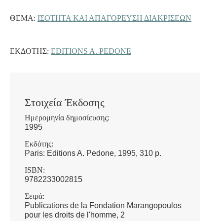
ΘΈΜΑ:
ΙΣΟΤΗΤΑ ΚΑΙ ΑΠΑΓΟΡΕΥΣΗ ΔΙΑΚΡΙΣΕΩΝ
ΕΚΔΌΤΗΣ:
EDITIONS A. PEDONE
Στοιχεία Έκδοσης
Ημερομηνία δημοσίευσης:
1995
Εκδότης:
Paris: Editions A. Pedone, 1995, 310 p.
ISBN:
9782233002815
Σειρά:
Publications de la Fondation Marangopoulos
pour les droits de l'homme, 2