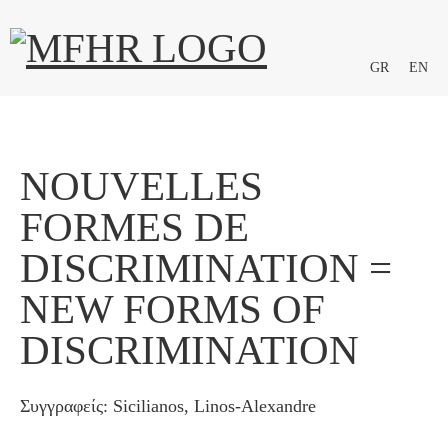
GR
EN
NOUVELLES
FORMES DE
DISCRIMINATION =
NEW FORMS OF
DISCRIMINATION
Συγγραφείς: Sicilianos, Linos-Alexandre