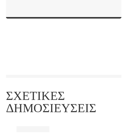
ΣΧΕΤΙΚΈΣ
ΔΗΜΟΣΙΕΎΣΕΙΣ