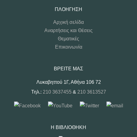
ΠΛΟΉΓΗΣΗ
Αρχική σελίδα
Αναρτήσεις και Θέσεις
Θεματικές
Επικοινωνία
ΒΡΕΊΤΕ ΜΑΣ
Λυκαβηττού 1Γ, Αθήνα 106 72
Τηλ.:
210 3637455
&
210 3613527
Η ΒΙΒΛΙΟΘΉΚΗ