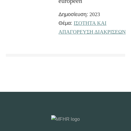
européen
Δημοσίευση:
2023
Θέμα:
ΙΣΟΤΗΤΑ ΚΑΙ
ΑΠΑΓΟΡΕΥΣΗ ΔΙΑΚΡΙΣΕΩΝ