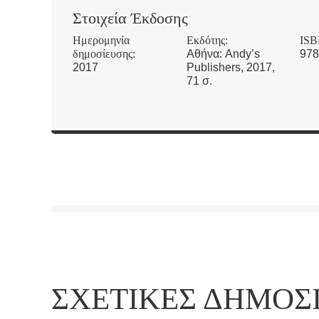
Στοιχεία Έκδοσης
Ημερομηνία
Εκδότης:
ISB
δημοσίευσης:
Αθήνα: Andy’s
978
2017
Publishers, 2017,
71 σ.
ΣΧΕΤΙΚΈΣ ΔΗΜΟΣ