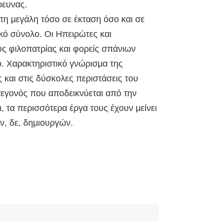
ρευνας.
 τη μεγάλη τόσο σε έκταση όσο και σε
ό σύνολο. Οι Ηπειρώτες και
ς φιλοπατρίας και φορείς σπάνιων
. Χαρακτηριστικό γνώρισμα της
 και στις δύσκολες περιστάσεις του
γεγονός που αποδεικνύεται από την
 τα περισσότερα έργα τους έχουν μείνει
ν, δε, δημιουργών.