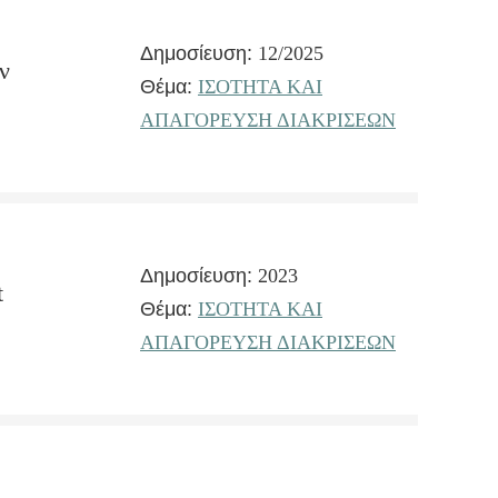
Δημοσίευση:
12/2025
ν
Θέμα:
ΙΣΟΤΗΤΑ ΚΑΙ
ΑΠΑΓΟΡΕΥΣΗ ΔΙΑΚΡΙΣΕΩΝ
Δημοσίευση:
2023
t
Θέμα:
ΙΣΟΤΗΤΑ ΚΑΙ
ΑΠΑΓΟΡΕΥΣΗ ΔΙΑΚΡΙΣΕΩΝ