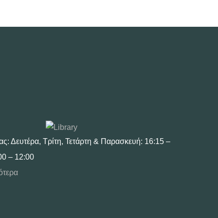
ας: Δευτέρα, Τρίτη, Τετάρτη & Παρασκευή: 16:15 –
00 – 12:00
ότερα