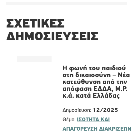
ΣΧΕΤΙΚΈΣ
ΔΗΜΟΣΙΕΎΣΕΙΣ
Η φωνή του παιδιού
στη δικαιοσύνη – Nέα
κατεύθυνση από την
απόφαση ΕΔΔΑ, M.P.
κ.ά. κατά Ελλάδας
Δημοσίευση:
12/2025
Θέμα:
ΙΣΟΤΗΤΑ ΚΑΙ
ΑΠΑΓΟΡΕΥΣΗ ΔΙΑΚΡΙΣΕΩΝ