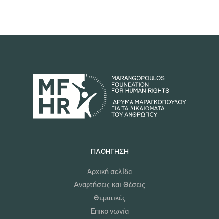
ΠΛΟΉΓΗΣΗ
Αρχική σελίδα
Αναρτήσεις και Θέσεις
Θεματικές
Επικοινωνία