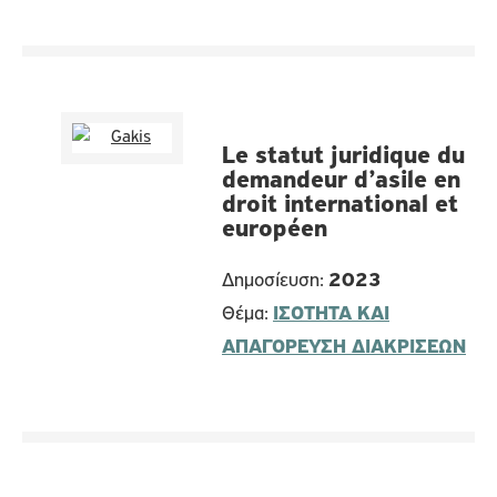
Le statut juridique du
demandeur d’asile en
droit international et
européen
Δημοσίευση:
2023
Θέμα:
ΙΣΟΤΗΤΑ ΚΑΙ
ΑΠΑΓΟΡΕΥΣΗ ΔΙΑΚΡΙΣΕΩΝ