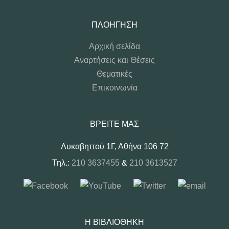
ΠΛΟΉΓΗΣΗ
Αρχική σελίδα
Αναρτήσεις και Θέσεις
Θεματικές
Επικοινωνία
ΒΡΕΊΤΕ ΜΑΣ
Λυκαβηττού 1Γ, Αθήνα 106 72
Τηλ.:
210 3637455
&
210 3613527
Η ΒΙΒΛΙΟΘΉΚΗ