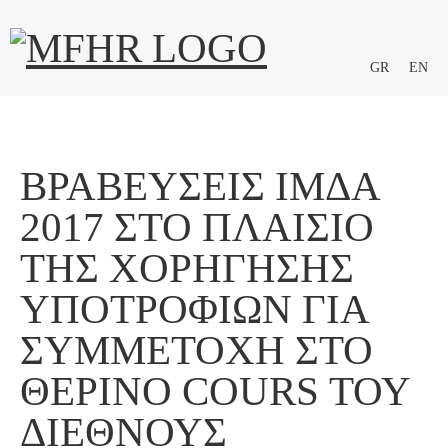
GR
EN
ΒΡΑΒΕΎΣΕΙΣ ΙΜΔΑ
2017 ΣΤΟ ΠΛΑΊΣΙΟ
ΤΗΣ ΧΟΡΉΓΗΣΗΣ
ΥΠΟΤΡΟΦΙΏΝ ΓΙΑ
ΣΥΜΜΕΤΟΧΉ ΣΤΟ
ΘΕΡΙΝΌ COURS ΤΟΥ
ΔΙΕΘΝΟΎΣ