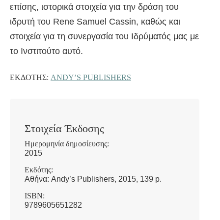
επίσης, ιστορικά στοιχεία για την δράση του
ιδρυτή του Rene Samuel Cassin, καθώς και
στοιχεία για τη συνεργασία του Ιδρύματός μας με
το Ινστιτούτο αυτό.
ΕΚΔΌΤΗΣ:
ANDY’S PUBLISHERS
Στοιχεία Έκδοσης
Ημερομηνία δημοσίευσης:
2015
Εκδότης:
Αθήνα: Andy’s Publishers, 2015, 139 p.
ISBN:
9789605651282