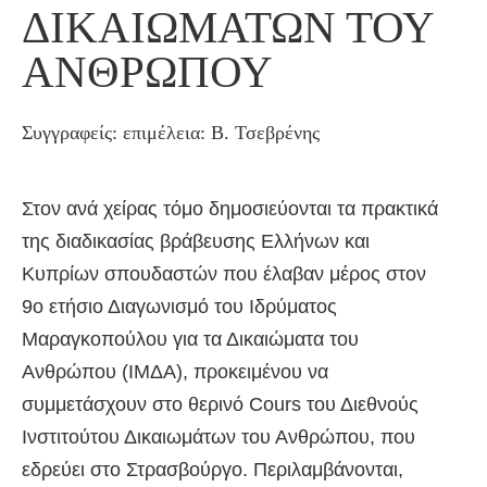
ΔΙΚΑΙΩΜΆΤΩΝ ΤΟΥ
ΑΝΘΡΏΠΟΥ
Συγγραφείς: επιμέλεια: Β. Τσεβρένης
Στον ανά χείρας τόμο δημοσιεύονται τα πρακτικά
της διαδικασίας βράβευσης Ελλήνων και
Κυπρίων σπουδαστών που έλαβαν μέρος στον
9ο ετήσιο Διαγωνισμό του Ιδρύματος
Μαραγκοπούλου για τα Δικαιώματα του
Ανθρώπου (ΙΜΔΑ), προκειμένου να
συμμετάσχουν στο θερινό Cours του Διεθνούς
Ινστιτούτου Δικαιωμάτων του Ανθρώπου, που
εδρεύει στο Στρασβούργο. Περιλαμβάνονται,