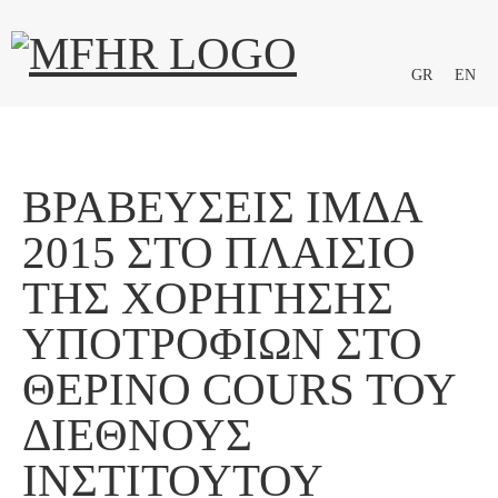
GR
EN
ΒΡΑΒΕΎΣΕΙΣ ΙΜΔΑ
2015 ΣΤΟ ΠΛΑΊΣΙΟ
ΤΗΣ ΧΟΡΉΓΗΣΗΣ
ΥΠΟΤΡΟΦΙΏΝ ΣΤΟ
ΘΕΡΙΝΌ COURS ΤΟΥ
ΔΙΕΘΝΟΎΣ
ΙΝΣΤΙΤΟΎΤΟΥ