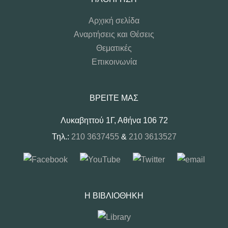
Αρχική σελίδα
Αναρτήσεις και Θέσεις
Θεματικές
Επικοινωνία
ΒΡΕΊΤΕ ΜΑΣ
Λυκαβηττού 1Γ, Αθήνα 106 72
Τηλ.:
210 3637455
&
210 3613527
Η ΒΙΒΛΙΟΘΉΚΗ