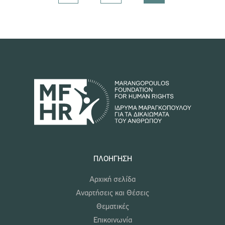
ΠΛΟΉΓΗΣΗ
Αρχική σελίδα
Αναρτήσεις και Θέσεις
Θεματικές
Επικοινωνία