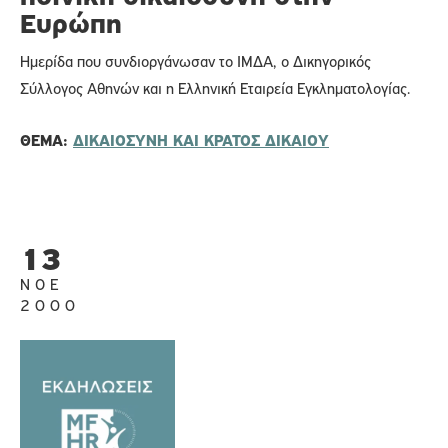
Ευρώπη
Ημερίδα που συνδιοργάνωσαν το ΙΜΔΑ, ο Δικηγορικός
Σύλλογος Αθηνών και η Ελληνική Εταιρεία Εγκληματολογίας.
ΘΈΜΑ:
ΔΙΚΑΙΟΣΥΝΗ ΚΑΙ ΚΡΑΤΟΣ ΔΙΚΑΙΟΥ
13
ΝΟΈ
2000