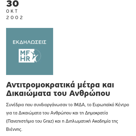
30
ΟΚΤ
2002
Αντιτρομοκρατικά μέτρα και
Δικαιώματα του Ανθρώπου
Συνέδριο που συνδιοργάνωσαν το ΙΜΔΑ, το Ευρωπαϊκό Κέντρο
για τα Δικαιώματα του Ανθρώπου και τη Δημοκρατία
(Πανεπιστήμιο του Graz) και η Διπλωματική Ακαδημία της
Βιέννης.