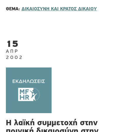
ΘΈΜΑ:
ΔΙΚΑΙΟΣΥΝΗ ΚΑΙ ΚΡΑΤΟΣ ΔΙΚΑΙΟΥ
15
ΑΠΡ
2002
Η λαϊκή συμμετοχή στην
ποινική δικαιοσύνη στην