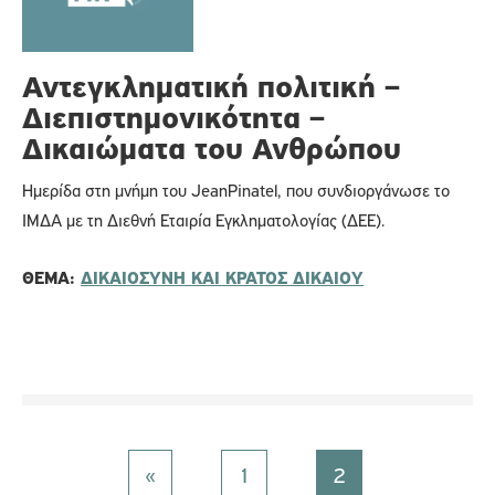
Αντεγκληματική πολιτική –
Διεπιστημονικότητα –
Δικαιώματα του Ανθρώπου
Ημερίδα στη μνήμη του JeanPinatel, που συνδιοργάνωσε το
ΙΜΔΑ με τη Διεθνή Εταιρία Εγκληματολογίας (ΔΕΕ).
ΘΈΜΑ:
ΔΙΚΑΙΟΣΥΝΗ ΚΑΙ ΚΡΑΤΟΣ ΔΙΚΑΙΟΥ
«
1
2