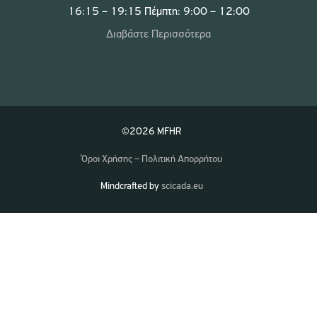
16:15 – 19:15 Πέμπτη: 9:00 – 12:00
Διαβάστε Περισσότερα
©2026 MFHR
Όροι Χρήσης – Πολιτική Απορρήτου
Mindcrafted by
scicada.eu