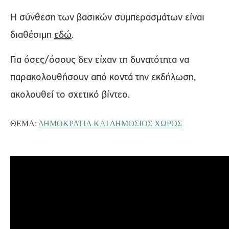
H σύνθεση των βασικών συμπερασμάτων είναι
διαθέσιμη
εδώ
.
Για όσες/όσους δεν είχαν τη δυνατότητα να
παρακολουθήσουν από κοντά την εκδήλωση,
ακολουθεί το σχετικό βίντεο.
ΘΈΜΑ:
ΔΗΜΟΚΡΑΤΙΑ ΚΑΙ ΔΗΜΟΣΙΟΣ ΧΩΡΟΣ