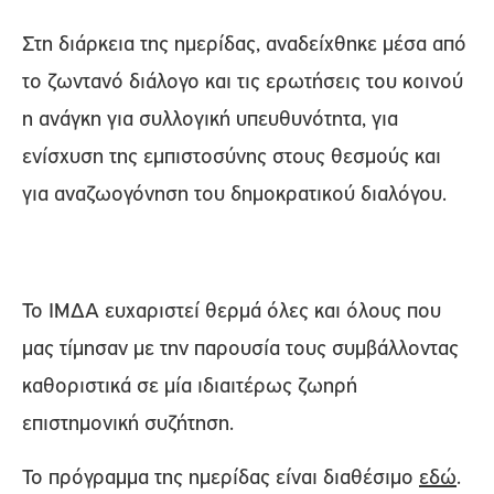
Στη διάρκεια της ημερίδας, αναδείχθηκε μέσα από
το ζωντανό διάλογο και τις ερωτήσεις του κοινού
η ανάγκη για συλλογική υπευθυνότητα, για
ενίσχυση της εμπιστοσύνης στους θεσμούς και
για αναζωογόνηση του δημοκρατικού διαλόγου.
Το ΙΜΔΑ ευχαριστεί θερμά όλες και όλους που
μας τίμησαν με την παρουσία τους συμβάλλοντας
καθοριστικά σε μία ιδιαιτέρως ζωηρή
επιστημονική συζήτηση.
Το πρόγραμμα της ημερίδας είναι διαθέσιμο
εδώ
.