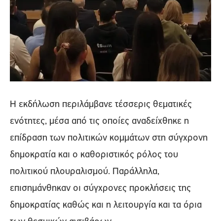
Η εκδήλωση περιλάμβανε τέσσερις θεματικές
ενότητες, μέσα από τις οποίες αναδείχθηκε η
επίδραση των πολιτικών κομμάτων στη σύγχρονη
δημοκρατία και ο καθοριστικός ρόλος του
πολιτικού πλουραλισμού. Παράλληλα,
επισημάνθηκαν οι σύγχρονες προκλήσεις της
δημοκρατίας καθώς και η λειτουργία και τα όρια