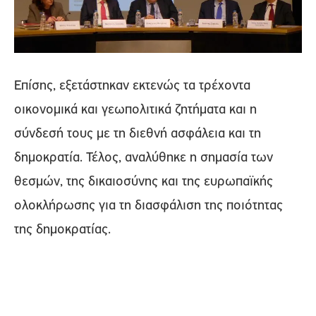
Επίσης, εξετάστηκαν εκτενώς τα τρέχοντα
οικονομικά και γεωπολιτικά ζητήματα και η
σύνδεσή τους με τη διεθνή ασφάλεια και τη
δημοκρατία. Τέλος, αναλύθηκε η σημασία των
θεσμών, της δικαιοσύνης και της ευρωπαϊκής
ολοκλήρωσης για τη διασφάλιση της ποιότητας
της δημοκρατίας.