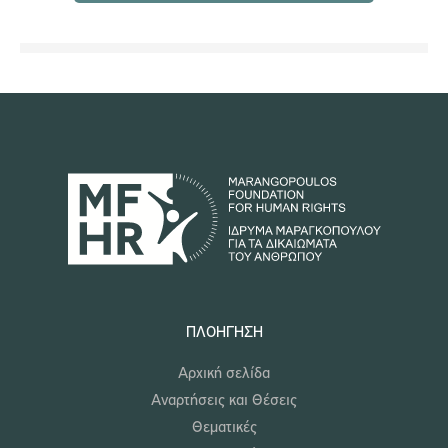
ΠΛΟΉΓΗΣΗ
Αρχική σελίδα
Αναρτήσεις και Θέσεις
Θεματικές