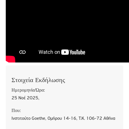
Στοιχεία Εκδήλωσης
Ημερομηνία/Ώρα:
25 Νοέ 2025,
Που:
Ινστιτούτο Goethe, Ομήρου 14-16, T.K. 106-72 Αθήνα