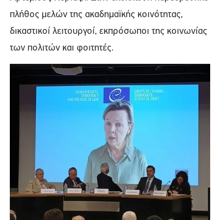
πλήθος μελών της ακαδημαϊκής κοινότητας,
δικαστικοί λειτουργοί, εκπρόσωποι της κοινωνίας
των πολιτών και φοιτητές.