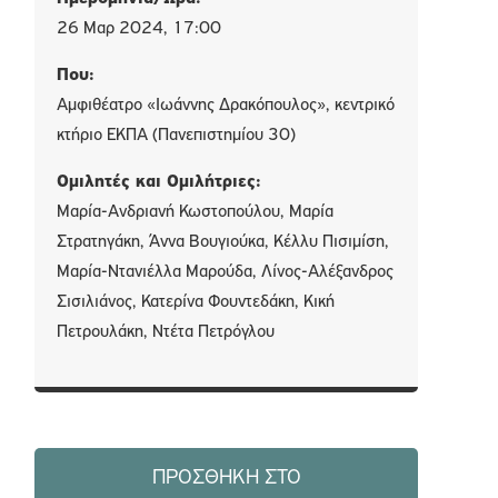
26 Μαρ 2024, 17:00
Που:
Αμφιθέατρο «Ιωάννης Δρακόπουλος», κεντρικό
κτήριο ΕΚΠΑ (Πανεπιστημίου 30)
Ομιλητές και Ομιλήτριες:
Μαρία-Ανδριανή Κωστοπούλου, Μαρία
Στρατηγάκη, Άννα Βουγιούκα, Κέλλυ Πισιμίση,
Μαρία-Ντανιέλλα Μαρούδα, Λίνος-Αλέξανδρος
Σισιλιάνος, Κατερίνα Φουντεδάκη, Κική
Πετρουλάκη, Ντέτα Πετρόγλου
ΠΡΟΣΘΉΚΗ ΣΤΟ