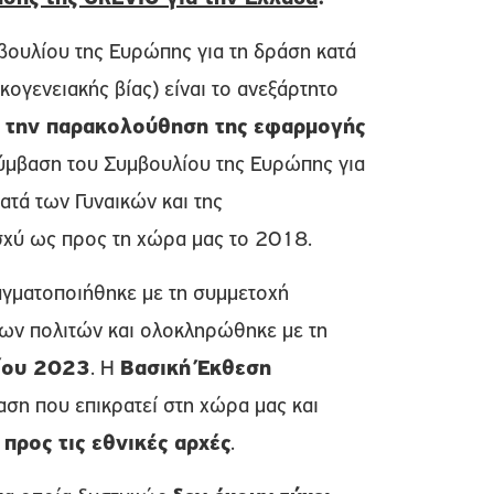
ουλίου της Ευρώπης για τη δράση κατά
κογενειακής βίας) είναι το ανεξάρτητο
ε την παρακολούθηση της εφαρμογής
ύμβαση του Συμβουλίου της Ευρώπης για
ατά των Γυναικών και της
ισχύ ως προς τη χώρα μας το 2018.
αγματοποιήθηκε με τη συμμετοχή
των πολιτών και ολοκληρώθηκε με τη
ίου 2023
. Η
Βασική Έκθεση
αση που επικρατεί στη χώρα μας και
 προς τις εθνικές αρχές
.