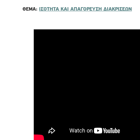
ΘΈΜΑ:
ΙΣΟΤΗΤΑ ΚΑΙ ΑΠΑΓΟΡΕΥΣΗ ΔΙΑΚΡΙΣΕΩΝ