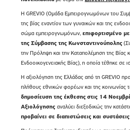
Η GREVIO (Ομάδα Εμπειρογνωμόνων του Συμβ
της βίας εναντίον των γυναικών και της ενδοοι
σώμα εμπειρογνωμόνων,
επιφορτισμένο μ
της Σύμβασης της Κωνσταντινούπολης
(Σ
την Πρόληψη και την Καταπολέμηση της Βίας κ
Ενδοοικογενειακής Βίας), η οποία τέθηκε σε 
Η αξιολόγηση της Ελλάδας από τη GREVIO πρ
πλήθους εθνικών φορέων και της κοινωνίας 
δημοσίευση της έκθεσης
στις 14 Νοεμβρ
Αξιολόγησης
αναλύει διεξοδικώς την κατάστ
προβαίνει σε διαπιστώσεις και συστάσεις