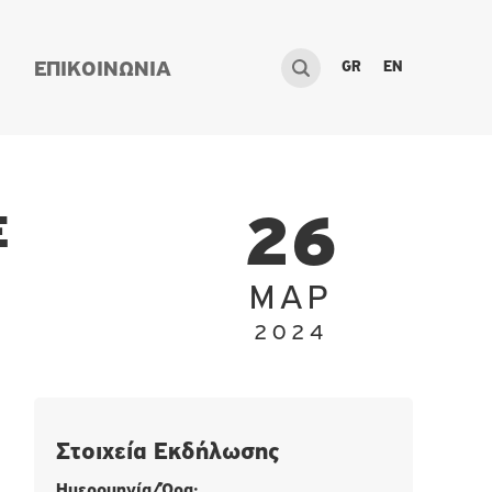
GR
EN
ΕΠΙΚΟΙΝΩΝΙΑ
Ε
26
ΜΑΡ
2024
Στοιχεία Εκδήλωσης
Ημερομηνία/Ώρα: