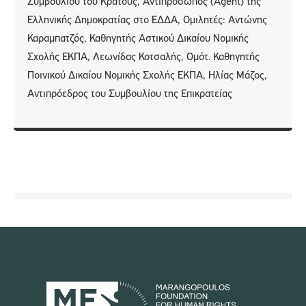
Συμβουλίου του Κράτους, Αντιπρόσωπος (Agent) της
Ελληνικής Δημοκρατίας στο ΕΔΔΑ, Ομιλητές: Αντώνης
Καραμπατζός, Καθηγητής Αστικού Δικαίου Νομικής
Σχολής ΕΚΠΑ, Λεωνίδας Κοτσαλής, Ομότ. Καθηγητής
Ποινικού Δικαίου Νομικής Σχολής ΕΚΠΑ, Ηλίας Μάζος,
Αντιπρόεδρος του Συμβουλίου της Επικρατείας