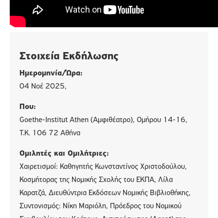
Στοιχεία Εκδήλωσης
Ημερομηνία/Ώρα:
04 Νοέ 2025,
Που:
Goethe-Institut Athen (Αμφιθέατρο), Ομήρου 14-16,
Τ.Κ. 106 72 Αθήνα
Ομιλητές και Ομιλήτριες:
Χαιρετισμοί: Καθηγητής Κωνσταντίνος Χριστοδούλου,
Κοσμήτορας της Νομικής Σχολής του ΕΚΠΑ, Λίλα
Καρατζά, Διευθύντρια Εκδόσεων Νομικής Βιβλιοθήκης,
Συντονισμός: Νίκη Μαριόλη, Πρόεδρος του Νομικού