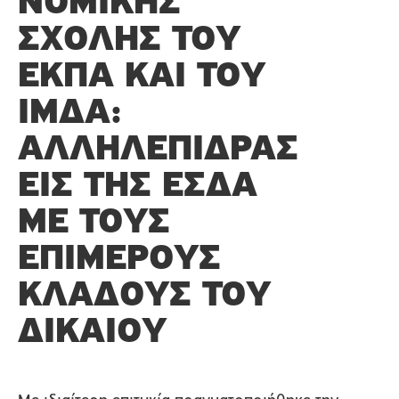
ΝΟΜΙΚΉΣ
ΣΧΟΛΉΣ ΤΟΥ
ΕΚΠΑ ΚΑΙ ΤΟΥ
ΙΜΔΑ:
ΑΛΛΗΛΕΠΙΔΡΆΣ
ΕΙΣ ΤΗΣ ΕΣΔΑ
ΜΕ ΤΟΥΣ
ΕΠΙΜΈΡΟΥΣ
ΚΛΆΔΟΥΣ ΤΟΥ
ΔΙΚΑΊΟΥ