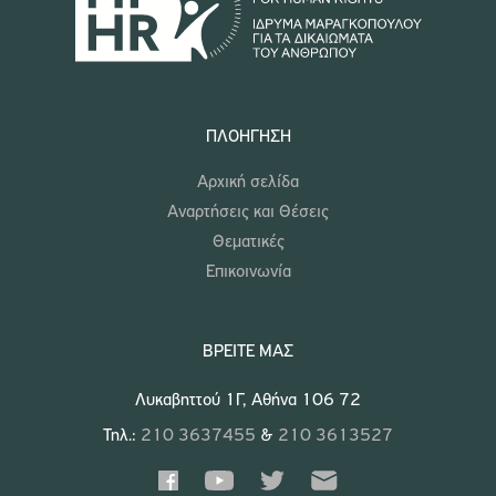
ΠΛΟΉΓΗΣΗ
Αρχική σελίδα
Αναρτήσεις και Θέσεις
Θεματικές
Επικοινωνία
ΒΡΕΊΤΕ ΜΑΣ
Λυκαβηττού 1Γ, Αθήνα 106 72
Τηλ.:
210 3637455
&
210 3613527