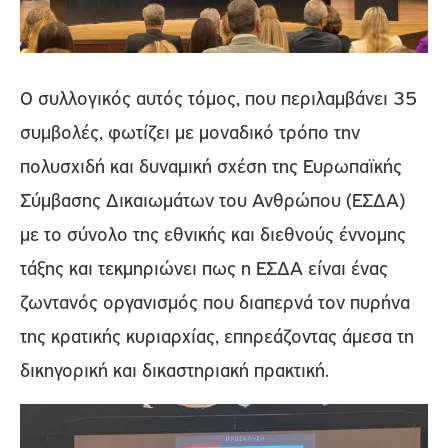
Ο συλλογικός αυτός τόμος, που περιλαμβάνει 35
συμβολές, φωτίζει με μοναδικό τρόπο την
πολυσχιδή και δυναμική σχέση της Ευρωπαϊκής
Σύμβασης Δικαιωμάτων του Ανθρώπου (ΕΣΔΑ)
με το σύνολο της εθνικής και διεθνούς έννομης
τάξης και τεκμηριώνει πως η ΕΣΔΑ είναι ένας
ζωντανός οργανισμός που διαπερνά τον πυρήνα
της κρατικής κυριαρχίας, επηρεάζοντας άμεσα τη
δικηγορική και δικαστηριακή πρακτική.