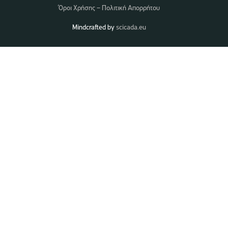
Όροι Χρήσης – Πολιτική Απορρήτου
Mindcrafted by
scicada.eu