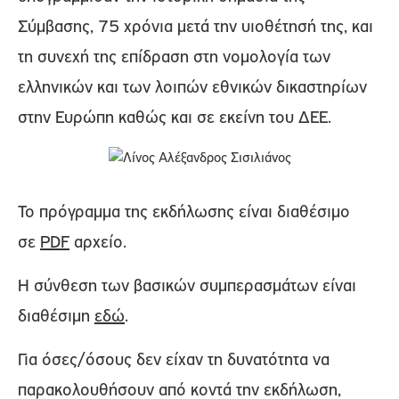
Σύμβασης, 75 χρόνια μετά την υιοθέτησή της, και
τη συνεχή της επίδραση στη νομολογία των
ελληνικών και των λοιπών εθνικών δικαστηρίων
στην Ευρώπη καθώς και σε εκείνη του ΔΕΕ.
Το πρόγραμμα της εκδήλωσης είναι διαθέσιμο
σε
PDF
αρχείο.
H σύνθεση των βασικών συμπερασμάτων είναι
διαθέσιμη
εδώ
.
Για όσες/όσους δεν είχαν τη δυνατότητα να
παρακολουθήσουν από κοντά την εκδήλωση,