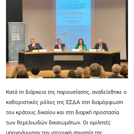
Κατά τη διάρκεια της παρουσίασης, αναδείχθηκε ο
καθοριστικός ρόλος της ΕΣΔΑ στη διαμόρφωση
του κράτους δικαίου και στη διαρκή προστασία
των θεμελιωδών δικαιωμάτων. Οι ομιλητές
υπογράμμισαν την ιστορική σημασία της