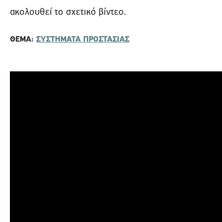
ακολουθεί το σχετικό βίντεο.
ΘΈΜΑ:
ΣΥΣΤΗΜΑΤΑ ΠΡΟΣΤΑΣΙΑΣ