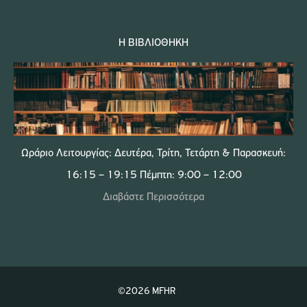
Η ΒΙΒΛΙΟΘΉΚΗ
Ωράριο Λειτουργίας: Δευτέρα, Τρίτη, Τετάρτη & Παρασκευή:
16:15 – 19:15 Πέμπτη: 9:00 – 12:00
Διαβάστε Περισσότερα
©2026 MFHR