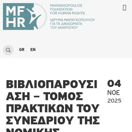
GR
EN
ΒΙΒΛΙΟΠΑΡΟΥΣΊ
04
ΝΟΈ
ΑΣΗ – ΤΌΜΟΣ
2025
ΠΡΑΚΤΙΚΏΝ ΤΟΥ
ΣΥΝΕΔΡΊΟΥ ΤΗΣ