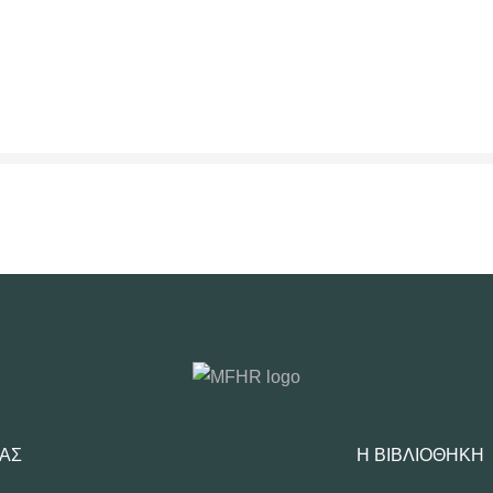
ΜΑΣ
Η ΒΙΒΛΙΟΘΉΚΗ