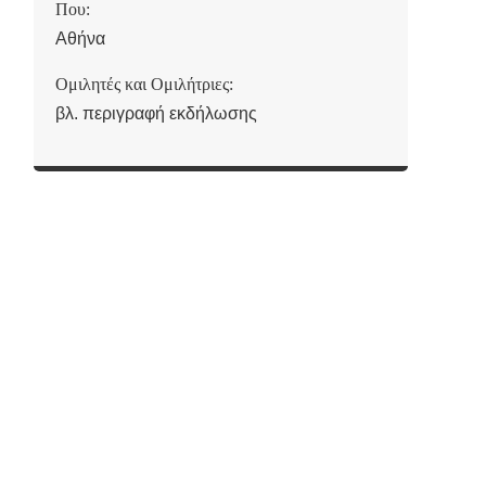
Που:
Αθήνα
Ομιλητές και Ομιλήτριες:
βλ. περιγραφή εκδήλωσης